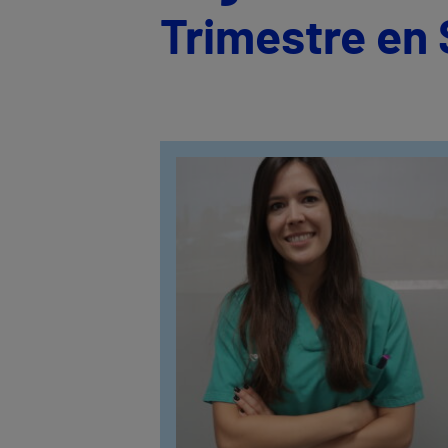
Trimestre en 