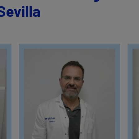
Sevilla