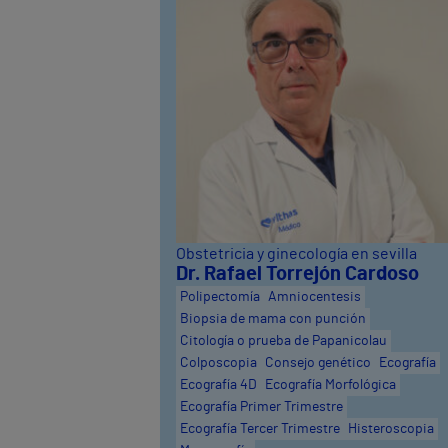
Obstetricia y ginecología en sevilla
Dr. Rafael Torrejón Cardoso
Polipectomía
Amniocentesis
Biopsia de mama con punción
Citología o prueba de Papanicolau
Colposcopia
Consejo genético
Ecografía
Ecografía 4D
Ecografía Morfológica
Ecografía Primer Trimestre
Ecografía Tercer Trimestre
Histeroscopia