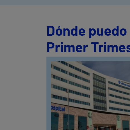
Dónde puedo s
Primer Trimes