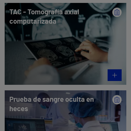
TAC - Tomografía axial
computarizada
Prueba de sangre oculta en
heces