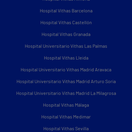
Hospital Vithas Barcelona
Hospital Vithas Castellón
Hospital Vithas Granada
Hospital Universitario Vithas Las Palmas
Hospital Vithas Lleida
Hospital Universitario Vithas Madrid Aravaca
Hospital Universitario Vithas Madrid Arturo Soria
Hospital Universitario Vithas Madrid La Milagrosa
Hospital Vithas Málaga
Hospital Vithas Medimar
Hospital Vithas Sevilla