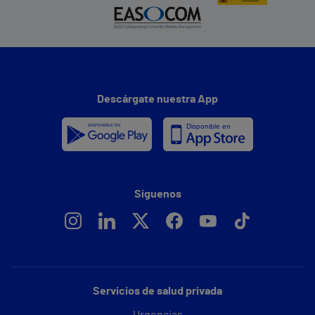
Descárgate nuestra App
Síguenos
Servicios de salud privada