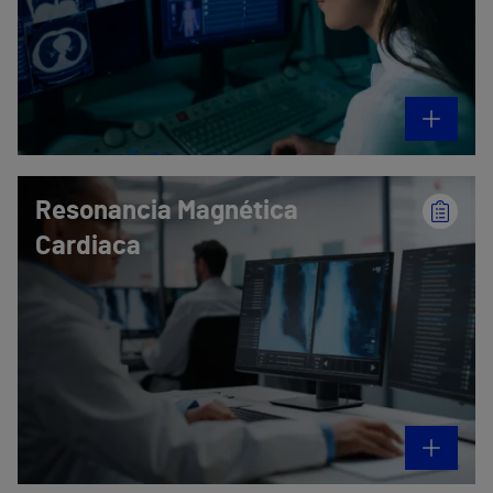
Resonancia Magnética
Cardiaca