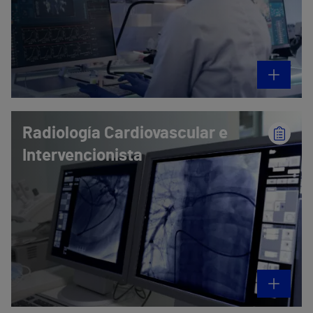
Radiología Cardiovascular e
Intervencionista