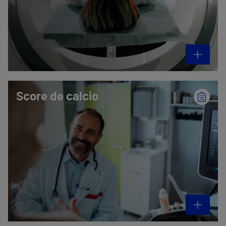
Score de calcio