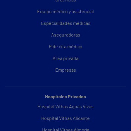
Urgencias
Equipo médico y asistencial
Especialidades médicas
Aseguradoras
Pide cita médica
Área privada
Empresas
Hospitales Privados
Hospital Vithas Aguas Vivas
Hospital Vithas Alicante
Hospital Vithas Almería