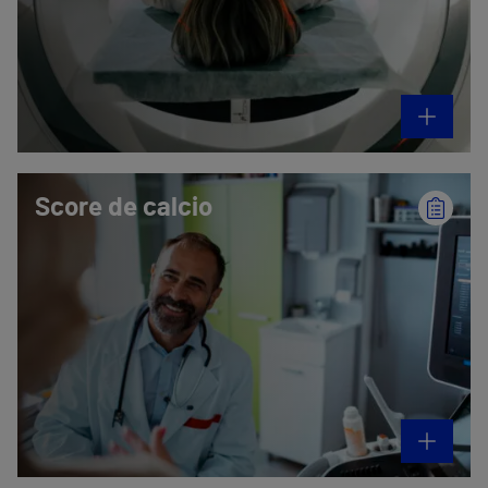
Score de calcio