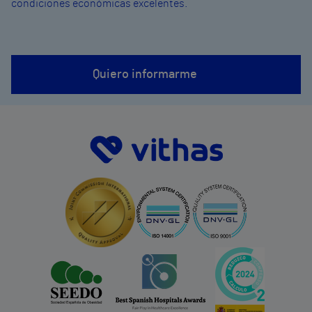
condiciones económicas excelentes.
Quiero informarme