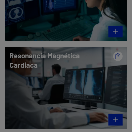
Resonancia Magnética
Cardiaca