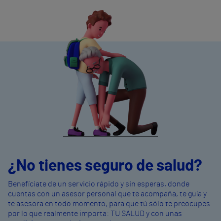
¿No tienes seguro de salud?
Benefíciate de un servicio rápido y sin esperas, donde
cuentas con un asesor personal que te acompaña, te guía y
te asesora en todo momento, para que tú sólo te preocupes
por lo que realmente importa: TU SALUD y con unas