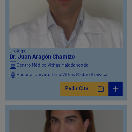
Urología
Dr. Juan Aragón Chamizo
Centro Médico Vithas Majadahonda
Hospital Universitario Vithas Madrid Aravaca
Pedir Cita