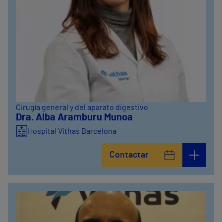
Cirugía general y del aparato digestivo
Dra. Alba Aramburu Munoa
Hospital Vithas Barcelona
Contactar