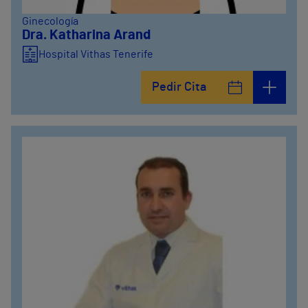
Ginecología
Dra. Katharina Arand
Hospital Vithas Tenerife
Pedir Cita