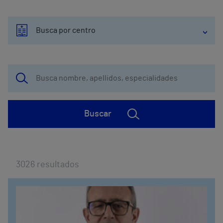
Busca por centro
Buscar
3026
resultados