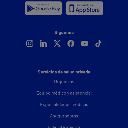
Síguenos
Servicios de salud privada
Urgencias
Equipo médico y asistencial
Especialidades médicas
Aseguradoras
Pide cita médica