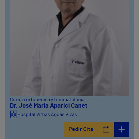
Cirugía ortopédica y traumatología
Dr. José María Aparici Canet
Hospital Vithas Aguas Vivas
Pedir Cita