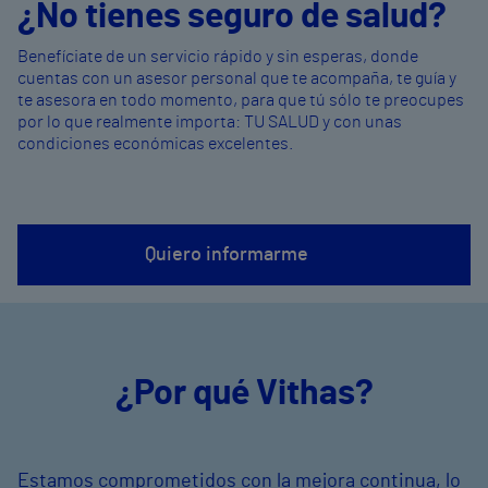
¿No tienes seguro de salud?
Benefíciate de un servicio rápido y sin esperas, donde
cuentas con un asesor personal que te acompaña, te guía y
te asesora en todo momento, para que tú sólo te preocupes
por lo que realmente importa: TU SALUD y con unas
condiciones económicas excelentes.
Quiero informarme
¿Por qué Vithas?
Estamos comprometidos con la mejora continua, lo