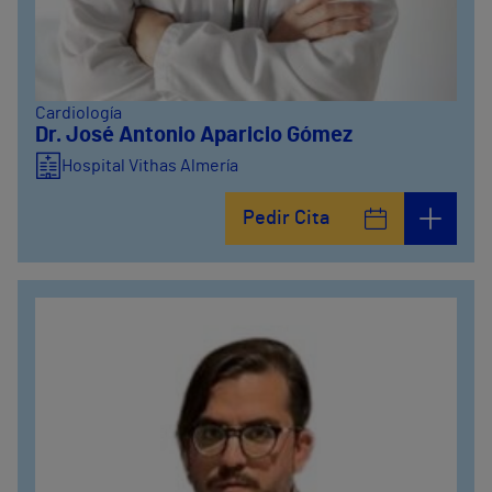
Cardiología
Dr. José Antonio Aparicio Gómez
Hospital Vithas Almería
Pedir Cita