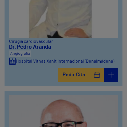
Cirugía cardiovascular
Dr. Pedro Aranda
Angiografía
Hospital Vithas Xanit Internacional (Benalmádena)
Pedir Cita