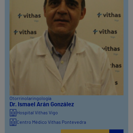
Otorrinolaringología
Dr. Ismael Arán González
Hospital Vithas Vigo
Centro Médico Vithas Pontevedra