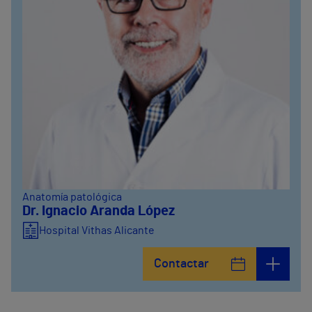
Anatomía patológica
Dr. Ignacio Aranda López
Hospital Vithas Alicante
Contactar