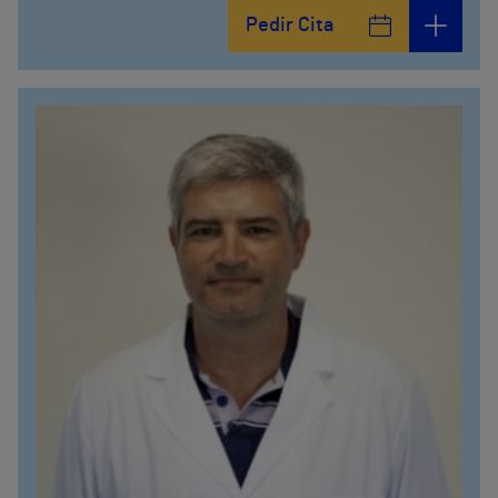
Pedir Cita