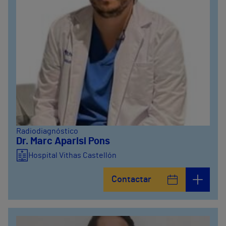
Radiodiagnóstico
Dr. Marc Aparisi Pons
Hospital Vithas Castellón
Contactar