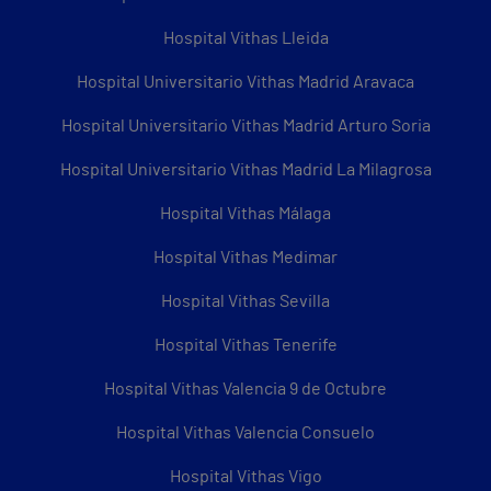
Hospital Vithas Lleida
Hospital Universitario Vithas Madrid Aravaca
Hospital Universitario Vithas Madrid Arturo Soria
Hospital Universitario Vithas Madrid La Milagrosa
Hospital Vithas Málaga
Hospital Vithas Medimar
Hospital Vithas Sevilla
Hospital Vithas Tenerife
Hospital Vithas Valencia 9 de Octubre
Hospital Vithas Valencia Consuelo
Hospital Vithas Vigo