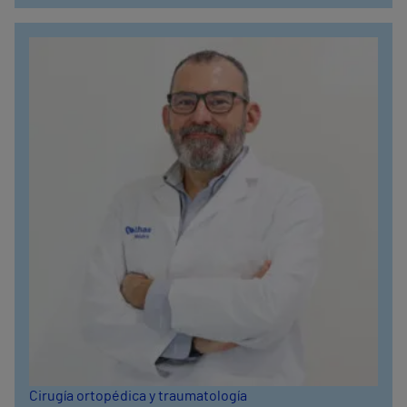
Cirugía ortopédica y traumatología