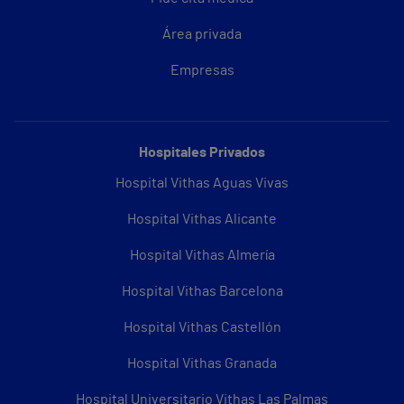
Área privada
Empresas
Hospitales Privados
Hospital Vithas Aguas Vivas
Hospital Vithas Alicante
Hospital Vithas Almería
Hospital Vithas Barcelona
Hospital Vithas Castellón
Hospital Vithas Granada
Hospital Universitario Vithas Las Palmas