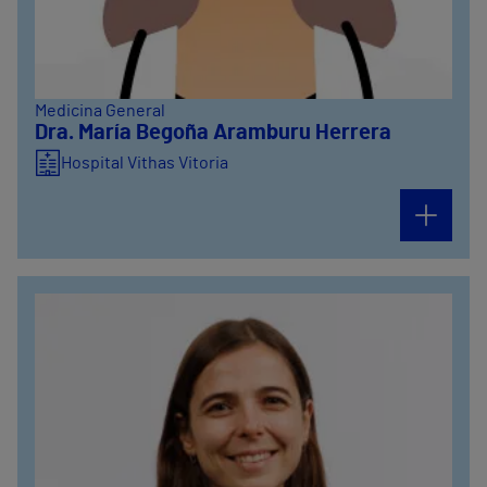
Medicina General
Dra. María Begoña Aramburu Herrera
Hospital Vithas Vitoria