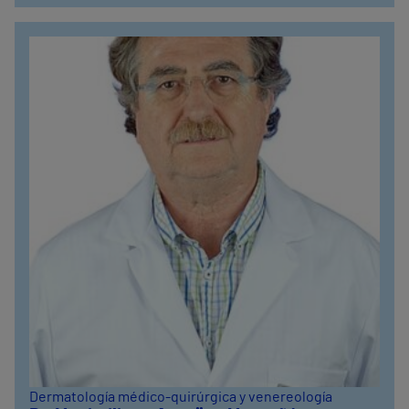
Dermatología médico-quirúrgica y venereología