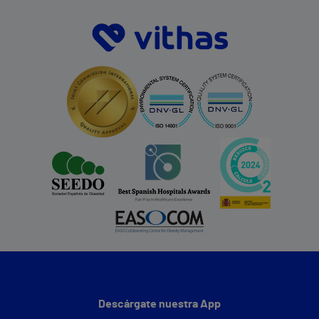
Descárgate nuestra App