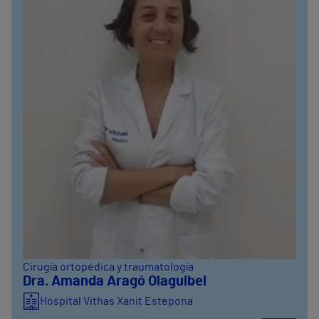
Cirugía ortopédica y traumatología
Dra. Amanda Aragó Olaguibel
Hospital Vithas Xanit Estepona