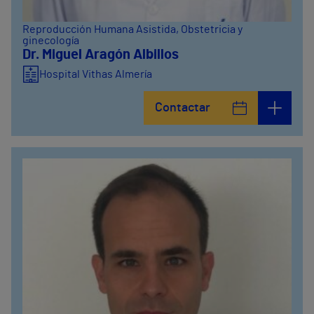
Reproducción Humana Asistida
, Obstetricia y
ginecología
Dr. Miguel Aragón Albillos
Hospital Vithas Almería
Contactar