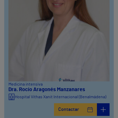
Medicina intensiva
Dra. Rocío Aragonés Manzanares
Hospital Vithas Xanit Internacional (Benalmádena)
Contactar