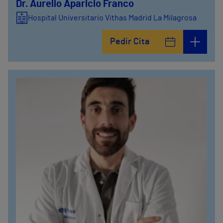
Dr. Aurelio Aparicio Franco
Hospital Universitario Vithas Madrid La Milagrosa
Pedir Cita