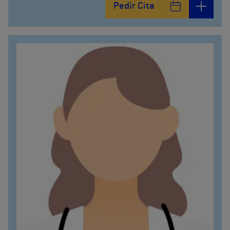
Pedir Cita