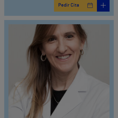
Pedir Cita