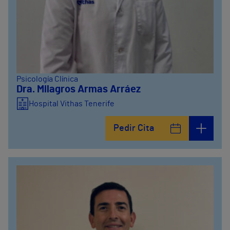
Psicología Clínica
Dra. Milagros Armas Arráez
Hospital Vithas Tenerife
Pedir Cita