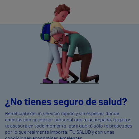
¿No tienes seguro de salud?
Benefíciate de un servicio rápido y sin esperas, donde
cuentas con un asesor personal que te acompaña, te guía y
te asesora en todo momento, para que tú sólo te preocupes
por lo que realmente importa: TU SALUD y con unas
condiciones económicas excelentes.