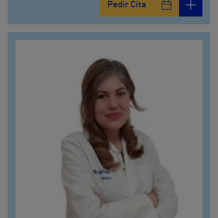
Pedir Cita