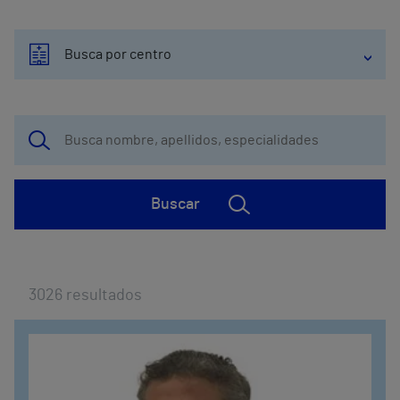
Busca por centro
Buscar
3026
resultados