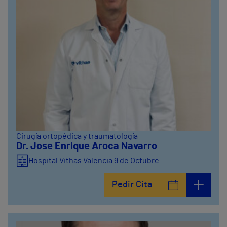
Cirugía ortopédica y traumatología
Dr. Jose Enrique Aroca Navarro
Hospital Vithas Valencia 9 de Octubre
Pedir Cita