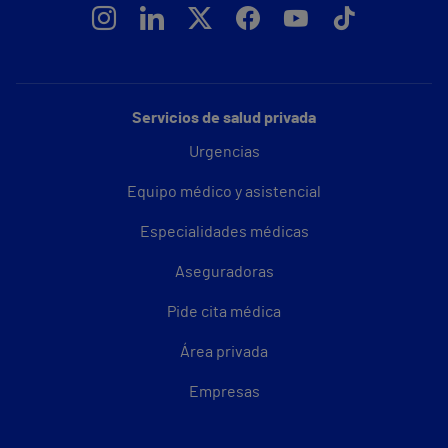
Servicios de salud privada
Urgencias
Equipo médico y asistencial
Especialidades médicas
Aseguradoras
Pide cita médica
Área privada
Empresas