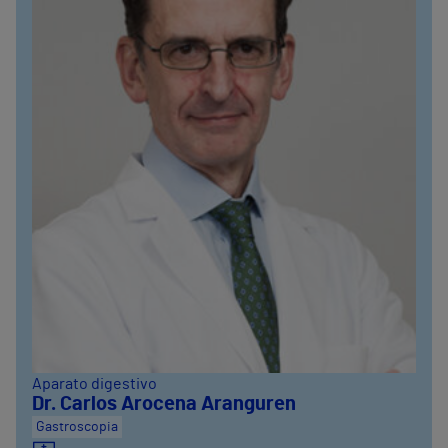
Aparato digestivo
Dr. Carlos Arocena Aranguren
Gastroscopia