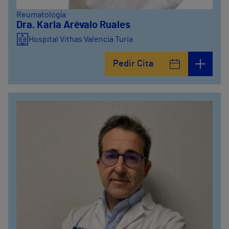
Reumatología
Dra. Karla Arévalo Ruales
Hospital Vithas Valencia Turia
Pedir Cita