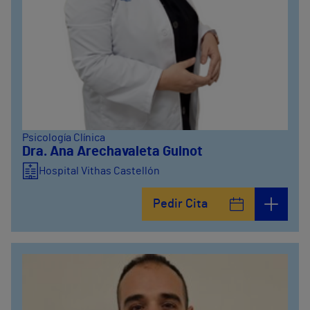
Psicología Clínica
Dra. Ana Arechavaleta Guinot
Hospital Vithas Castellón
Pedir Cita