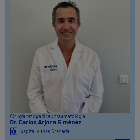
Cirugía ortopédica y traumatología
Dr. Carlos Arjona Giménez
Hospital Vithas Granada