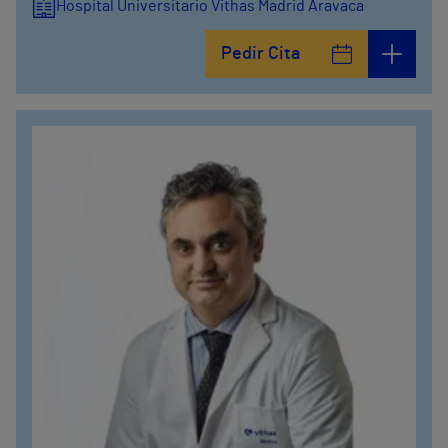
Hospital Universitario Vithas Madrid Aravaca
Pedir Cita