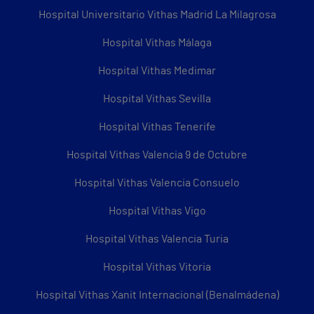
Hospital Universitario Vithas Madrid La Milagrosa
Hospital Vithas Málaga
Hospital Vithas Medimar
Hospital Vithas Sevilla
Hospital Vithas Tenerife
Hospital Vithas Valencia 9 de Octubre
Hospital Vithas Valencia Consuelo
Hospital Vithas Vigo
Hospital Vithas Valencia Turia
Hospital Vithas Vitoria
Hospital Vithas Xanit Internacional (Benalmádena)