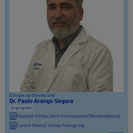
Cirugía cardiovascular
Dr. Paulo Arango Segura
Angiografía
Hospital Vithas Xanit Internacional (Benalmádena)
Centro Médico Vithas Fuengirola