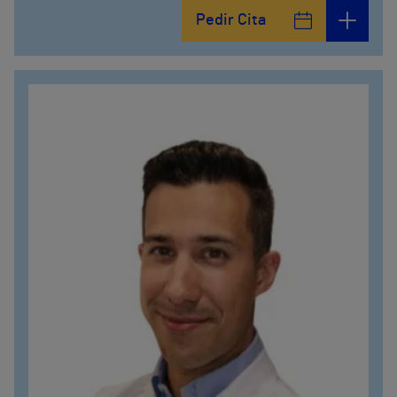
Pedir Cita