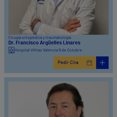
Cirugía ortopédica y traumatología
Dr. Francisco Argüelles Linares
Hospital Vithas Valencia 9 de Octubre
Pedir Cita