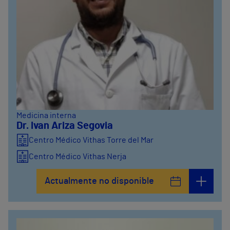
Medicina interna
Dr. Ivan Ariza Segovia
Centro Médico Vithas Torre del Mar
Centro Médico Vithas Nerja
Centro Médico Vithas La Rosaleda
Actualmente no disponible