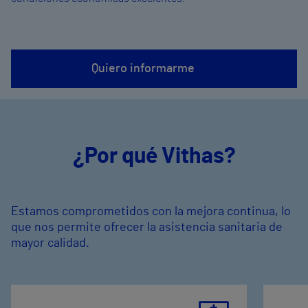
Quiero informarme
¿Por qué Vithas?
Estamos comprometidos con la mejora continua, lo
que nos permite ofrecer la asistencia sanitaria de
mayor calidad.