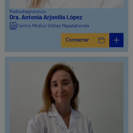
Radiodiagnóstico
Dra. Antonia Arjonilla López
Centro Médico Vithas Majadahonda
Contactar