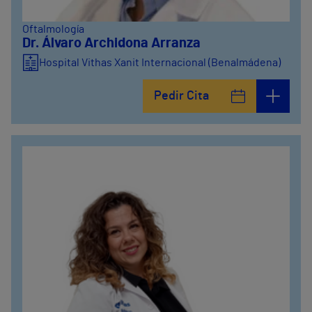
Oftalmología
Dr. Álvaro Archidona Arranza
Hospital Vithas Xanit Internacional (Benalmádena)
Pedir Cita