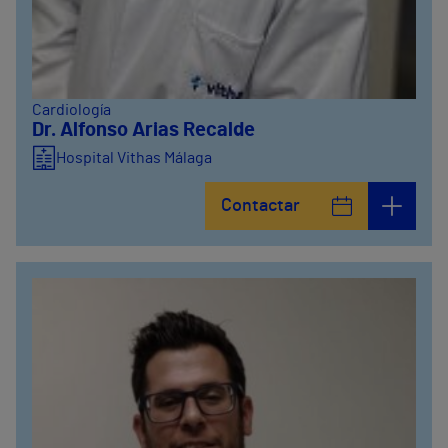
Cardiología
Dr. Alfonso Arias Recalde
Hospital Vithas Málaga
Contactar