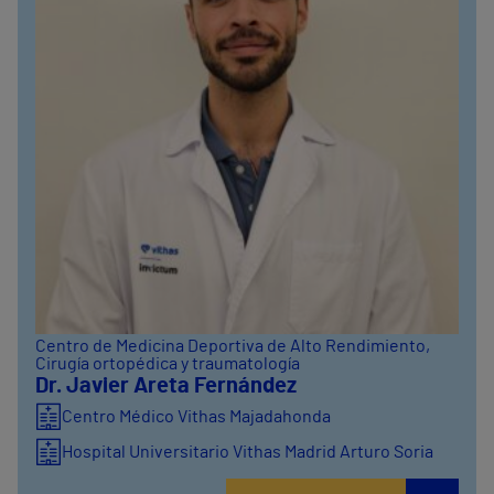
Centro de Medicina Deportiva de Alto Rendimiento
,
Cirugía ortopédica y traumatología
Dr. Javier Areta Fernández
Centro Médico Vithas Majadahonda
Hospital Universitario Vithas Madrid Arturo Soria
Hospital Universitario Vithas Madrid Aravaca