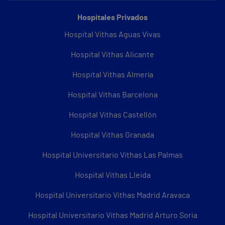
Hospitales Privados
Hospital Vithas Aguas Vivas
Hospital Vithas Alicante
Hospital Vithas Almería
Hospital Vithas Barcelona
Hospital Vithas Castellón
Hospital Vithas Granada
Hospital Universitario Vithas Las Palmas
Hospital Vithas Lleida
Hospital Universitario Vithas Madrid Aravaca
Hospital Universitario Vithas Madrid Arturo Soria