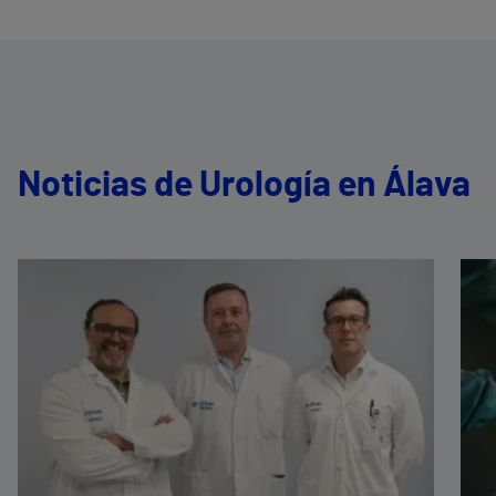
Noticias de Urología en Álava