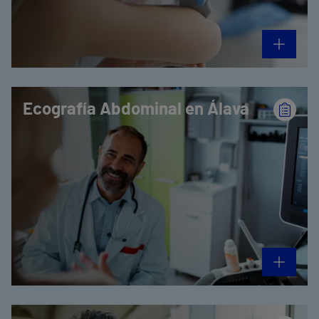
Ecografía Abdominal en Álava