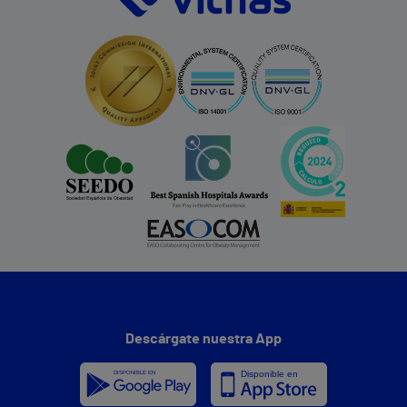
Descárgate nuestra App