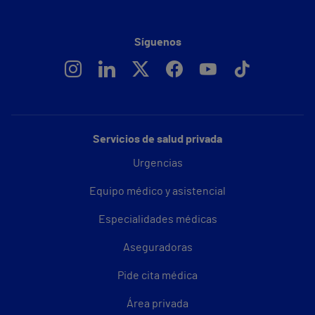
Síguenos
Servicios de salud privada
Urgencias
Equipo médico y asistencial
Especialidades médicas
Aseguradoras
Pide cita médica
Área privada