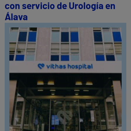
con servicio de Urología en
Álava