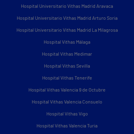
Hospital Universitario Vithas Madrid Aravaca
Hospital Universitario Vithas Madrid Arturo Soria
Hospital Universitario Vithas Madrid La Milagrosa
Hospital Vithas Málaga
Hospital Vithas Medimar
Hospital Vithas Sevilla
Hospital Vithas Tenerife
Hospital Vithas Valencia 9 de Octubre
Hospital Vithas Valencia Consuelo
Hospital Vithas Vigo
Hospital Vithas Valencia Turia