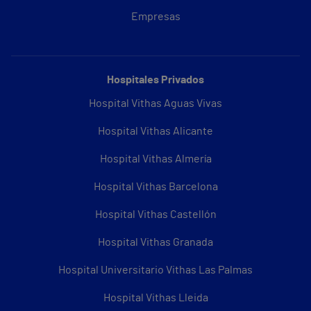
Empresas
Hospitales Privados
Hospital Vithas Aguas Vivas
Hospital Vithas Alicante
Hospital Vithas Almería
Hospital Vithas Barcelona
Hospital Vithas Castellón
Hospital Vithas Granada
Hospital Universitario Vithas Las Palmas
Hospital Vithas Lleida