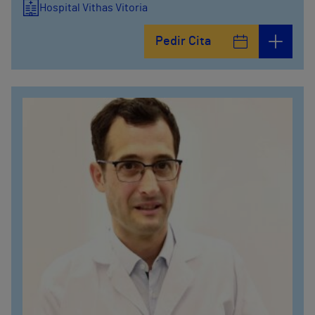
Hospital Vithas Vitoria
Pedir Cita