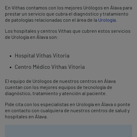
En Vithas contamos con los mejores Urólogos en Álava para
prestar un servicio que cubra el diagnóstico y tratamiento
de patologías relacionadas con el área de la
Urología
.
Los hospitales y centros Vithas que cubren estos servicios
de Urología en Álava son:
Hospital Vithas Vitoria
Centro Médico Vithas Vitoria
El equipo de Urólogos de nuestros centros en Álava
cuentan con los mejores equipos de tecnología de
diagnóstico, tratamiento y atención al paciente.
Pide cita con los especialistas en Urología en Álava o ponte
en contacto con cualquiera de nuestros centros de salud y
hospitales en Álava.