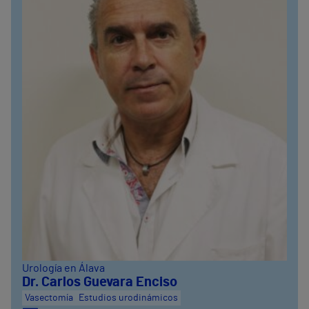
Urología en Álava
Dr. Carlos Guevara Enciso
Vasectomía
Estudios urodinámicos