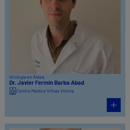
Urología en Álava
Dr. Javier Fermín Barba Abad
Centro Médico Vithas Vitoria