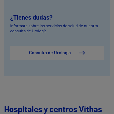
¿Tienes dudas?
Infórmate sobre los servicios de salud de nuestra
consulta de Urología.
Consulta de Urología
Hospitales y centros Vithas