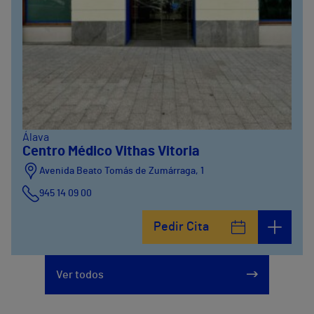
Álava
Centro Médico Vithas Vitoria
Avenida Beato Tomás de Zumárraga, 1
945 14 09 00
Pedir Cita
Ver todos