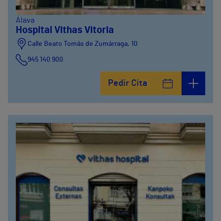
Álava
Hospital Vithas Vitoria
Calle Beato Tomás de Zumárraga, 10
945 140 900
Pedir Cita