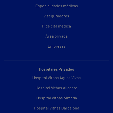
Especialidades médicas
Aseguradoras
Pide cita médica
Área privada
Empresas
Hospitales Privados
Hospital Vithas Aguas Vivas
Hospital Vithas Alicante
Hospital Vithas Almería
Hospital Vithas Barcelona