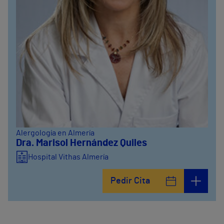
Alergología en Almería
Dra. Marisol Hernández Quiles
Hospital Vithas Almería
Pedir Cita