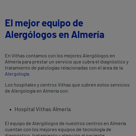
El mejor equipo de
Alergólogos en Almería
En Vithas contamos con los mejores Alergólogos en
Almería para prestar un servicio que cubra el diagnóstico y
tratamiento de patologías relacionadas con el área de la
Alergología
.
Los hospitales y centros Vithas que cubren estos servicios
de Alergología en Almería son:
Hospital Vithas Almería
El equipo de Alergólogos de nuestros centros en Almería
cuentan con los mejores equipos de tecnología de
diagnóstico, tratamiento y atención al paciente.