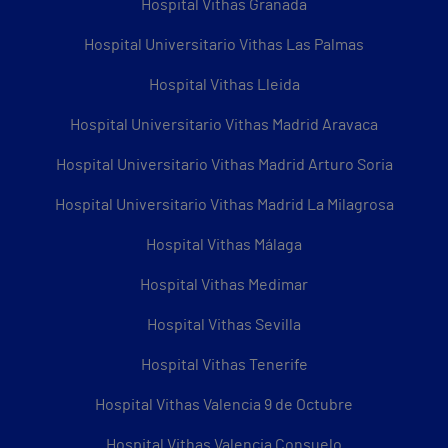
Hospital Vithas Granada
Hospital Universitario Vithas Las Palmas
Hospital Vithas Lleida
Hospital Universitario Vithas Madrid Aravaca
Hospital Universitario Vithas Madrid Arturo Soria
Hospital Universitario Vithas Madrid La Milagrosa
Hospital Vithas Málaga
Hospital Vithas Medimar
Hospital Vithas Sevilla
Hospital Vithas Tenerife
Hospital Vithas Valencia 9 de Octubre
Hospital Vithas Valencia Consuelo