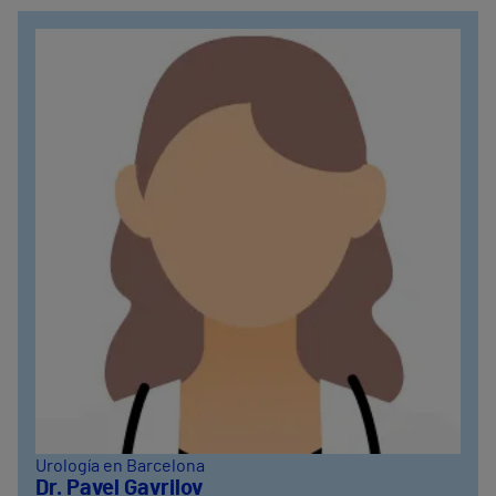
Urología en Barcelona
Dr. Pavel Gavrilov