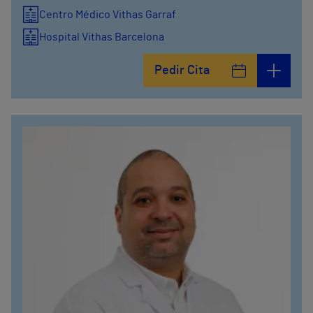
Centro Médico Vithas Garraf
Hospital Vithas Barcelona
Pedir Cita