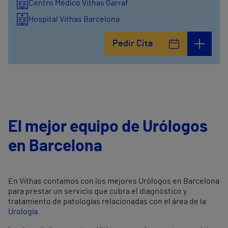
Centro Médico Vithas Garraf
Hospital Vithas Barcelona
Pedir Cita
El mejor equipo de Urólogos
en Barcelona
En Vithas contamos con los mejores Urólogos en Barcelona
para prestar un servicio que cubra el diagnóstico y
tratamiento de patologías relacionadas con el área de la
Urología
.