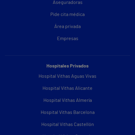
Aseguradoras
Pide cita médica
Área privada
Empresas
Hospitales Privados
Hospital Vithas Aguas Vivas
Hospital Vithas Alicante
Hospital Vithas Almería
Hospital Vithas Barcelona
Hospital Vithas Castellón