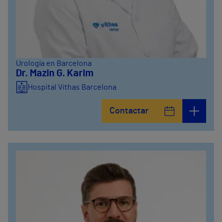
Urología en Barcelona
Dr. Mazin G. Karim
Hospital Vithas Barcelona
Contactar