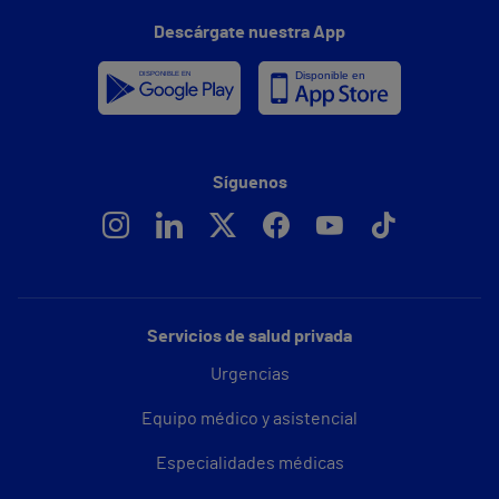
Descárgate nuestra App
Síguenos
Servicios de salud privada
Urgencias
Equipo médico y asistencial
Especialidades médicas