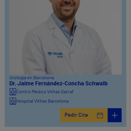
Urología en Barcelona
Dr. Jaime Fernández-Concha Schwalb
Centro Médico Vithas Garraf
Hospital Vithas Barcelona
Pedir Cita