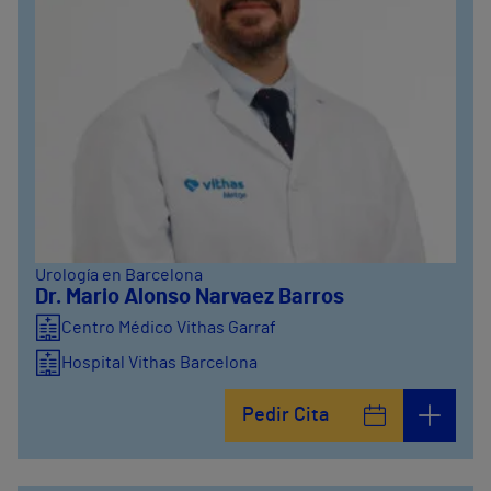
Urología en Barcelona
Dr. Mario Alonso Narvaez Barros
Centro Médico Vithas Garraf
Hospital Vithas Barcelona
Pedir Cita