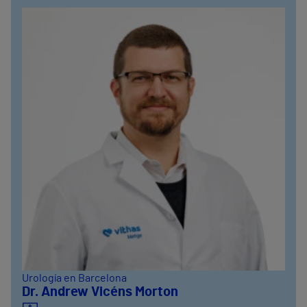
Urología en Barcelona
Dr. Andrew Vicéns Morton