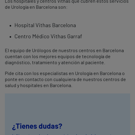
Los hospitales y centros Vithas que cubren estos servicios
de Urología en Barcelona son:
Hospital Vithas Barcelona
Centro Médico Vithas Garraf
El equipo de Urólogos de nuestros centros en Barcelona
cuentan con los mejores equipos de tecnología de
diagnóstico, tratamiento y atención al paciente.
Pide cita con los especialistas en Urología en Barcelona o
ponte en contacto con cualquiera de nuestros centros de
salud y hospitales en Barcelona.
¿Tienes dudas?