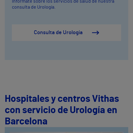
Infórmate sobre los servicios de salud de nuestra
consulta de Urología.
Consulta de Urología
Hospitales y centros Vithas
con servicio de Urología en
Barcelona