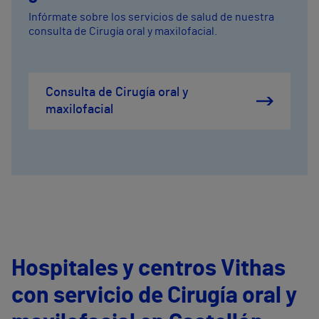
Infórmate sobre los servicios de salud de nuestra
consulta de Cirugía oral y maxilofacial.
Consulta de Cirugía oral y
maxilofacial
Hospitales y centros Vithas
con servicio de Cirugía oral y