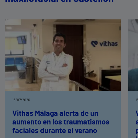
15/07/2026
1
Vithas Málaga alerta de un
aumento en los traumatismos
faciales durante el verano