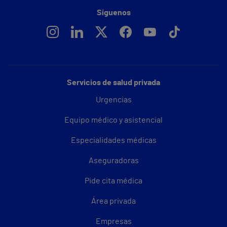
Síguenos
Servicios de salud privada
Urgencias
Equipo médico y asistencial
Especialidades médicas
Aseguradoras
Pide cita médica
Área privada
Empresas