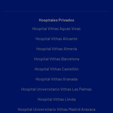
Hospitales Privados
Hospital Vithas Aguas Vivas
Hospital Vithas Alicante
Hospital Vithas Almería
Hospital Vithas Barcelona
Hospital Vithas Castellón
Hospital Vithas Granada
Hospital Universitario Vithas Las Palmas
Hospital Vithas Lleida
Hospital Universitario Vithas Madrid Aravaca