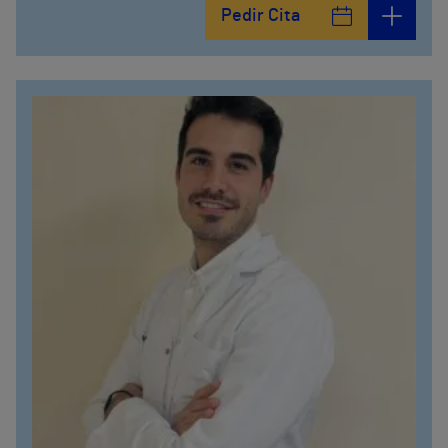
Pedir Cita