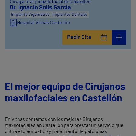
Cirugía oral y maxilofacial en Castellón
Dr. Ignacio Solís García
Implante Cigomático
Implantes Dentales
Hospital Vithas Castellón
Pedir Cita
El mejor equipo de Cirujanos
maxilofaciales en Castellón
En Vithas contamos con los mejores Cirujanos
maxilofaciales en Castellón para prestar un servicio que
cubra el diagnóstico y tratamiento de patologías