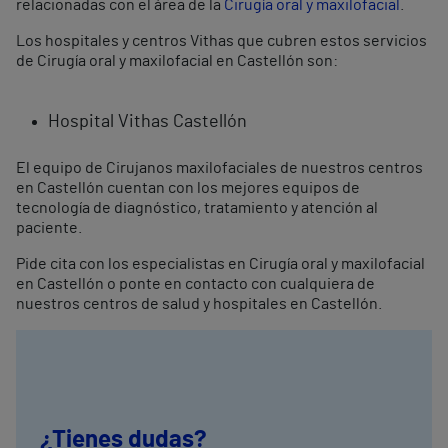
relacionadas con el área de la
Cirugía oral y maxilofacial
.
Los hospitales y centros Vithas que cubren estos servicios
de Cirugía oral y maxilofacial en Castellón son:
Hospital Vithas Castellón
El equipo de Cirujanos maxilofaciales de nuestros centros
en Castellón cuentan con los mejores equipos de
tecnología de diagnóstico, tratamiento y atención al
paciente.
Pide cita con los especialistas en Cirugía oral y maxilofacial
en Castellón o ponte en contacto con cualquiera de
nuestros centros de salud y hospitales en Castellón.
¿Tienes dudas?