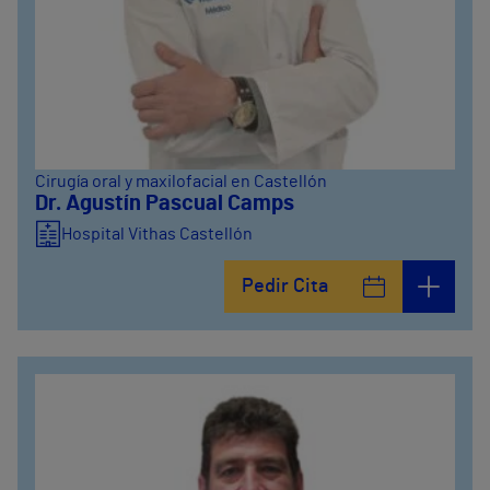
Cirugía oral y maxilofacial en Castellón
Dr. Agustín Pascual Camps
Hospital Vithas Castellón
Pedir Cita