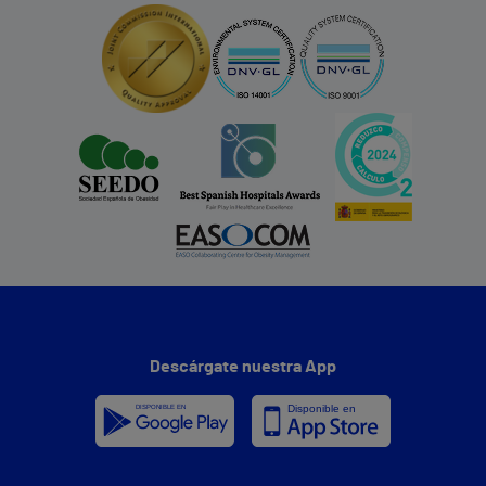
Descárgate nuestra App