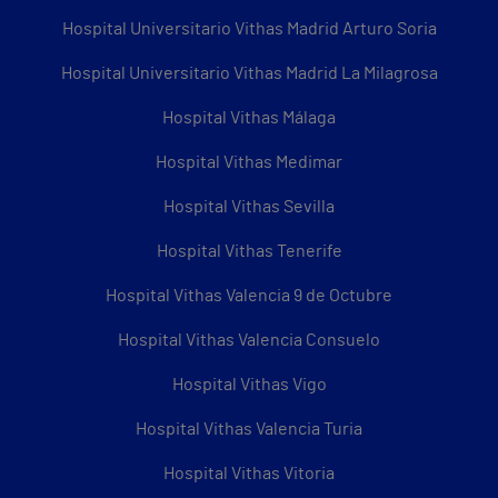
Hospital Universitario Vithas Madrid Arturo Soria
Hospital Universitario Vithas Madrid La Milagrosa
Hospital Vithas Málaga
Hospital Vithas Medimar
Hospital Vithas Sevilla
Hospital Vithas Tenerife
Hospital Vithas Valencia 9 de Octubre
Hospital Vithas Valencia Consuelo
Hospital Vithas Vigo
Hospital Vithas Valencia Turia
Hospital Vithas Vitoria