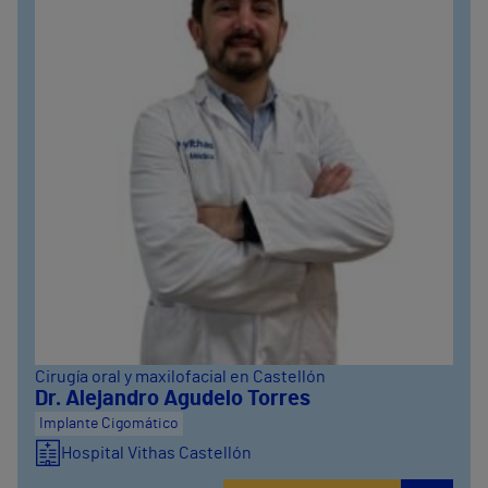
Cirugía oral y maxilofacial en Castellón
Dr. Alejandro Agudelo Torres
Implante Cigomático
Hospital Vithas Castellón