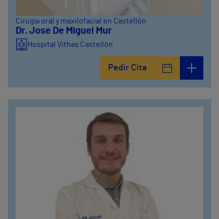
Cirugía oral y maxilofacial en Castellón
Dr. Jose De Miguel Mur
Hospital Vithas Castellón
Pedir Cita