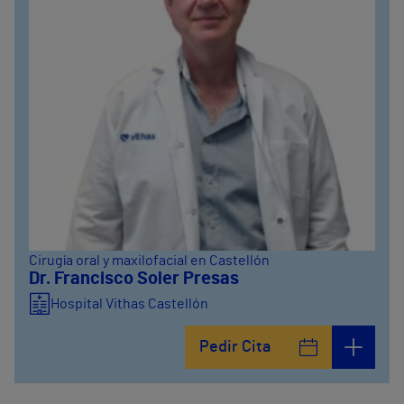
Cirugía oral y maxilofacial en Castellón
Dr. Francisco Soler Presas
Hospital Vithas Castellón
Pedir Cita