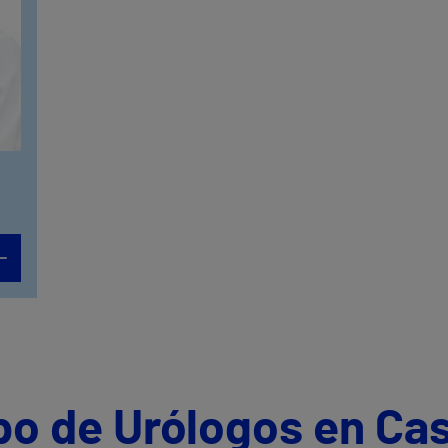
po de Urólogos en Cas