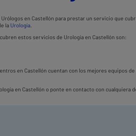
Urólogos en Castellón para prestar un servicio que cubr
de la
Urología
.
 cubren estos servicios de Urología en Castellón son:
entros en Castellón cuentan con los mejores equipos de 
rología en Castellón o ponte en contacto con cualquiera 