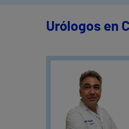
Urólogos en C