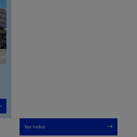
Ver todos