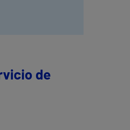
rvicio de