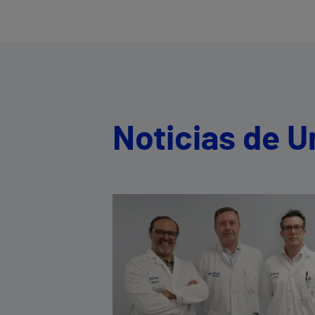
Noticias de U