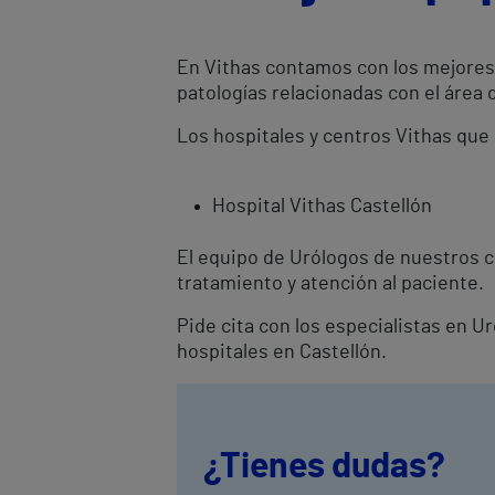
En Vithas contamos con los mejores 
patologías relacionadas con el área 
Los hospitales y centros Vithas que
Hospital Vithas Castellón
El equipo de Urólogos de nuestros c
tratamiento y atención al paciente.
Pide cita con los especialistas en U
hospitales en Castellón.
¿Tienes dudas?