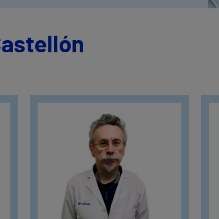
astellón