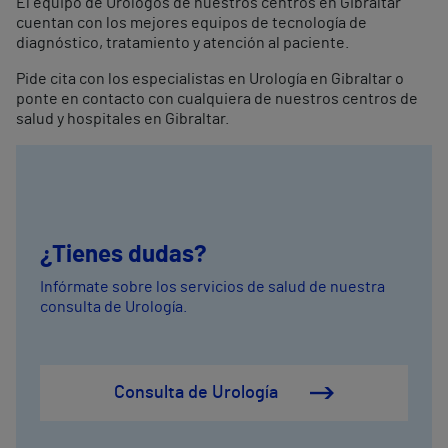
El equipo de Urólogos de nuestros centros en Gibraltar
cuentan con los mejores equipos de tecnología de
diagnóstico, tratamiento y atención al paciente.
Pide cita con los especialistas en Urología en Gibraltar o
ponte en contacto con cualquiera de nuestros centros de
salud y hospitales en Gibraltar.
¿Tienes dudas?
Infórmate sobre los servicios de salud de nuestra
consulta de Urología.
Consulta de Urología