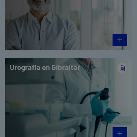
Urografía en Gibraltar