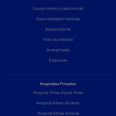
Equipo médico y asistencial
Especialidades médicas
Aseguradoras
Pide cita médica
Área privada
Empresas
Hospitales Privados
Hospital Vithas Aguas Vivas
Hospital Vithas Alicante
Hospital Vithas Almería