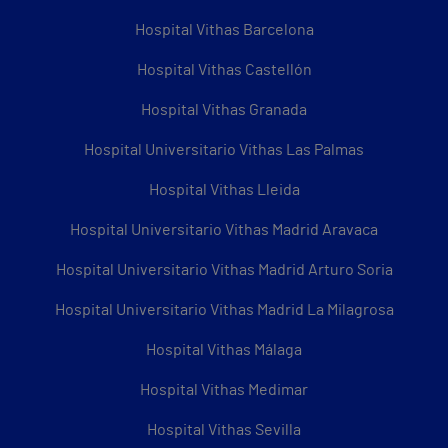
Hospital Vithas Barcelona
Hospital Vithas Castellón
Hospital Vithas Granada
Hospital Universitario Vithas Las Palmas
Hospital Vithas Lleida
Hospital Universitario Vithas Madrid Aravaca
Hospital Universitario Vithas Madrid Arturo Soria
Hospital Universitario Vithas Madrid La Milagrosa
Hospital Vithas Málaga
Hospital Vithas Medimar
Hospital Vithas Sevilla