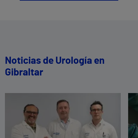
Noticias de Urología en
Gibraltar