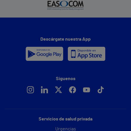
Descárgate nuestra App
Síguenos
Servicios de salud privada
Urgencias