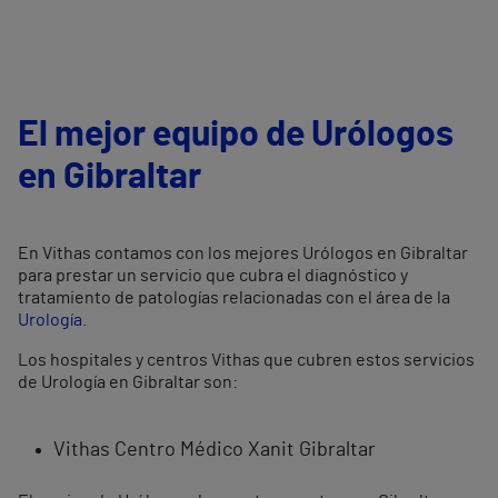
El mejor equipo de Urólogos
en Gibraltar
En Vithas contamos con los mejores Urólogos en Gibraltar
para prestar un servicio que cubra el diagnóstico y
tratamiento de patologías relacionadas con el área de la
Urología
.
Los hospitales y centros Vithas que cubren estos servicios
de Urología en Gibraltar son:
Vithas Centro Médico Xanit Gibraltar