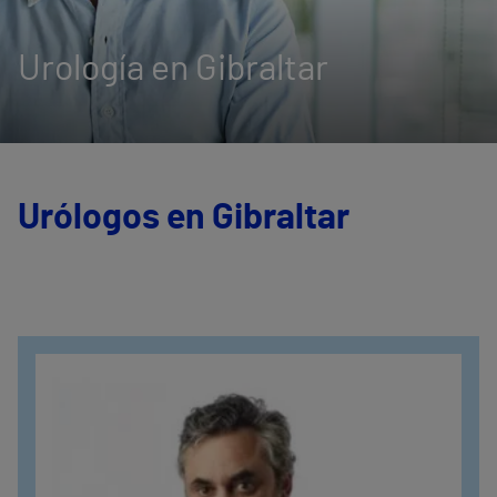
Urología en Gibraltar
Urólogos en Gibraltar