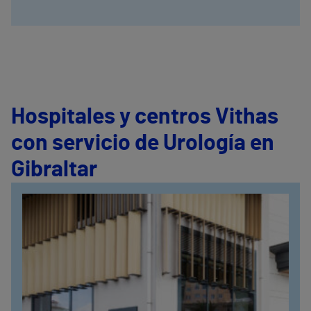
Hospitales y centros Vithas
con servicio de Urología en
Gibraltar