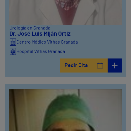
Urología en Granada
Dr. José Luis Miján Ortiz
Centro Médico Vithas Granada
Hospital Vithas Granada
Pedir Cita