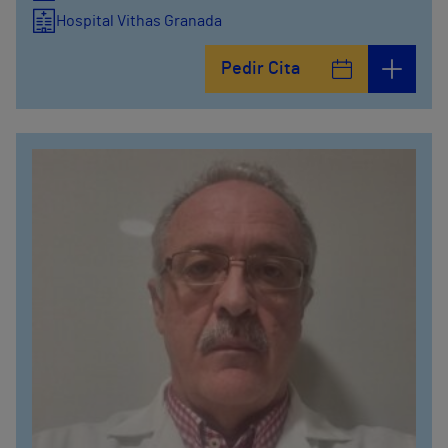
Hospital Vithas Granada
Pedir Cita