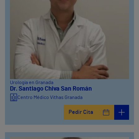
Urología en Granada
Dr. Santiago Chiva San Román
Centro Médico Vithas Granada
Pedir Cita