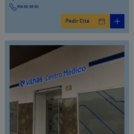
958 80 88 80
Pedir Cita