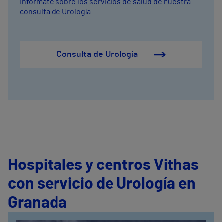
Infórmate sobre los servicios de salud de nuestra
consulta de Urología.
Consulta de Urología
Hospitales y centros Vithas
con servicio de Urología en
Granada