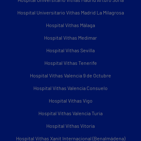
Hospital Universitario Vithas Madrid Arturo Soria
Hospital Universitario Vithas Madrid La Milagrosa
Hospital Vithas Málaga
Hospital Vithas Medimar
Hospital Vithas Sevilla
Hospital Vithas Tenerife
Hospital Vithas Valencia 9 de Octubre
Hospital Vithas Valencia Consuelo
Hospital Vithas Vigo
Hospital Vithas Valencia Turia
Hospital Vithas Vitoria
Hospital Vithas Xanit Internacional (Benalmádena)