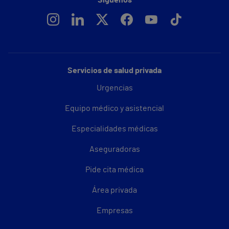
Servicios de salud privada
Urgencias
Equipo médico y asistencial
Especialidades médicas
Aseguradoras
Pide cita médica
Área privada
Empresas