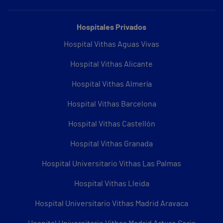
Hospitales Privados
Hospital Vithas Aguas Vivas
Hospital Vithas Alicante
Hospital Vithas Almería
Hospital Vithas Barcelona
Hospital Vithas Castellón
Hospital Vithas Granada
Hospital Universitario Vithas Las Palmas
Hospital Vithas Lleida
Hospital Universitario Vithas Madrid Aravaca