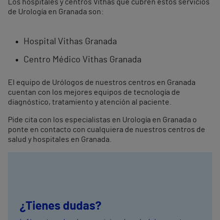
Los hospitales y centros Vithas que cubren estos servicios
de Urología en Granada son:
Hospital Vithas Granada
Centro Médico Vithas Granada
El equipo de Urólogos de nuestros centros en Granada
cuentan con los mejores equipos de tecnología de
diagnóstico, tratamiento y atención al paciente.
Pide cita con los especialistas en Urología en Granada o
ponte en contacto con cualquiera de nuestros centros de
salud y hospitales en Granada.
¿Tienes dudas?