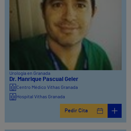
Urología en Granada
Dr. Manrique Pascual Geler
Centro Médico Vithas Granada
Hospital Vithas Granada
Pedir Cita