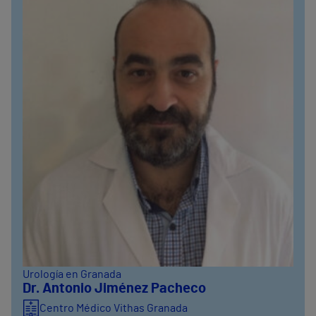
Urología en Granada
Dr. Antonio Jiménez Pacheco
Centro Médico Vithas Granada