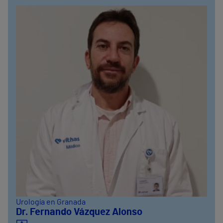
Urología en Granada
Dr. Fernando Vázquez Alonso