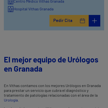
Centro Médico Vithas Granada
Hospital Vithas Granada
Pedir Cita
El mejor equipo de Urólogos
en Granada
En Vithas contamos con los mejores Urólogos en Granada
para prestar un servicio que cubra el diagnóstico y
tratamiento de patologías relacionadas con el área de la
Urología
.