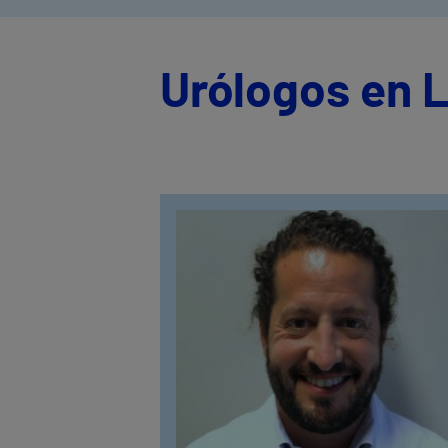
Urólogos en L