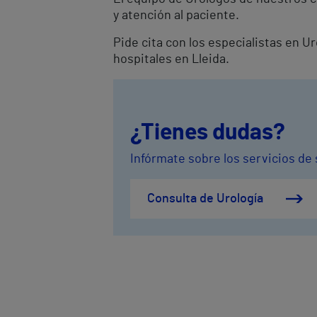
y atención al paciente.
Pide cita con los especialistas en U
hospitales en Lleida.
¿Tienes dudas?
Infórmate sobre los servicios de 
Consulta de Urología