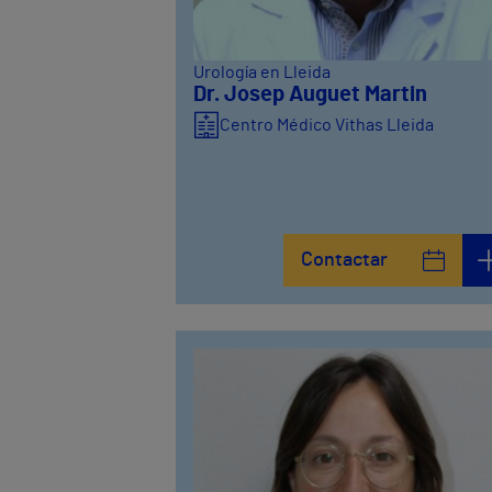
Urología en Lleida
Dr. Josep Auguet Martin
Centro Médico Vithas Lleida
Contactar