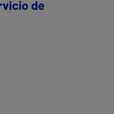
rvicio de