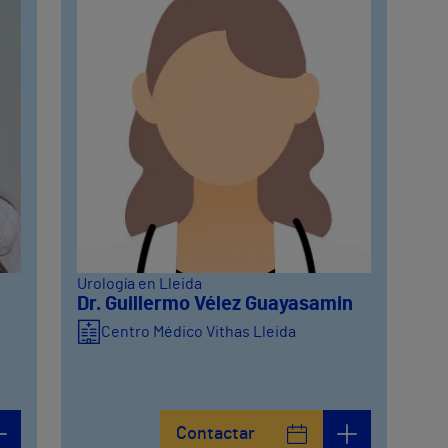
Urología en Lleida
Dr. Guillermo Vélez Guayasamin
Centro Médico Vithas Lleida
Contactar