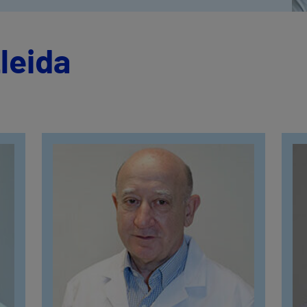
leida