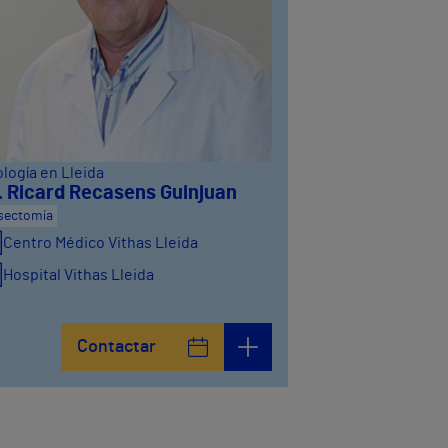
logía en Lleida
. Ricard Recasens Guinjuan
sectomía
Centro Médico Vithas Lleida
Hospital Vithas Lleida
Contactar