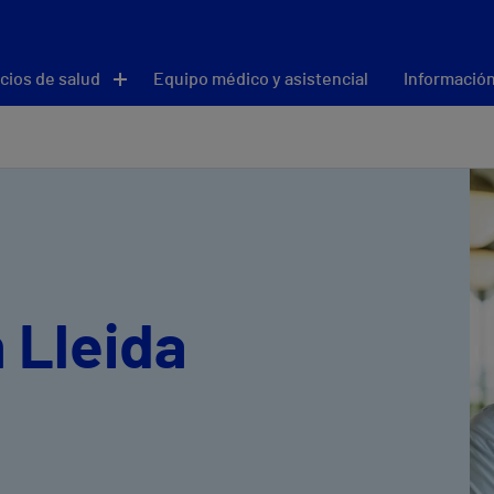
cios de salud
Equipo médico y asistencial
Información
 Lleida