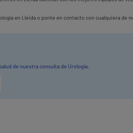
rología en Lleida o ponte en contacto con cualquiera de n
salud de nuestra consulta de Urología.