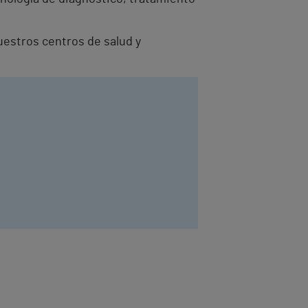
uestros centros de salud y