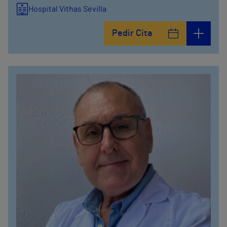
Hospital Vithas Sevilla
Pedir Cita