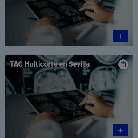
TAC Multicorte en Sevilla