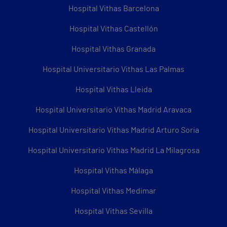
Hospital Vithas Barcelona
Hospital Vithas Castellón
Hospital Vithas Granada
Hospital Universitario Vithas Las Palmas
Hospital Vithas Lleida
Hospital Universitario Vithas Madrid Aravaca
Hospital Universitario Vithas Madrid Arturo Soria
Hospital Universitario Vithas Madrid La Milagrosa
Hospital Vithas Málaga
Hospital Vithas Medimar
Hospital Vithas Sevilla