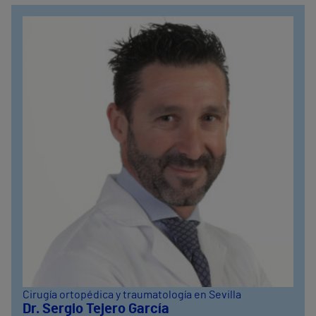
Cirugía ortopédica y traumatología en Sevilla
Dr. Sergio Tejero García