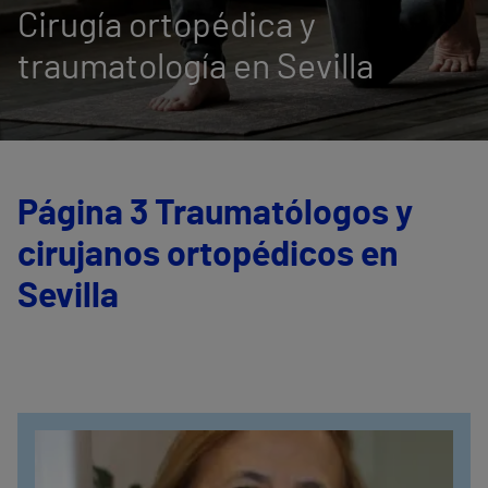
Cirugía ortopédica y
traumatología en Sevilla
Página 3 Traumatólogos y
cirujanos ortopédicos en
Sevilla