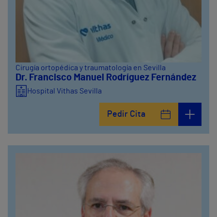
Cirugía ortopédica y traumatología en Sevilla
Dr. Francisco Manuel Rodríguez Fernández
Hospital Vithas Sevilla
Pedir Cita