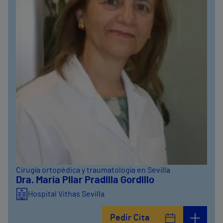
Cirugía ortopédica y traumatología en Sevilla
Dra. María Pilar Pradilla Gordillo
Hospital Vithas Sevilla
Pedir Cita