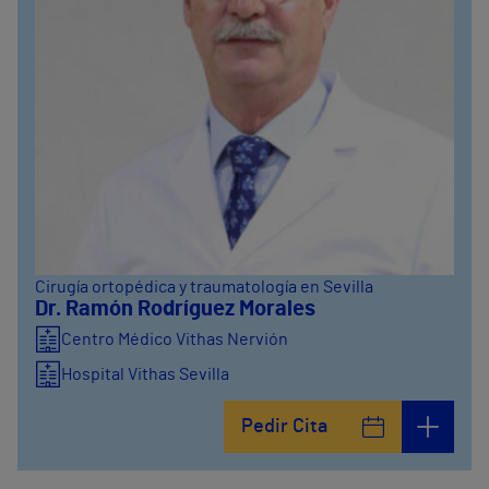
Cirugía ortopédica y traumatología en Sevilla
Dr. Ramón Rodríguez Morales
Centro Médico Vithas Nervión
Hospital Vithas Sevilla
Pedir Cita