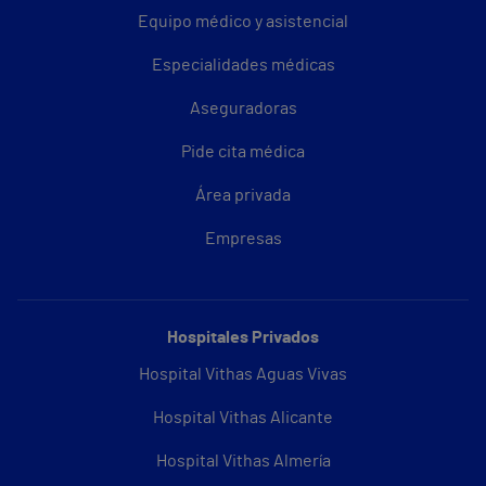
Equipo médico y asistencial
Especialidades médicas
Aseguradoras
Pide cita médica
Área privada
Empresas
Hospitales Privados
Hospital Vithas Aguas Vivas
Hospital Vithas Alicante
Hospital Vithas Almería