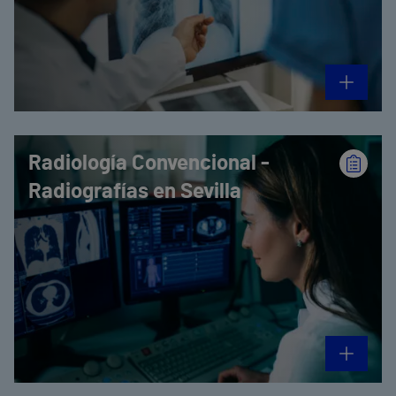
Radiología Convencional -
Radiografías en Sevilla