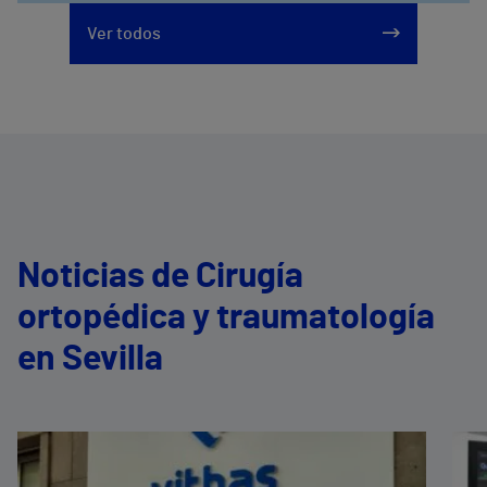
Ver todos
Noticias de Cirugía
ortopédica y traumatología
en Sevilla