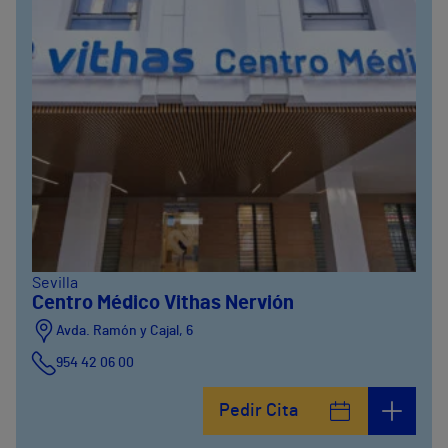
Sevilla
Centro Médico Vithas Nervión
Avda. Ramón y Cajal, 6
954 42 06 00
Pedir Cita