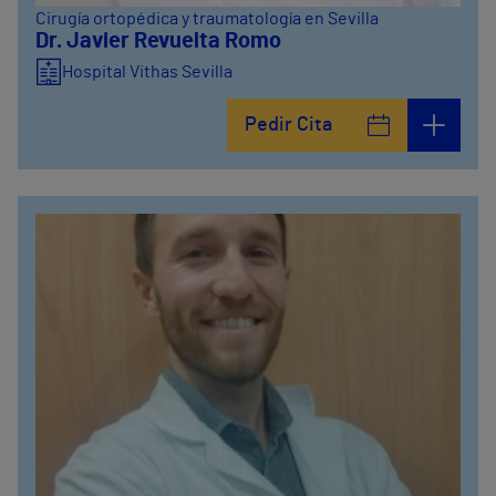
Cirugía ortopédica y traumatología en Sevilla
Dr. Javier Revuelta Romo
Hospital Vithas Sevilla
Pedir Cita