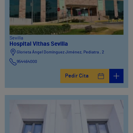
Sevilla
Hospital Vithas Sevilla
Glorieta Ángel Domínguez Jiménez, Pediatra , 2
954464000
Pedir Cita