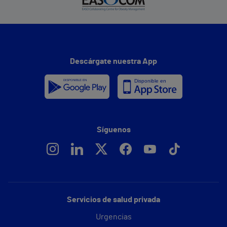
Descárgate nuestra App
Síguenos
Servicios de salud privada
Urgencias