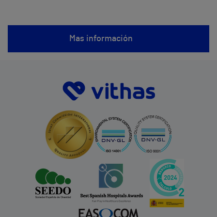
Mas información