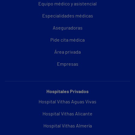
Equipo médico y asistencial
Especialidades médicas
Aseguradoras
Pide cita médica
Área privada
Empresas
Hospitales Privados
Hospital Vithas Aguas Vivas
Hospital Vithas Alicante
Hospital Vithas Almería