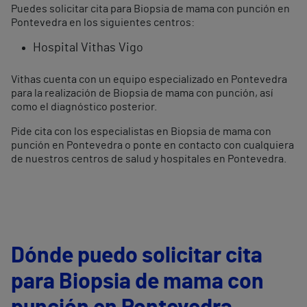
Puedes solicitar cita para Biopsia de mama con punción en
Pontevedra en los siguientes centros:
Hospital Vithas Vigo
Vithas cuenta con un equipo especializado en Pontevedra
para la realización de Biopsia de mama con punción, así
como el diagnóstico posterior.
Pide cita con los especialistas en Biopsia de mama con
punción en Pontevedra o ponte en contacto con cualquiera
de nuestros centros de salud y hospitales en Pontevedra.
Dónde puedo solicitar cita
para Biopsia de mama con