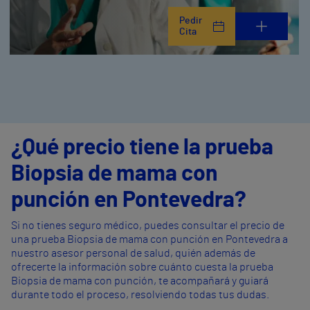
Pedir
Cita
¿Qué precio tiene la prueba
Biopsia de mama con
punción en Pontevedra?
Si no tienes seguro médico, puedes consultar el precio de
una prueba Biopsia de mama con punción en Pontevedra a
nuestro asesor personal de salud, quién además de
ofrecerte la información sobre cuánto cuesta la prueba
Biopsia de mama con punción, te acompañará y guiará
durante todo el proceso, resolviendo todas tus dudas.