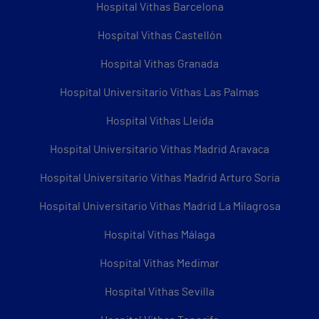
Hospital Vithas Barcelona
Hospital Vithas Castellón
Hospital Vithas Granada
Hospital Universitario Vithas Las Palmas
Hospital Vithas Lleida
Hospital Universitario Vithas Madrid Aravaca
Hospital Universitario Vithas Madrid Arturo Soria
Hospital Universitario Vithas Madrid La Milagrosa
Hospital Vithas Málaga
Hospital Vithas Medimar
Hospital Vithas Sevilla