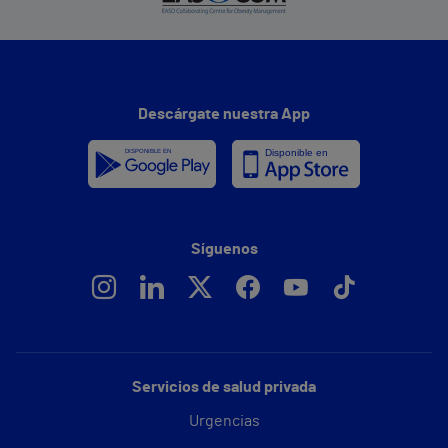
Descárgate nuestra App
Síguenos
Servicios de salud privada
Urgencias