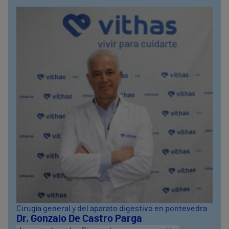
Cirugía general y del aparato digestivo en pontevedra
Dr. Gonzalo De Castro Parga