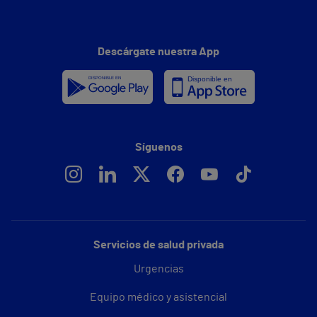
Descárgate nuestra App
Síguenos
Servicios de salud privada
Urgencias
Equipo médico y asistencial