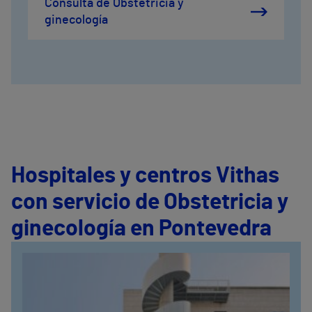
Consulta de Obstetricia y
ginecología
Hospitales y centros Vithas
con servicio de Obstetricia y
ginecología en Pontevedra