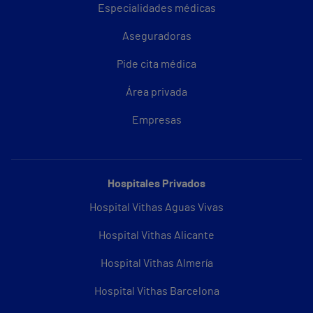
Especialidades médicas
Aseguradoras
Pide cita médica
Área privada
Empresas
Hospitales Privados
Hospital Vithas Aguas Vivas
Hospital Vithas Alicante
Hospital Vithas Almería
Hospital Vithas Barcelona