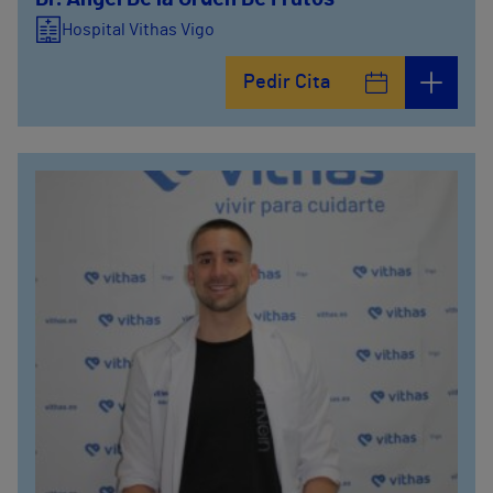
Hospital Vithas Vigo
Pedir Cita