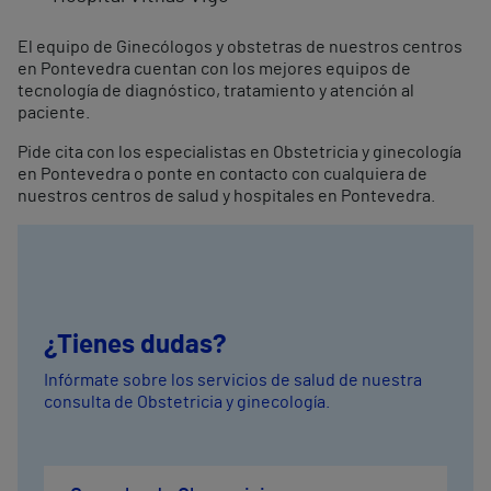
El equipo de Ginecólogos y obstetras de nuestros centros
en Pontevedra cuentan con los mejores equipos de
tecnología de diagnóstico, tratamiento y atención al
paciente.
Pide cita con los especialistas en Obstetricia y ginecología
en Pontevedra o ponte en contacto con cualquiera de
nuestros centros de salud y hospitales en Pontevedra.
¿Tienes dudas?
Infórmate sobre los servicios de salud de nuestra
consulta de Obstetricia y ginecología.