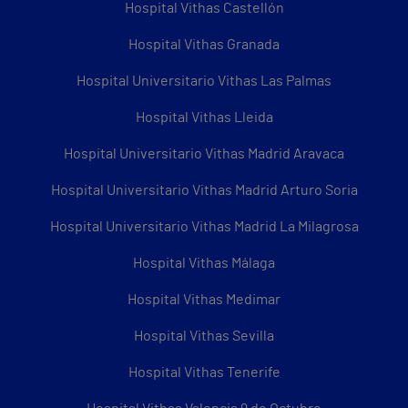
Hospital Vithas Castellón
Hospital Vithas Granada
Hospital Universitario Vithas Las Palmas
Hospital Vithas Lleida
Hospital Universitario Vithas Madrid Aravaca
Hospital Universitario Vithas Madrid Arturo Soria
Hospital Universitario Vithas Madrid La Milagrosa
Hospital Vithas Málaga
Hospital Vithas Medimar
Hospital Vithas Sevilla
Hospital Vithas Tenerife