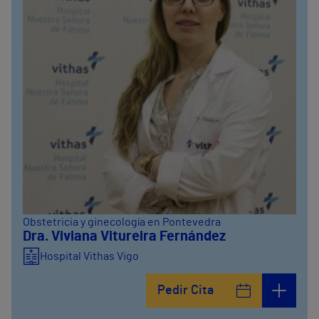
Obstetricia y ginecología en Pontevedra
Dra. Viviana Vitureira Fernández
Hospital Vithas Vigo
Pedir Cita