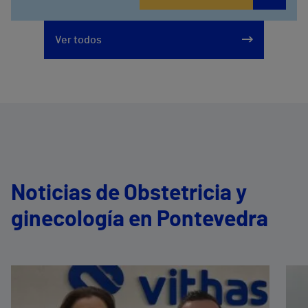
Ver todos
Noticias de Obstetricia y
ginecología en Pontevedra