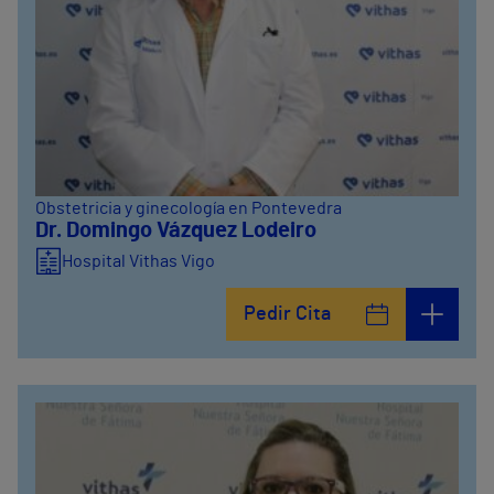
Obstetricia y ginecología en Pontevedra
Dr. Domingo Vázquez Lodeiro
Hospital Vithas Vigo
Pedir Cita