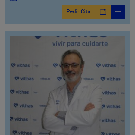
Pedir Cita