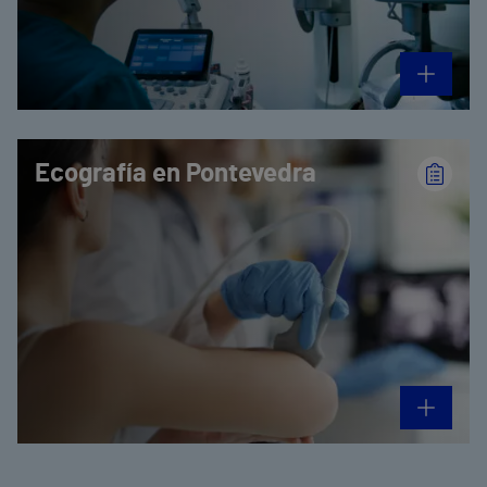
Ecografía en Pontevedra