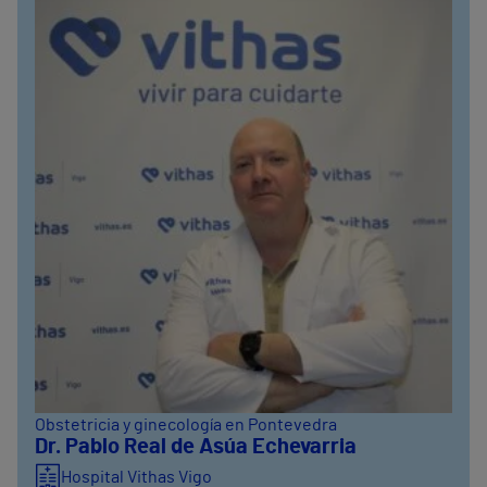
Obstetricia y ginecología en Pontevedra
Dr. Pablo Real de Asúa Echevarria
Hospital Vithas Vigo