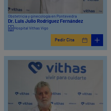
Obstetricia y ginecología en Pontevedra
Dr. Luis Julio Rodríguez Fernández
Hospital Vithas Vigo
Pedir Cita