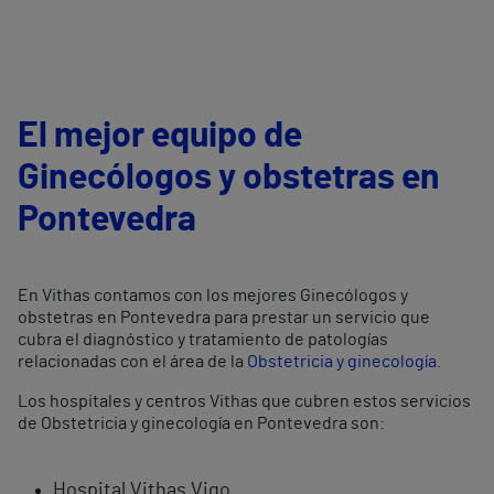
El mejor equipo de
Ginecólogos y obstetras en
Pontevedra
En Vithas contamos con los mejores Ginecólogos y
obstetras en Pontevedra para prestar un servicio que
cubra el diagnóstico y tratamiento de patologías
relacionadas con el área de la
Obstetricia y ginecología
.
Los hospitales y centros Vithas que cubren estos servicios
de Obstetricia y ginecología en Pontevedra son:
Hospital Vithas Vigo