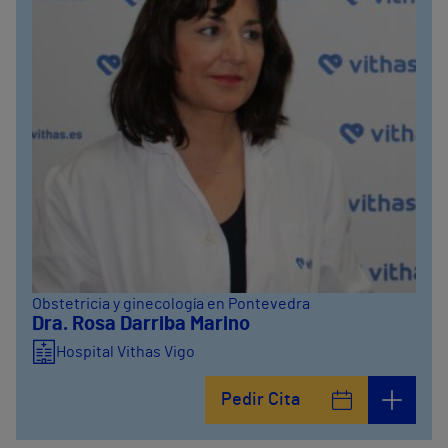
Obstetricia y ginecología en Pontevedra
Dra. Rosa Darriba Marino
Hospital Vithas Vigo
Pedir Cita