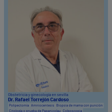
Obstetricia y ginecología en sevilla
Dr. Rafael Torrejón Cardoso
Polipectomía
Amniocentesis
Biopsia de mama con punción
Citología o prueba de Papanicolau
Colposcopia