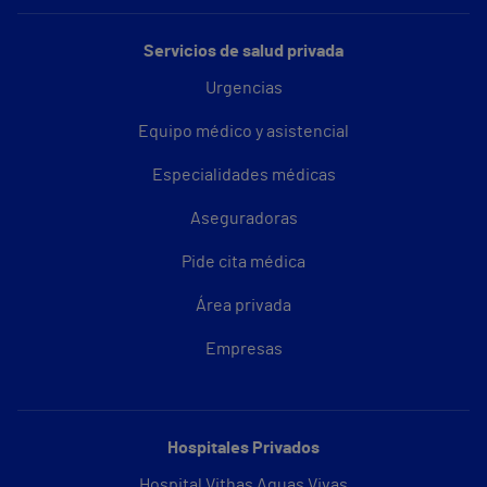
Servicios de salud privada
Urgencias
Equipo médico y asistencial
Especialidades médicas
Aseguradoras
Pide cita médica
Área privada
Empresas
Hospitales Privados
Hospital Vithas Aguas Vivas