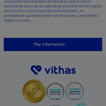
una prueba Amniocentesis en Sevilla a nuestro asesor
personal de salud, quién además de ofrecerte la información
sobre cuánto cuesta la prueba Amniocentesis, te
acompañará y guiará durante todo el proceso, resolviendo
todas tus dudas.
Mas información