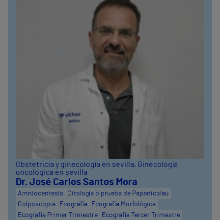
Obstetricia y ginecología en sevilla
, Ginecología
oncológica en sevilla
Dr. José Carlos Santos Mora
Amniocentesis
Citología o prueba de Papanicolau
Colposcopia
Ecografía
Ecografía Morfológica
Ecografía Primer Trimestre
Ecografía Tercer Trimestre