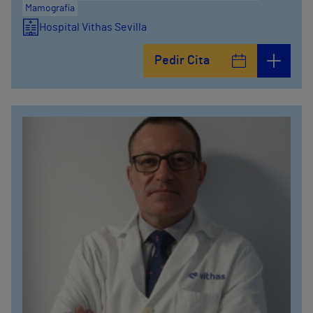
Mamografía
Hospital Vithas Sevilla
Pedir Cita