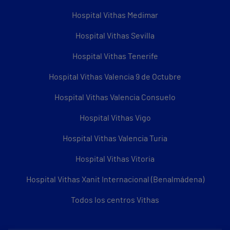
Hospital Vithas Medimar
Hospital Vithas Sevilla
Hospital Vithas Tenerife
Hospital Vithas Valencia 9 de Octubre
Hospital Vithas Valencia Consuelo
Hospital Vithas Vigo
Hospital Vithas Valencia Turia
Hospital Vithas Vitoria
Hospital Vithas Xanit Internacional (Benalmádena)
Todos los centros Vithas