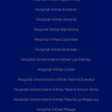
Hospital Vithas Alicante
Hospital Vithas Almería
Hospital Vithas Barcelona
Hospital Vithas Castellón
Hospital Vithas Granada
Hospital Universitario Vithas Las Palmas
Hospital Vithas Lleida
Hospital Universitario Vithas Madrid Aravaca
Hospital Universitario Vithas Madrid Arturo Soria
Hospital Universitario Vithas Madrid La Milagrosa
Hospital Vithas Málaga