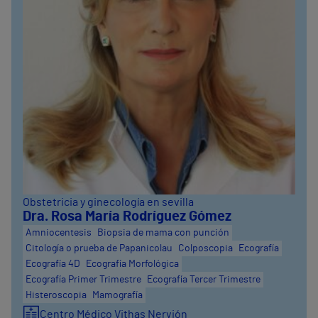
Obstetricia y ginecología en sevilla
Dra. Rosa María Rodríguez Gómez
Amniocentesis
Biopsia de mama con punción
Citología o prueba de Papanicolau
Colposcopia
Ecografía
Ecografía 4D
Ecografía Morfológica
Ecografía Primer Trimestre
Ecografía Tercer Trimestre
Histeroscopia
Mamografía
Centro Médico Vithas Nervión