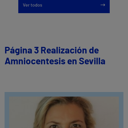
Ver todos
Página 3 Realización de
Amniocentesis en Sevilla