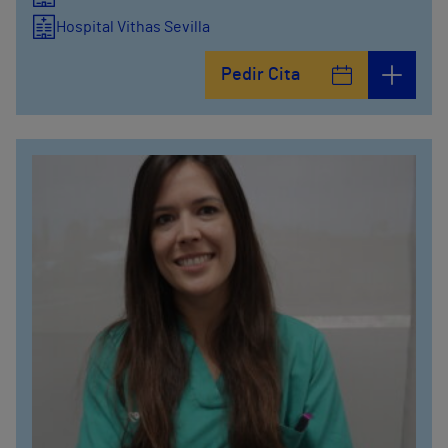
Hospital Vithas Sevilla
Pedir Cita