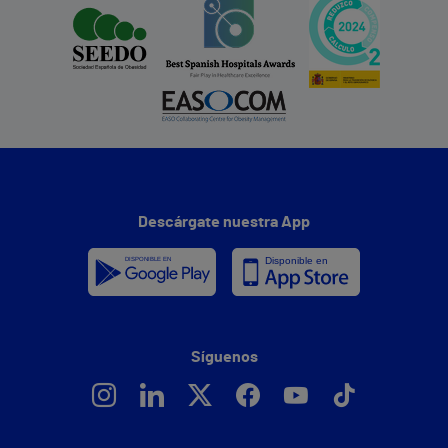
Descárgate nuestra App
Síguenos