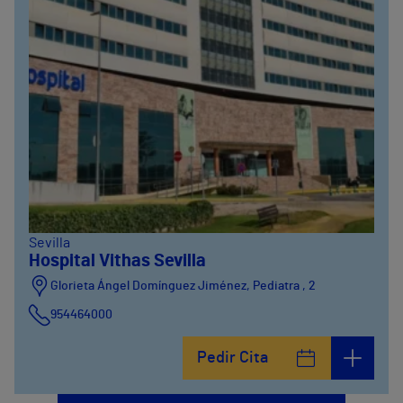
Sevilla
Hospital Vithas Sevilla
Glorieta Ángel Domínguez Jiménez, Pediatra , 2
954464000
Pedir Cita