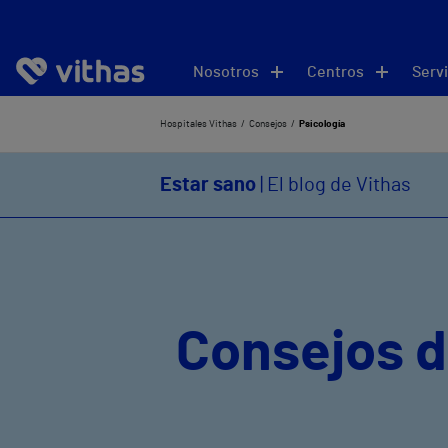
Nosotros
Centros
Servi
Hospitales Vithas
Consejos
Psicología
Estar sano
| El blog de Vithas
Consejos d