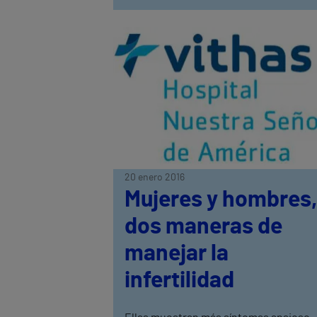
20 enero 2016
Mujeres y hombres,
dos maneras de
manejar la
infertilidad