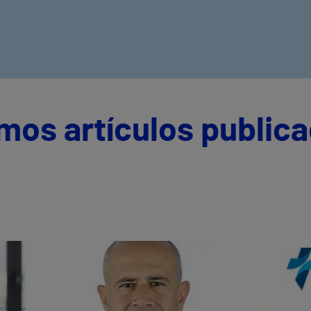
imos artículos public