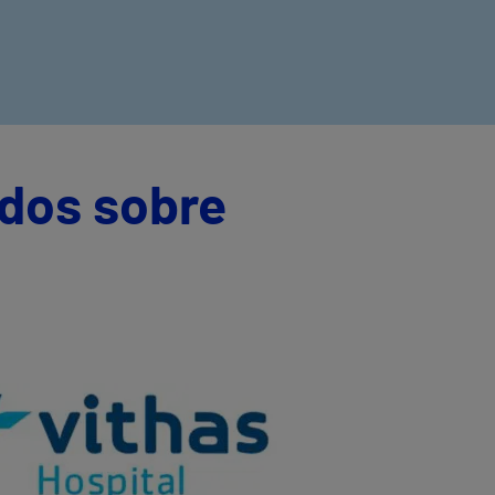
ados sobre