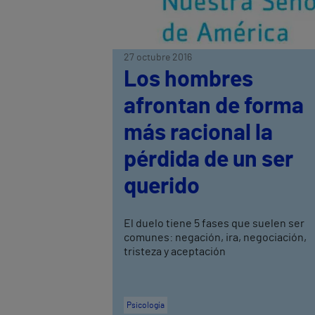
27 octubre 2016
Los hombres
afrontan de forma
más racional la
pérdida de un ser
querido
El duelo tiene 5 fases que suelen ser
comunes: negación, ira, negociación,
tristeza y aceptación
Psicología