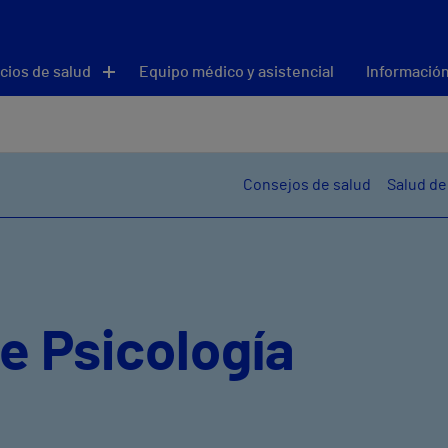
cios de salud
Equipo médico y asistencial
Información
Consejos de salud
Salud de
e Psicología