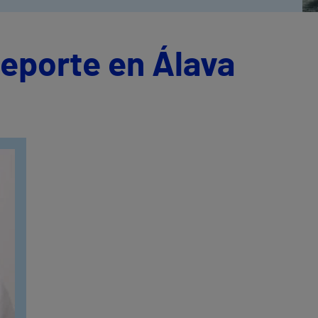
eporte en Álava