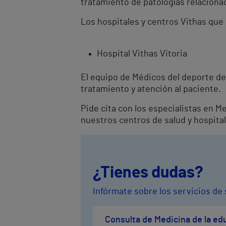
tratamiento de patologías relacionad
Los hospitales y centros Vithas que 
Hospital Vithas Vitoria
El equipo de Médicos del deporte de
tratamiento y atención al paciente.
Pide cita con los especialistas en M
nuestros centros de salud y hospital
¿Tienes dudas?
Infórmate sobre los servicios de 
Consulta de Medicina de la edu