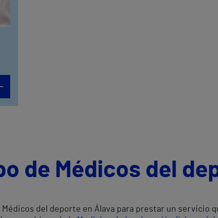
po de Médicos del de
Médicos del deporte en Álava para prestar un servicio qu