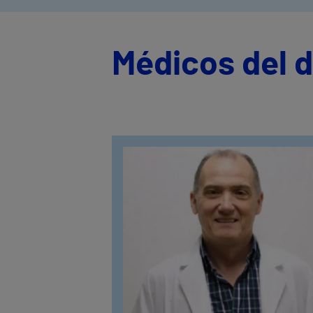
Médicos del d