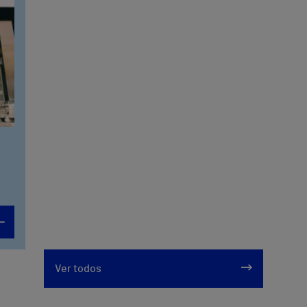
Ver todos