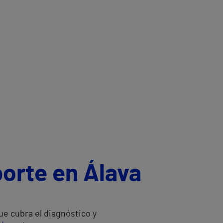
porte en Álava
e cubra el diagnóstico y