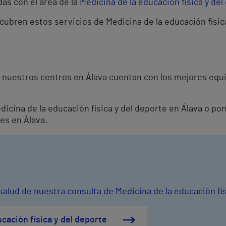
as con el área de la
Medicina de la educación física y del
cubren estos servicios de Medicina de la educación físic
 nuestros centros en Álava cuentan con los mejores equi
edicina de la educación física y del deporte en Álava o p
es en Álava.
salud de nuestra consulta de Medicina de la educación fís
cación física y del deporte