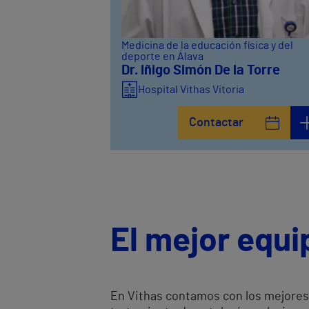
Medicina de la educación física y del
deporte en Álava
Dr. Iñigo Simón De la Torre
Hospital Vithas Vitoria
Contactar
El mejor equi
En Vithas contamos con los mejores 