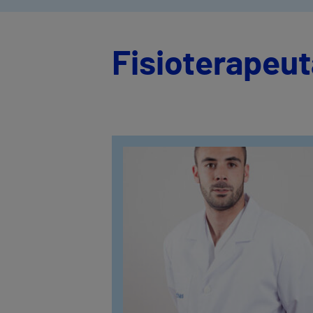
Fisioterapeut