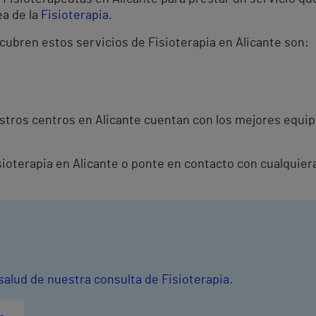
ea de la
Fisioterapia
.
cubren estos servicios de Fisioterapia en Alicante son:
stros centros en Alicante cuentan con los mejores equip
isioterapia en Alicante o ponte en contacto con cualquier
salud de nuestra consulta de Fisioterapia.