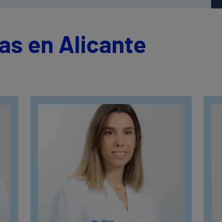
as en Alicante