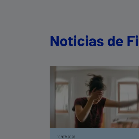
Noticias de F
10/07/2026