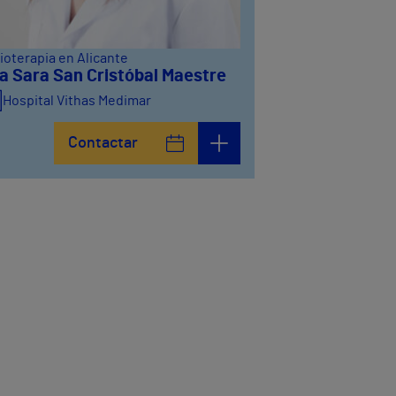
ioterapia en Alicante
a Sara San Cristóbal Maestre
Hospital Vithas Medimar
Contactar