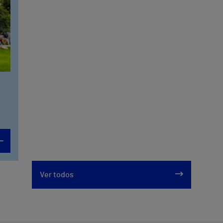
Ver todos