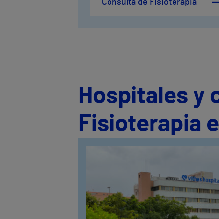
Consulta de Fisioterapia
Hospitales y 
Fisioterapia 