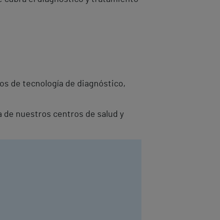
os de tecnología de diagnóstico,
a de nuestros centros de salud y