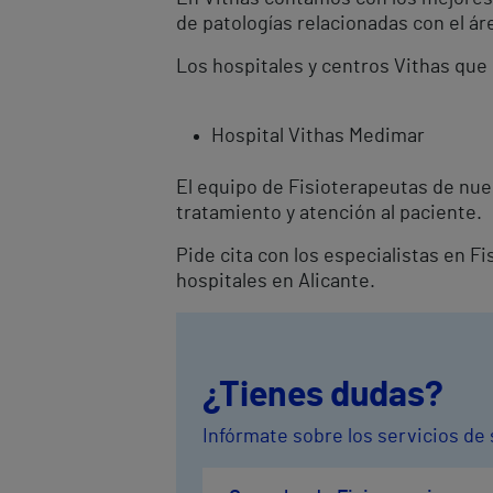
de patologías relacionadas con el ár
Los hospitales y centros Vithas que 
Hospital Vithas Medimar
El equipo de Fisioterapeutas de nue
tratamiento y atención al paciente.
Pide cita con los especialistas en F
hospitales en Alicante.
¿Tienes dudas?
Infórmate sobre los servicios de 