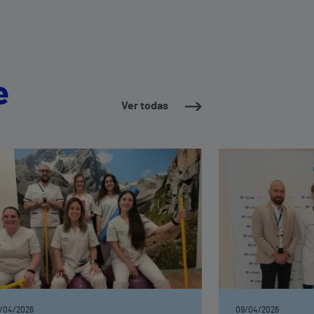
e
Ver todas
/04/2026
09/04/2026