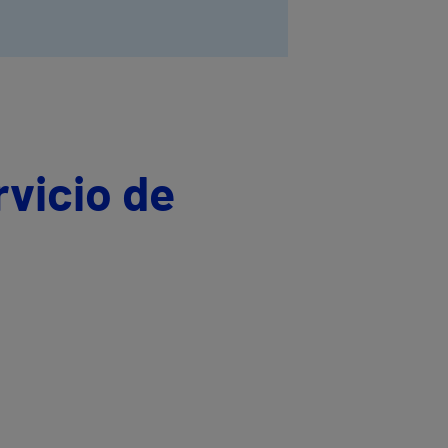
rvicio de