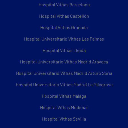
Hospital Vithas Barcelona
Hospital Vithas Castellón
Hospital Vithas Granada
Hospital Universitario Vithas Las Palmas
Hospital Vithas Lleida
Hospital Universitario Vithas Madrid Aravaca
Hospital Universitario Vithas Madrid Arturo Soria
Hospital Universitario Vithas Madrid La Milagrosa
Hospital Vithas Málaga
Hospital Vithas Medimar
Hospital Vithas Sevilla