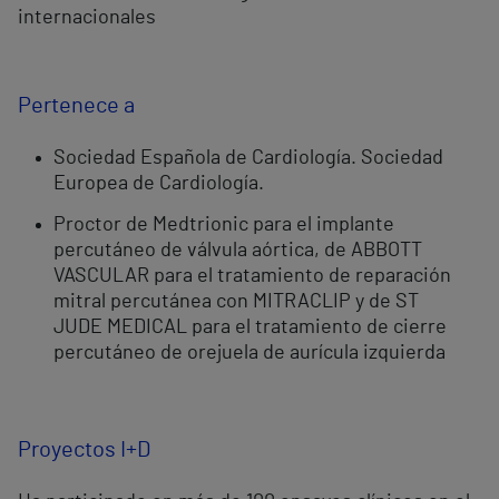
internacionales
Pertenece a
Sociedad Española de Cardiología. Sociedad
Europea de Cardiología.
Proctor de Medtrionic para el implante
percutáneo de válvula aórtica, de ABBOTT
VASCULAR para el tratamiento de reparación
mitral percutánea con MITRACLIP y de ST
JUDE MEDICAL para el tratamiento de cierre
percutáneo de orejuela de aurícula izquierda
Proyectos I+D