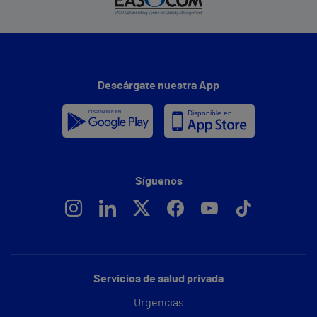
Descárgate nuestra App
Síguenos
Servicios de salud privada
Urgencias