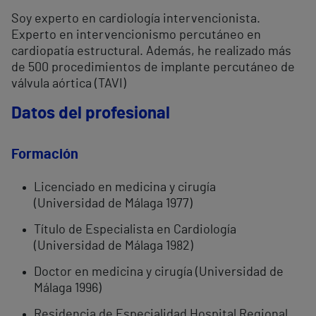
Soy experto en cardiología intervencionista.
Experto en intervencionismo percutáneo en
cardiopatía estructural. Además, he realizado más
de 500 procedimientos de implante percutáneo de
válvula aórtica (TAVI)
Datos del profesional
Formación
Licenciado en medicina y cirugía
(Universidad de Málaga 1977)
Título de Especialista en Cardiología
(Universidad de Málaga 1982)
Doctor en medicina y cirugía (Universidad de
Málaga 1996)
Residencia de Especialidad Hospital Regional