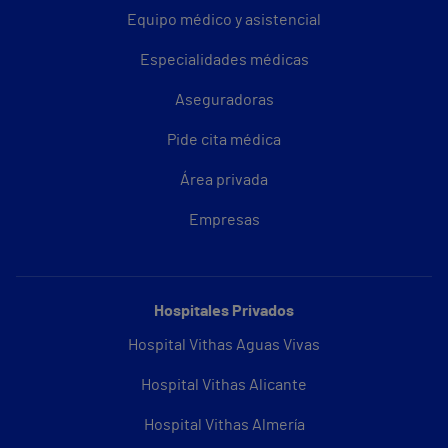
Equipo médico y asistencial
Especialidades médicas
Aseguradoras
Pide cita médica
Área privada
Empresas
Hospitales Privados
Hospital Vithas Aguas Vivas
Hospital Vithas Alicante
Hospital Vithas Almería