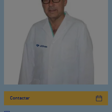
Contactar