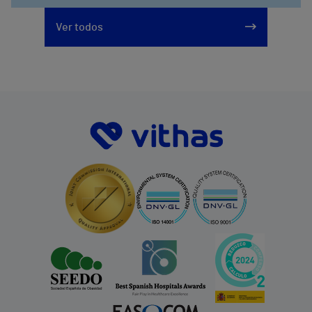
Ver todos