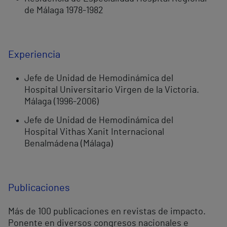
de Málaga 1978-1982
Experiencia
Jefe de Unidad de Hemodinámica del
Hospital Universitario Virgen de la Victoria.
Málaga (1996-2006)
Jefe de Unidad de Hemodinámica del
Hospital Vithas Xanit Internacional
Benalmádena (Málaga)
Publicaciones
Más de 100 publicaciones en revistas de impacto.
Ponente en diversos congresos nacionales e