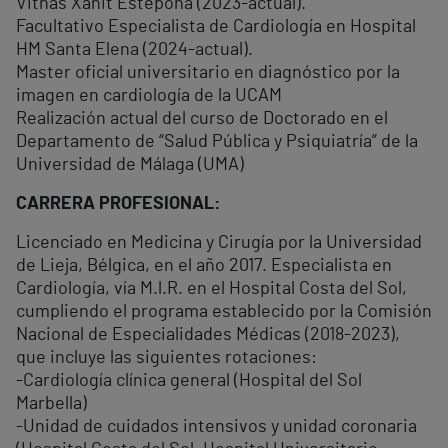
Vithas Xanit Estepona (2023-actual).
Facultativo Especialista de Cardiología en Hospital
HM Santa Elena (2024-actual).
Master oficial universitario en diagnóstico por la
imagen en cardiología de la UCAM
Realización actual del curso de Doctorado en el
Departamento de “Salud Pública y Psiquiatría” de la
Universidad de Málaga (UMA)
CARRERA PROFESIONAL:
Licenciado en Medicina y Cirugía por la Universidad
de Lieja, Bélgica, en el año 2017. Especialista en
Cardiología, vía M.l.R. en el Hospital Costa del Sol,
cumpliendo el programa establecido por la Comisión
Nacional de Especialidades Médicas (2018-2023),
que incluye las siguientes rotaciones:
-Cardiología clínica general (Hospital del Sol
Marbella)
-Unidad de cuidados intensivos y unidad coronaria