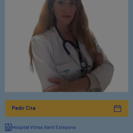
Pedir Cita
Hospital Vithas Xanit Estepona