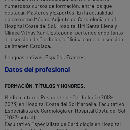
numerosos cursos de formación, entre los que
destacan Másteres y Expertos. En la actualidad
ejerzo como Médico Adjunto de Cardiología en el
Hospital Costa del Sol, Hospital HM Santa Elena y
Clínica Vithas Xanit Estepona; perteneciendo tanto
a la sección de Cardiología Clínica como a la sección
de Imagen Cardiaca.
Lenguas nativas: Español, Francés
Datos del profesional
FORMACIÓN, TÍTULOS Y HONORES:
Médico Interno Residente de Cardiología (2018-
2023) en Hospital Costa del Sol Marbella. Facultativo
Especialista de Cardiología en Hospital Costa del Sol
(2023-actual)
Facultativo Especialista de Cardiología en Hospital