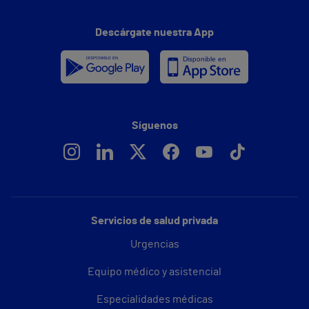
Descárgate nuestra App
Síguenos
Servicios de salud privada
Urgencias
Equipo médico y asistencial
Especialidades médicas