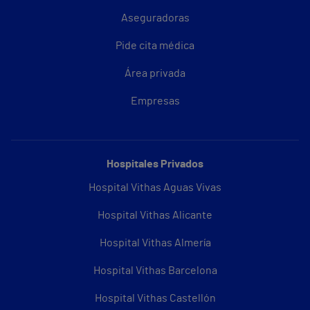
Aseguradoras
Pide cita médica
Área privada
Empresas
Hospitales Privados
Hospital Vithas Aguas Vivas
Hospital Vithas Alicante
Hospital Vithas Almería
Hospital Vithas Barcelona
Hospital Vithas Castellón