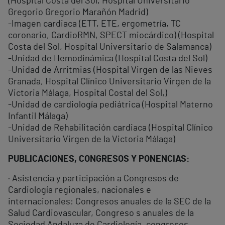
(Hospital Costa del Sol, Hospital Universitario
Gregorio Gregorio Marañón Madrid)
-Imagen cardiaca (ETT, ETE, ergometría, TC
coronario, CardioRMN, SPECT miocárdico) (Hospital
Costa del Sol, Hospital Universitario de Salamanca)
-Unidad de Hemodinámica (Hospital Costa del Sol)
-Unidad de Arritmias (Hospital Virgen de las Nieves
Granada, Hospital Clínico Universitario Virgen de la
Victoria Málaga, Hospital Costal del Sol,)
-Unidad de cardiología pediátrica (Hospital Materno
Infantil Málaga)
-Unidad de Rehabilitación cardiaca (Hospital Clínico
Universitario Virgen de la Victoria Málaga)
PUBLICACIONES, CONGRESOS Y PONENCIAS:
· Asistencia y participación a Congresos de
Cardiología regionales, nacionales e
internacionales: Congresos anuales de la SEC de la
Salud Cardiovascular, Congreso s anuales de la