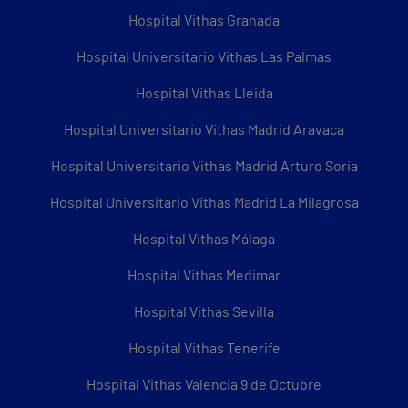
Hospital Vithas Granada
Hospital Universitario Vithas Las Palmas
Hospital Vithas Lleida
Hospital Universitario Vithas Madrid Aravaca
Hospital Universitario Vithas Madrid Arturo Soria
Hospital Universitario Vithas Madrid La Milagrosa
Hospital Vithas Málaga
Hospital Vithas Medimar
Hospital Vithas Sevilla
Hospital Vithas Tenerife
Hospital Vithas Valencia 9 de Octubre