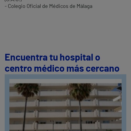
- Colegio Oficial de Médicos de Málaga
Encuentra tu hospital o
centro médico más cercano