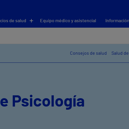
cios de salud
Equipo médico y asistencial
Información
Consejos de salud
Salud de
e Psicología