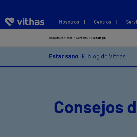
Nosotros
Centros
Servi
Hospitales Vithas
Consejos
Psicología
Estar sano
| El blog de Vithas
Consejos d