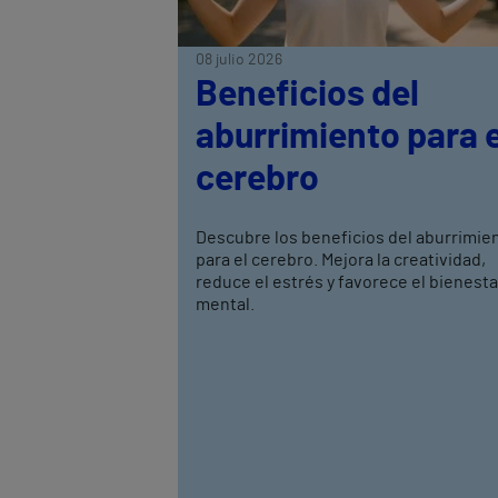
08 julio 2026
Beneficios del
aburrimiento para e
cerebro
Descubre los beneficios del aburrimie
para el cerebro. Mejora la creatividad,
reduce el estrés y favorece el bienesta
mental.