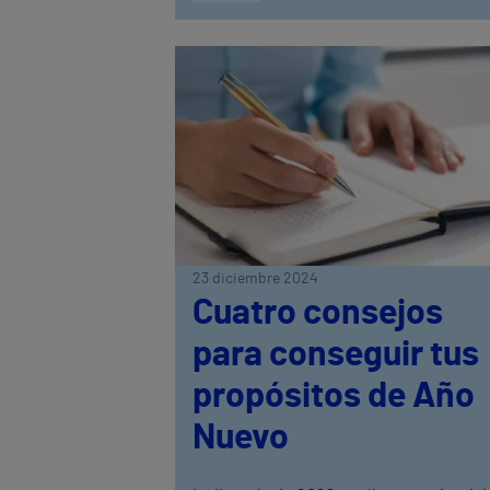
23 diciembre 2024
Cuatro consejos
para conseguir tus
propósitos de Año
Nuevo