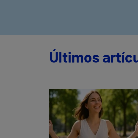
Últimos artíc