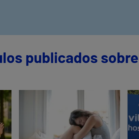
ulos publicados sobre