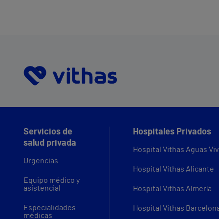
Servicios de
Hospitales Privados
salud privada
Hospital Vithas Aguas Vi
Urgencias
Hospital Vithas Alicante
Equipo médico y
asistencial
Hospital Vithas Almería
Especialidades
Hospital Vithas Barcelon
médicas