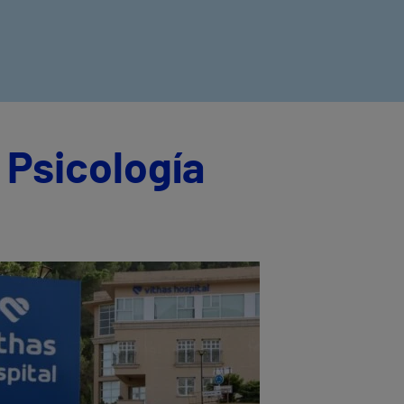
 Psicología