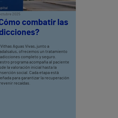
octubre 2025
Cómo combatir las
dicciones?
Vithas Aguas Vivas, junto a
adalsalus, ofrecemos un tratamiento
 adicciones completo y seguro.
estro programa acompaña al paciente
de la valoración inicial hasta la
nserción social. Cada etapa está
eñada para garantizar la recuperación
revenir recaídas.