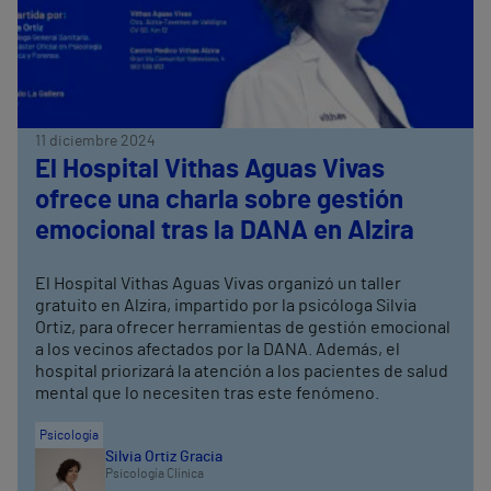
11 diciembre 2024
El Hospital Vithas Aguas Vivas
ofrece una charla sobre gestión
emocional tras la DANA en Alzira
El Hospital Vithas Aguas Vivas organizó un taller
gratuito en Alzira, impartido por la psicóloga Silvia
Ortiz, para ofrecer herramientas de gestión emocional
a los vecinos afectados por la DANA. Además, el
hospital priorizará la atención a los pacientes de salud
mental que lo necesiten tras este fenómeno.
Psicología
Silvia Ortiz Gracia
Psicología Clínica