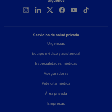
Síguenos
Servicios de salud privada
Urgencias
Equipo médico y asistencial
Especialidades médicas
Aseguradoras
Pide cita médica
Área privada
Empresas