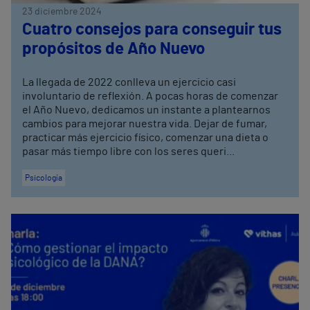
23 diciembre 2024
Cuatro consejos para conseguir tus
propósitos de Año Nuevo
La llegada de 2022 conlleva un ejercicio casi
involuntario de reflexión. A pocas horas de comenzar
el Año Nuevo, dedicamos un instante a plantearnos
cambios para mejorar nuestra vida. Dejar de fumar,
practicar más ejercicio físico, comenzar una dieta o
pasar más tiempo libre con los seres queri...
Psicología