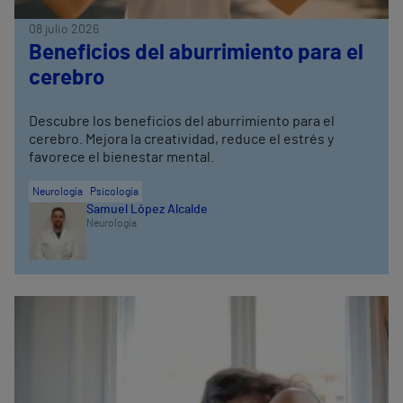
08 julio 2026
Beneficios del aburrimiento para el
cerebro
Descubre los beneficios del aburrimiento para el
cerebro. Mejora la creatividad, reduce el estrés y
favorece el bienestar mental.
Neurología
Psicología
Samuel López Alcalde
Neurología