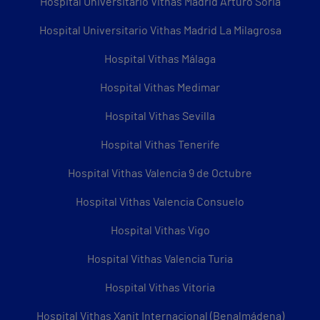
Hospital Universitario Vithas Madrid Arturo Soria
Hospital Universitario Vithas Madrid La Milagrosa
Hospital Vithas Málaga
Hospital Vithas Medimar
Hospital Vithas Sevilla
Hospital Vithas Tenerife
Hospital Vithas Valencia 9 de Octubre
Hospital Vithas Valencia Consuelo
Hospital Vithas Vigo
Hospital Vithas Valencia Turia
Hospital Vithas Vitoria
Hospital Vithas Xanit Internacional (Benalmádena)