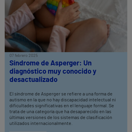
07 febrero 2025
Síndrome de Asperger: Un
diagnóstico muy conocido y
desactualizado
El síndrome de Asperger se refiere a una forma de
autismo en la que no hay discapacidad intelectual ni
dificultades significativas en el lenguaje formal. Se
trata de una categoría que ha desaparecido en las
últimas versiones de los sistemas de clasificación
utilizados internacionalmente.