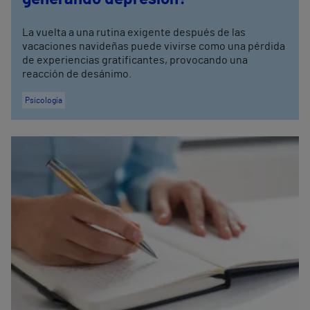
La vuelta a una rutina exigente después de las
vacaciones navideñas puede vivirse como una pérdida
de experiencias gratificantes, provocando una
reacción de desánimo.
Psicología