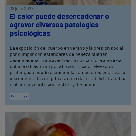
28 julio 2025
El calor puede desencadenar o
agravar diversas patologías
psicológicas
La exposición del cuerpo en verano y la presión social
por cumplir con estándares de belleza pueden
desencadenar o agravar trastornos como la anorexia,
bulimia o trastorno por atracón El calor elevado y
prolongado puede disminuir las emociones positivas e
incrementar las negativas, como la irritabilidad, apatía,
mal humor, confusión, estrés y desánimo
Psicología