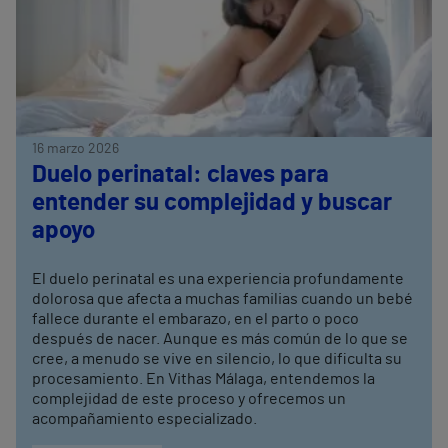
16 marzo 2026
Duelo perinatal: claves para
entender su complejidad y buscar
apoyo
El duelo perinatal es una experiencia profundamente
dolorosa que afecta a muchas familias cuando un bebé
fallece durante el embarazo, en el parto o poco
después de nacer. Aunque es más común de lo que se
cree, a menudo se vive en silencio, lo que dificulta su
procesamiento. En Vithas Málaga, entendemos la
complejidad de este proceso y ofrecemos un
acompañamiento especializado.