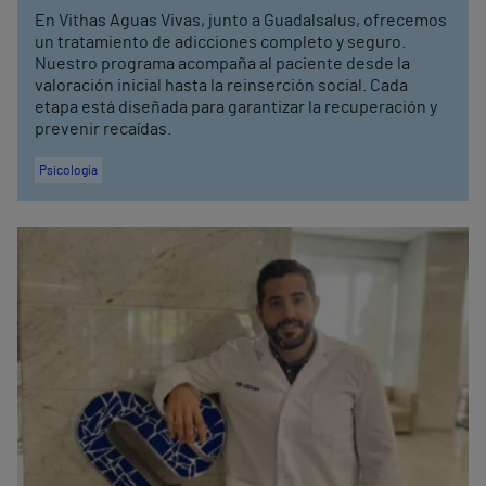
En Vithas Aguas Vivas, junto a Guadalsalus, ofrecemos
un tratamiento de adicciones completo y seguro.
Nuestro programa acompaña al paciente desde la
valoración inicial hasta la reinserción social. Cada
etapa está diseñada para garantizar la recuperación y
prevenir recaídas.
Psicología