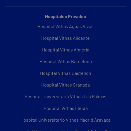
Hospitales Privados
Hospital Vithas Aguas Vivas
Hospital Vithas Alicante
Hospital Vithas Almería
Hospital Vithas Barcelona
Hospital Vithas Castellón
Hospital Vithas Granada
Hospital Universitario Vithas Las Palmas
Hospital Vithas Lleida
Hospital Universitario Vithas Madrid Aravaca