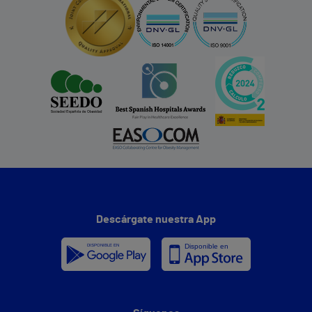
Descárgate nuestra App