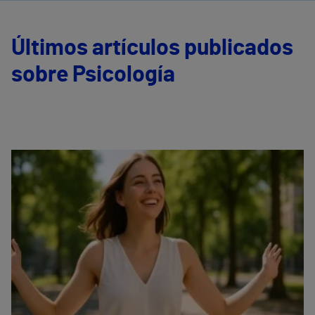
Últimos artículos publicados
sobre Psicología