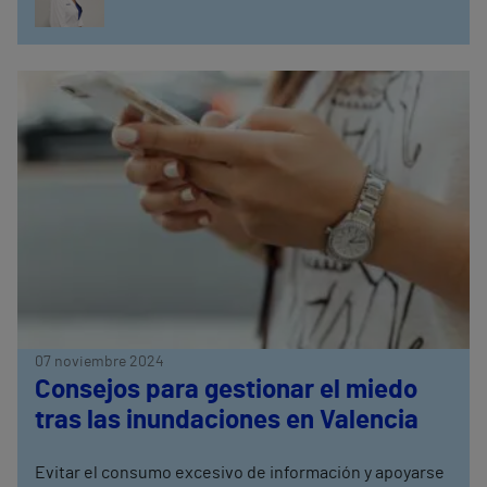
07 noviembre 2024
Consejos para gestionar el miedo
tras las inundaciones en Valencia
Evitar el consumo excesivo de información y apoyarse