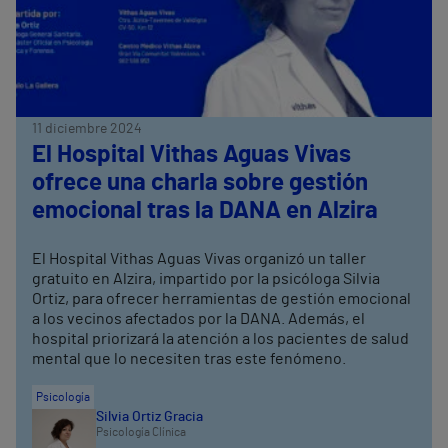
11 diciembre 2024
El Hospital Vithas Aguas Vivas
ofrece una charla sobre gestión
emocional tras la DANA en Alzira
El Hospital Vithas Aguas Vivas organizó un taller
gratuito en Alzira, impartido por la psicóloga Silvia
Ortiz, para ofrecer herramientas de gestión emocional
a los vecinos afectados por la DANA. Además, el
hospital priorizará la atención a los pacientes de salud
mental que lo necesiten tras este fenómeno.
Psicología
Silvia Ortiz Gracia
Psicología Clínica