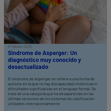
07 febrero 2025
Síndrome de Asperger: Un
diagnóstico muy conocido y
desactualizado
El síndrome de Asperger se refiere a una forma de
autismo en la que no hay discapacidad intelectual ni
dificultades significativas en el lenguaje formal. Se
trata de una categoría que ha desaparecido en las
últimas versiones de los sistemas de clasificación
utilizados internacionalmente.