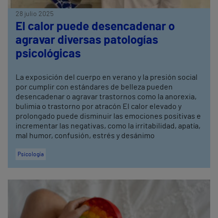
28 julio 2025
El calor puede desencadenar o
agravar diversas patologías
psicológicas
La exposición del cuerpo en verano y la presión social
por cumplir con estándares de belleza pueden
desencadenar o agravar trastornos como la anorexia,
bulimia o trastorno por atracón El calor elevado y
prolongado puede disminuir las emociones positivas e
incrementar las negativas, como la irritabilidad, apatía,
mal humor, confusión, estrés y desánimo
Psicología