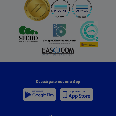
Descárgate nuestra App