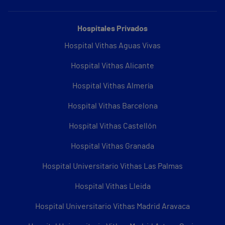
Hospitales Privados
Hospital Vithas Aguas Vivas
Hospital Vithas Alicante
Hospital Vithas Almería
Hospital Vithas Barcelona
Hospital Vithas Castellón
Hospital Vithas Granada
Hospital Universitario Vithas Las Palmas
Hospital Vithas Lleida
Hospital Universitario Vithas Madrid Aravaca