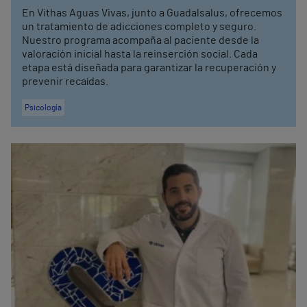
En Vithas Aguas Vivas, junto a Guadalsalus, ofrecemos
un tratamiento de adicciones completo y seguro.
Nuestro programa acompaña al paciente desde la
valoración inicial hasta la reinserción social. Cada
etapa está diseñada para garantizar la recuperación y
prevenir recaídas.
Psicología