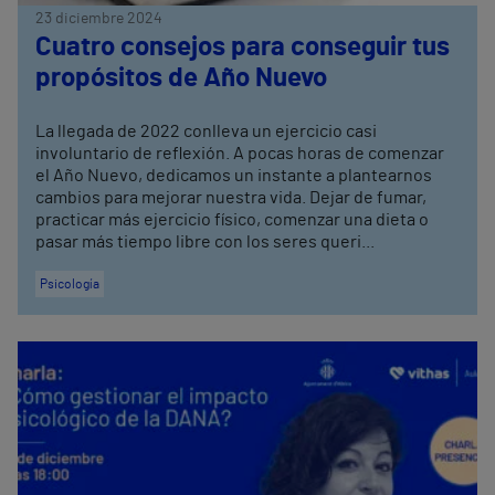
23 diciembre 2024
Cuatro consejos para conseguir tus
propósitos de Año Nuevo
La llegada de 2022 conlleva un ejercicio casi
involuntario de reflexión. A pocas horas de comenzar
el Año Nuevo, dedicamos un instante a plantearnos
cambios para mejorar nuestra vida. Dejar de fumar,
practicar más ejercicio físico, comenzar una dieta o
pasar más tiempo libre con los seres queri...
Psicología