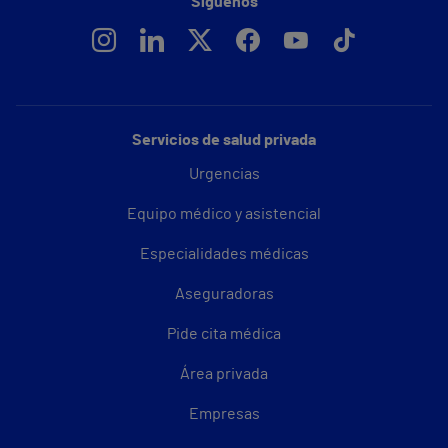
Síguenos
Servicios de salud privada
Urgencias
Equipo médico y asistencial
Especialidades médicas
Aseguradoras
Pide cita médica
Área privada
Empresas