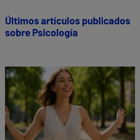
Últimos artículos publicados
sobre Psicología