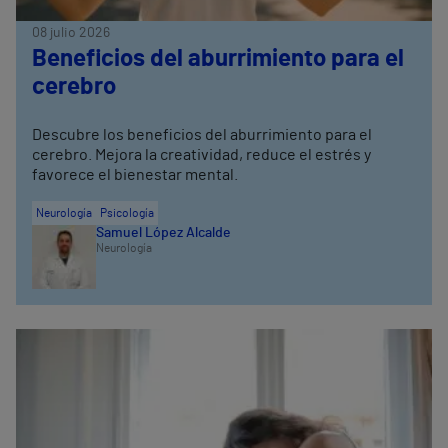
08 julio 2026
Beneficios del aburrimiento para el
cerebro
Descubre los beneficios del aburrimiento para el
cerebro. Mejora la creatividad, reduce el estrés y
favorece el bienestar mental.
Neurología
Psicología
Samuel López Alcalde
Neurología