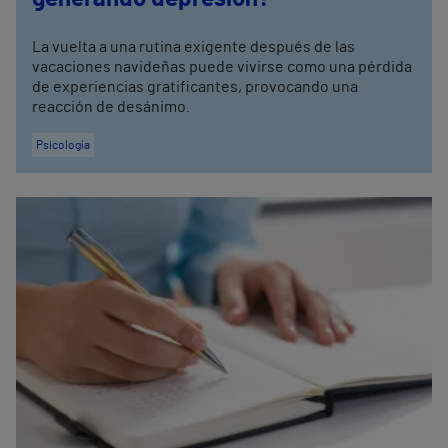
La vuelta a una rutina exigente después de las
vacaciones navideñas puede vivirse como una pérdida
de experiencias gratificantes, provocando una
reacción de desánimo.
Psicología