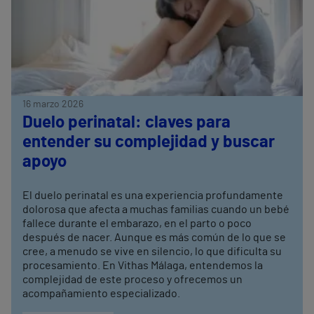
16 marzo 2026
Duelo perinatal: claves para
entender su complejidad y buscar
apoyo
El duelo perinatal es una experiencia profundamente
dolorosa que afecta a muchas familias cuando un bebé
fallece durante el embarazo, en el parto o poco
después de nacer. Aunque es más común de lo que se
cree, a menudo se vive en silencio, lo que dificulta su
procesamiento. En Vithas Málaga, entendemos la
complejidad de este proceso y ofrecemos un
acompañamiento especializado.