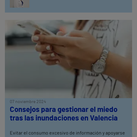
07 noviembre 2024
Consejos para gestionar el miedo
tras las inundaciones en Valencia
Evitar el consumo excesivo de información y apoyarse