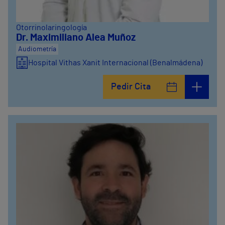
Otorrinolaringología
Dr. Maximiliano Alea Muñoz
Audiometría
Hospital Vithas Xanit Internacional (Benalmádena)
Pedir Cita