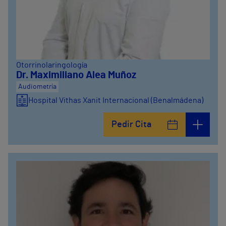
Otorrinolaringología
Dr. Maximiliano Alea Muñoz
Audiometría
Hospital Vithas Xanit Internacional (Benalmádena)
Pedir Cita