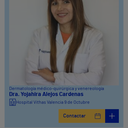
Dermatología médico-quirúrgica y venereología
Dra. Yojahira Alejos Cardenas
Hospital Vithas Valencia 9 de Octubre
Contactar