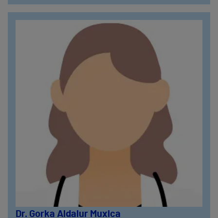
Dr. Gorka Aldalur Muxica