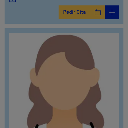
Pedir Cita