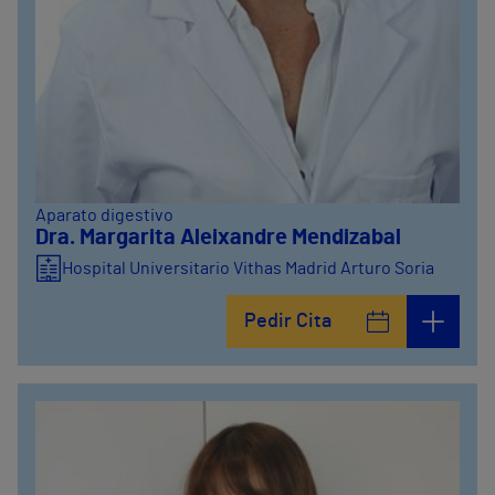
Aparato digestivo
Dra. Margarita Aleixandre Mendizabal
Hospital Universitario Vithas Madrid Arturo Soria
Pedir Cita