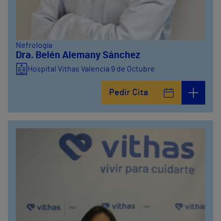
Nefrología
Dra. Belén Alemany Sánchez
Hospital Vithas Valencia 9 de Octubre
Pedir Cita