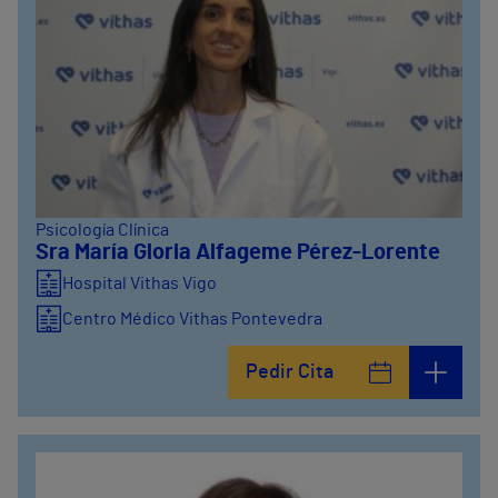
Psicología Clínica
Sra María Gloria Alfageme Pérez-Lorente
Hospital Vithas Vigo
Centro Médico Vithas Pontevedra
Pedir Cita