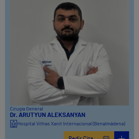
Cirugía General
Dr. ARUTYUN ALEKSANYAN
Hospital Vithas Xanit Internacional (Benalmádena)
Pedir Cita