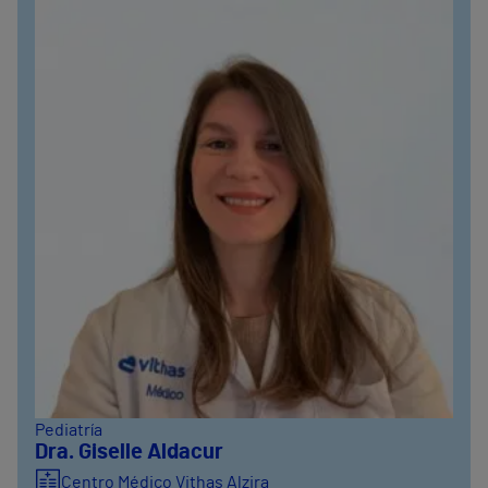
Pediatría
Dra. Giselle Aldacur
Centro Médico Vithas Alzira