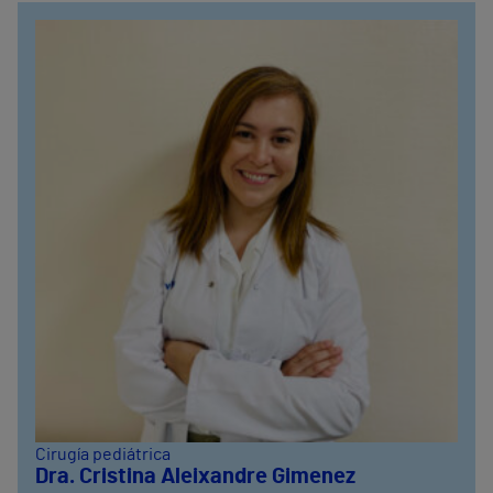
Cirugía pediátrica
Dra. Cristina Aleixandre Gimenez