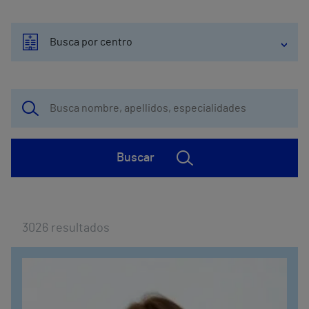
Busca por centro
Buscar
3026
resultados