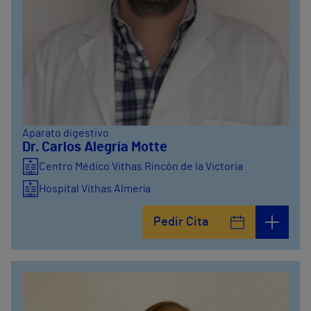
Aparato digestivo
Dr. Carlos Alegría Motte
Centro Médico Vithas Rincón de la Victoria
Hospital Vithas Almería
Pedir Cita