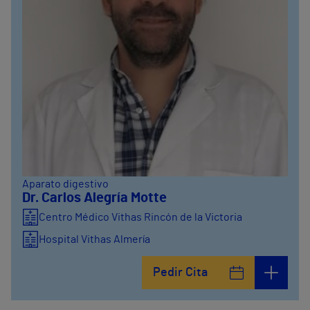
Aparato digestivo
Dr. Carlos Alegría Motte
Centro Médico Vithas Rincón de la Victoria
Hospital Vithas Almería
Pedir Cita