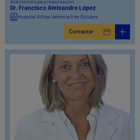
Anestesiología y reanimación
Dr. Francisco Aleixandre López
Hospital Vithas Valencia 9 de Octubre
Contactar