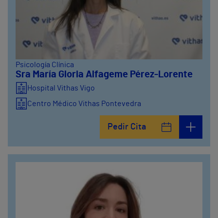
Psicología Clínica
Sra María Gloria Alfageme Pérez-Lorente
Hospital Vithas Vigo
Centro Médico Vithas Pontevedra
Pedir Cita