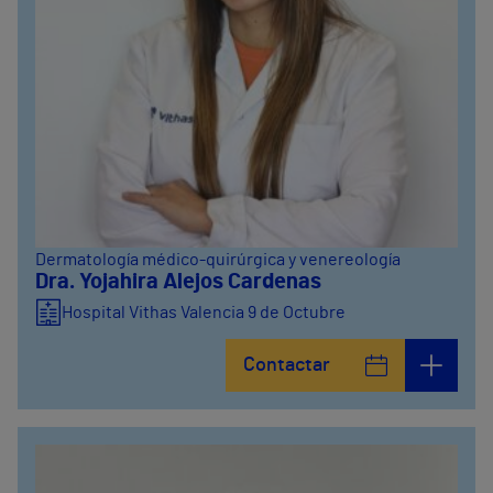
Dermatología médico-quirúrgica y venereología
Dra. Yojahira Alejos Cardenas
Hospital Vithas Valencia 9 de Octubre
Contactar