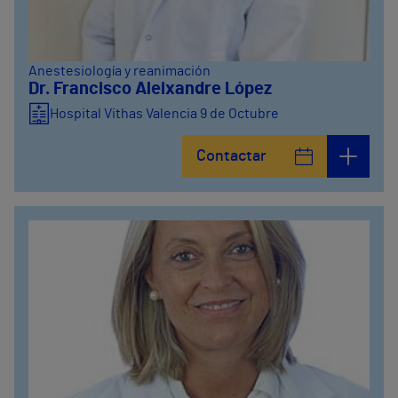
Anestesiología y reanimación
Dr. Francisco Aleixandre López
Hospital Vithas Valencia 9 de Octubre
Contactar