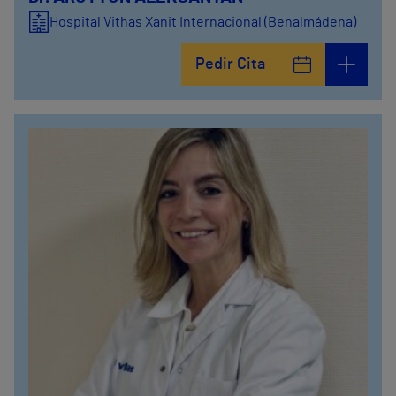
Hospital Vithas Xanit Internacional (Benalmádena)
Pedir Cita