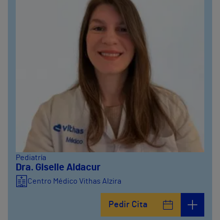
Pediatría
Dra. Giselle Aldacur
Centro Médico Vithas Alzira
Pedir Cita