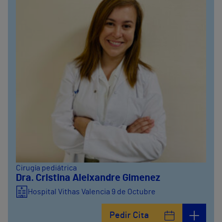
Cirugía pediátrica
Dra. Cristina Aleixandre Gimenez
Hospital Vithas Valencia 9 de Octubre
Pedir Cita