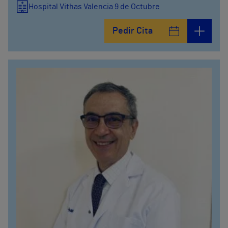
Hospital Vithas Valencia 9 de Octubre
Pedir Cita