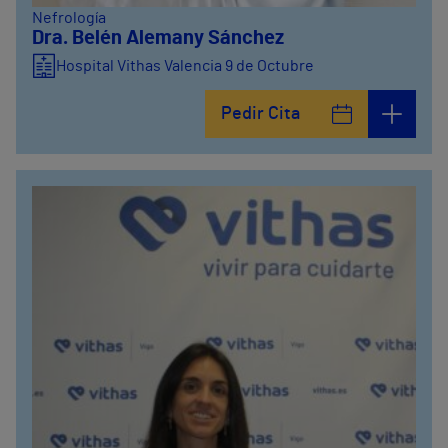
Nefrología
Dra. Belén Alemany Sánchez
Hospital Vithas Valencia 9 de Octubre
Pedir Cita