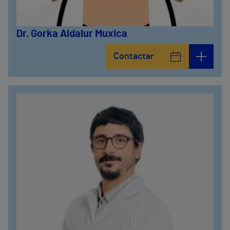
Dr. Gorka Aldalur Muxica
Contactar