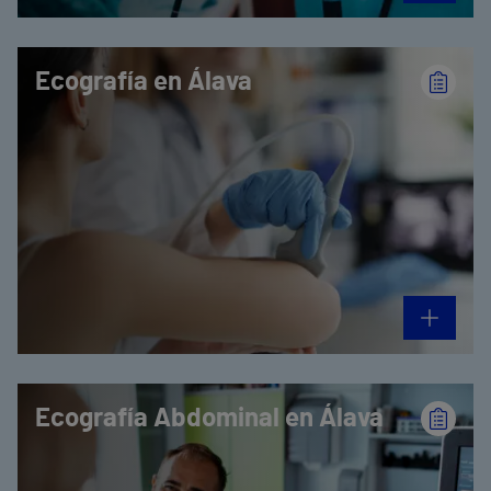
Ecografía en Álava
Ecografía Abdominal en Álava