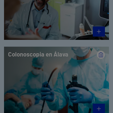
Colonoscopia en Álava