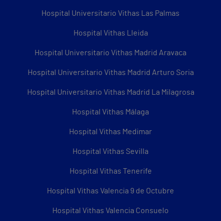
Hospital Universitario Vithas Las Palmas
Hospital Vithas Lleida
Hospital Universitario Vithas Madrid Aravaca
Hospital Universitario Vithas Madrid Arturo Soria
Hospital Universitario Vithas Madrid La Milagrosa
Hospital Vithas Málaga
Hospital Vithas Medimar
Hospital Vithas Sevilla
Hospital Vithas Tenerife
Hospital Vithas Valencia 9 de Octubre
Hospital Vithas Valencia Consuelo