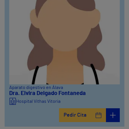
Aparato digestivo en Álava
Dra. Elvira Delgado Fontaneda
Hospital Vithas Vitoria
Pedir Cita