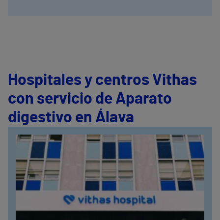
Hospitales y centros Vithas
con servicio de Aparato
digestivo en Álava