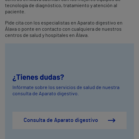
tecnología de diagnóstico, tratamiento y atención al
paciente.
Pide cita con los especialistas en Aparato digestivo en
Álava o ponte en contacto con cualquiera de nuestros
centros de salud y hospitales en Álava.
¿Tienes dudas?
Infórmate sobre los servicios de salud de nuestra
consulta de Aparato digestivo.
Consulta de Aparato digestivo