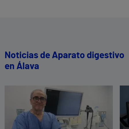
Noticias de Aparato digestivo
en Álava