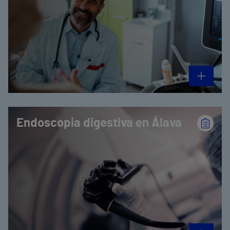
Endoscopia digestiva en Álava