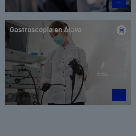
Gastroscopia en Álava