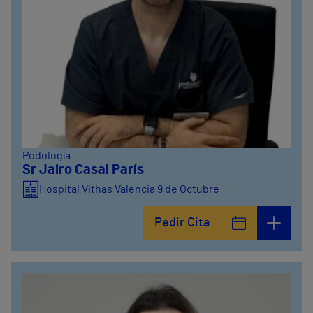
Podología
Sr Jairo Casal París
Hospital Vithas Valencia 9 de Octubre
Pedir Cita