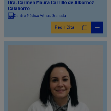
Dra. Carmen Maura Carrillo de Albornoz
Calahorro
Centro Médico Vithas Granada
Pedir Cita