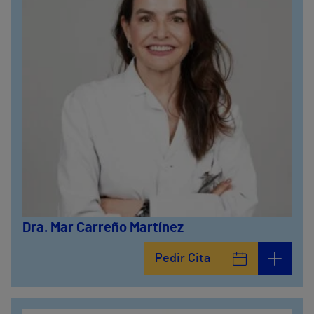
Dra. Mar Carreño Martínez
Pedir Cita