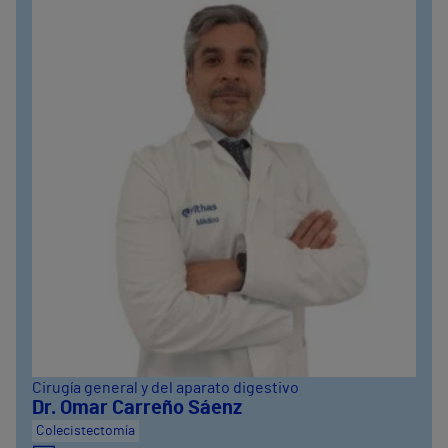
Cirugía general y del aparato digestivo
Dr. Omar Carreño Sáenz
Colecistectomía