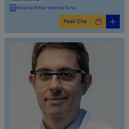
Colecistectomía
Hospital Vithas Valencia Turia
Pedir Cita