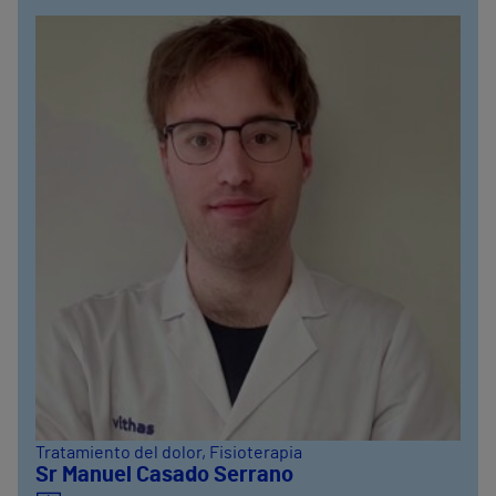
Tratamiento del dolor
, Fisioterapia
Sr Manuel Casado Serrano