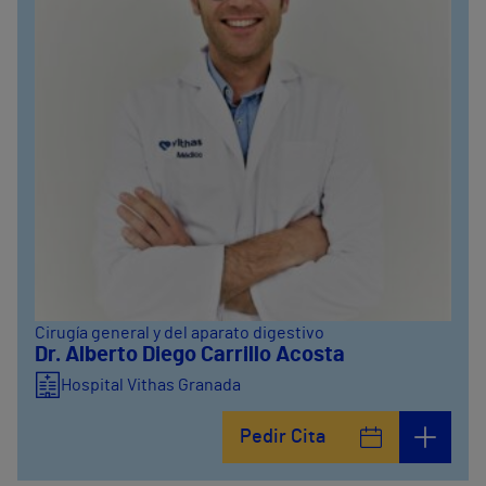
Cirugía general y del aparato digestivo
Dr. Alberto Diego Carrillo Acosta
Hospital Vithas Granada
Pedir Cita