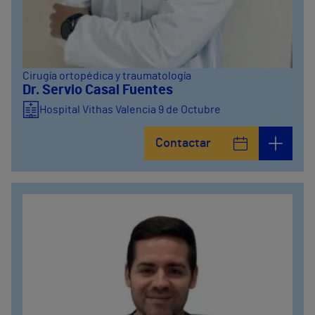
Cirugía ortopédica y traumatología
Dr. Servio Casal Fuentes
Hospital Vithas Valencia 9 de Octubre
Contactar