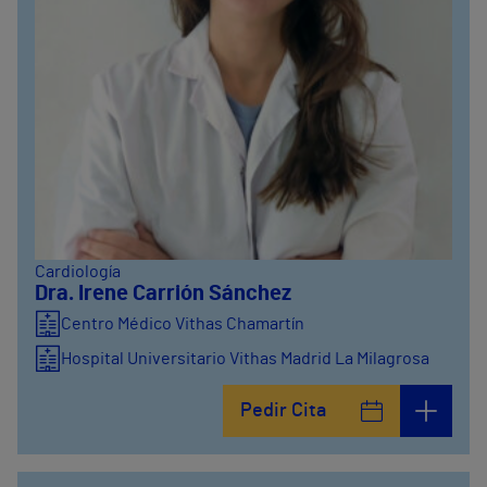
Cardiología
Dra. Irene Carrión Sánchez
Centro Médico Vithas Chamartín
Hospital Universitario Vithas Madrid La Milagrosa
Pedir Cita