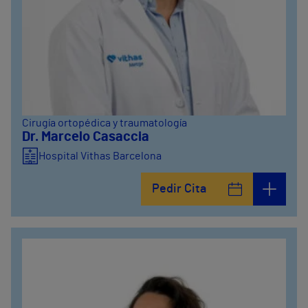
Cirugía ortopédica y traumatología
Dr. Marcelo Casaccia
Hospital Vithas Barcelona
Pedir Cita