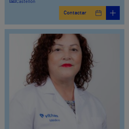
Castellón
Contactar