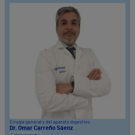
Cirugía general y del aparato digestivo
Dr. Omar Carreño Sáenz