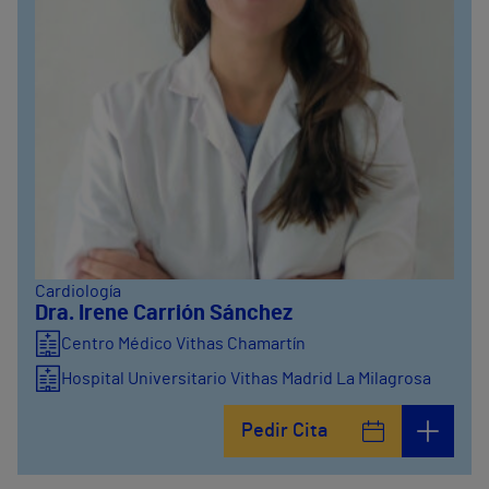
Cardiología
Dra. Irene Carrión Sánchez
Centro Médico Vithas Chamartín
Hospital Universitario Vithas Madrid La Milagrosa
Pedir Cita