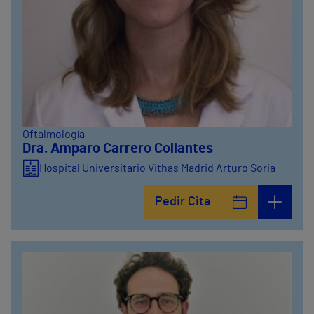
Oftalmología
Dra. Amparo Carrero Collantes
Hospital Universitario Vithas Madrid Arturo Soria
Pedir Cita