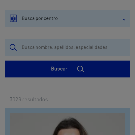
Busca por centro
Buscar
3026
resultados