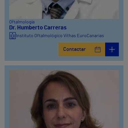
Oftalmología
Dr. Humberto Carreras
Instituto Oftalmológico Vithas EuroCanarias
Contactar