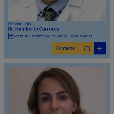
Oftalmología
Dr. Humberto Carreras
Instituto Oftalmológico Vithas EuroCanarias
Contactar