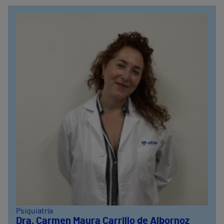
Psiquiatría
Dra. Carmen Maura Carrillo de Albornoz