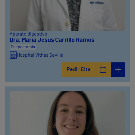
Aparato digestivo
Dra. María Jesús Carrillo Ramos
Polipectomía
Hospital Vithas Sevilla
Pedir Cita