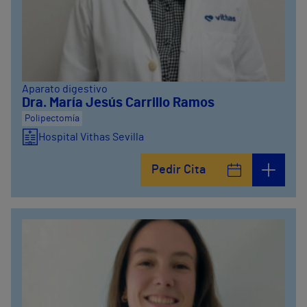
Aparato digestivo
Dra. María Jesús Carrillo Ramos
Polipectomía
Hospital Vithas Sevilla
Pedir Cita