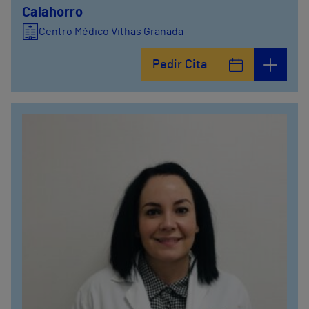
Calahorro
Centro Médico Vithas Granada
Pedir Cita