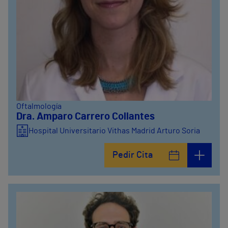
Oftalmología
Dra. Amparo Carrero Collantes
Hospital Universitario Vithas Madrid Arturo Soria
Pedir Cita