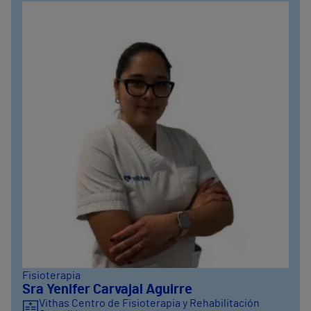
Fisioterapia
Sra Yenifer Carvajal Aguirre
Vithas Centro de Fisioterapia y Rehabilitación