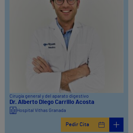
Cirugía general y del aparato digestivo
Dr. Alberto Diego Carrillo Acosta
Hospital Vithas Granada
Pedir Cita