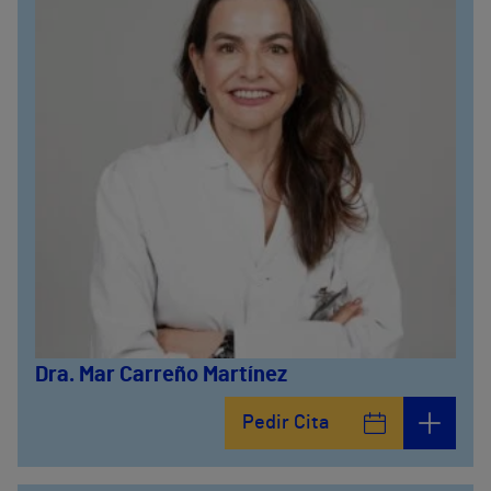
Dra. Mar Carreño Martínez
Pedir Cita