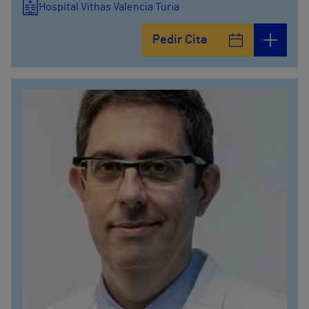
Hospital Vithas Valencia Turia
Pedir Cita