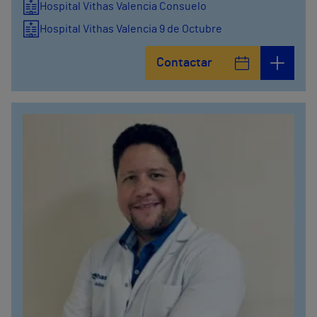
Hospital Vithas Valencia Consuelo
Hospital Vithas Valencia 9 de Octubre
Contactar