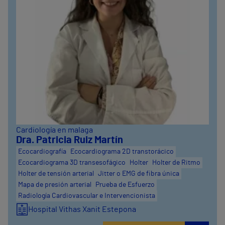
Cardiología en malaga
Dra. Patricia Ruiz Martín
Ecocardiografía
Ecocardiograma 2D transtorácico
Ecocardiograma 3D transesofágico
Holter
Holter de Ritmo
Holter de tensión arterial
Jitter o EMG de fibra única
Mapa de presión arterial
Prueba de Esfuerzo
Radiología Cardiovascular e Intervencionista
Hospital Vithas Xanit Estepona