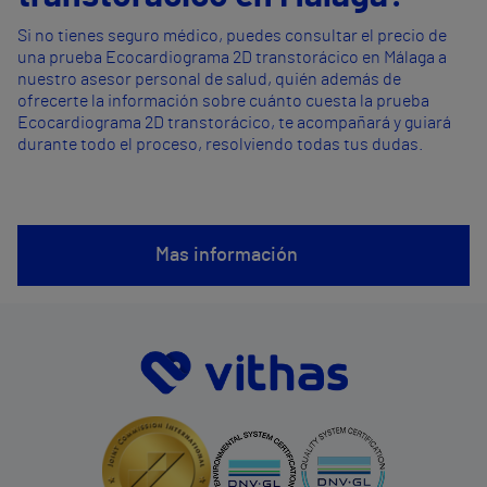
Si no tienes seguro médico, puedes consultar el precio de
una prueba Ecocardiograma 2D transtorácico en Málaga a
nuestro asesor personal de salud, quién además de
ofrecerte la información sobre cuánto cuesta la prueba
Ecocardiograma 2D transtorácico, te acompañará y guiará
durante todo el proceso, resolviendo todas tus dudas.
Mas información