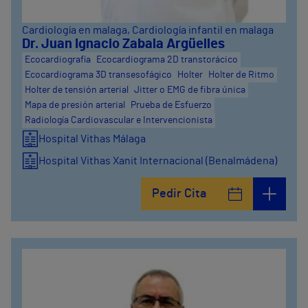
Cardiología en malaga
, Cardiología infantil en malaga
Dr. Juan Ignacio Zabala Argüelles
Ecocardiografía
Ecocardiograma 2D transtorácico
Ecocardiograma 3D transesofágico
Holter
Holter de Ritmo
Holter de tensión arterial
Jitter o EMG de fibra única
Mapa de presión arterial
Prueba de Esfuerzo
Radiología Cardiovascular e Intervencionista
Hospital Vithas Málaga
Hospital Vithas Xanit Internacional (Benalmádena)
Pedir Cita