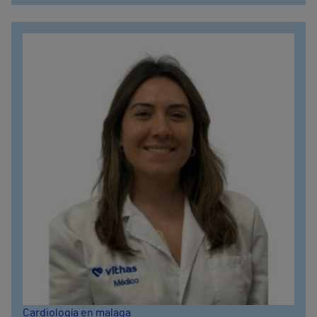
Cardiología en malaga