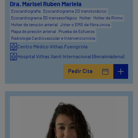
Dra. Marisel Ruben Mariela
Ecocardiografía
Ecocardiograma 2D transtorácico
Ecocardiograma 3D transesofágico
Holter
Holter de Ritmo
Holter de tensión arterial
Jitter o EMG de fibra única
Mapa de presión arterial
Prueba de Esfuerzo
Radiología Cardiovascular e Intervencionista
Centro Médico Vithas Fuengirola
Hospital Vithas Xanit Internacional (Benalmádena)
Pedir Cita