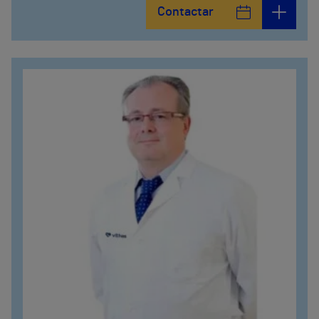
Contactar