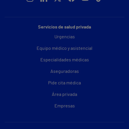
Servicios de salud privada
Urgencias
Equipo médico y asistencial
Especialidades médicas
Aseguradoras
Pide cita médica
Área privada
Empresas