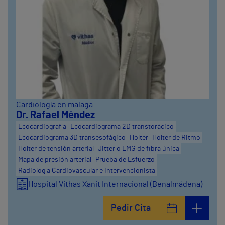
Cardiología en malaga
Dr. Rafael Méndez
Ecocardiografía
Ecocardiograma 2D transtorácico
Ecocardiograma 3D transesofágico
Holter
Holter de Ritmo
Holter de tensión arterial
Jitter o EMG de fibra única
Mapa de presión arterial
Prueba de Esfuerzo
Radiología Cardiovascular e Intervencionista
Hospital Vithas Xanit Internacional (Benalmádena)
Pedir Cita