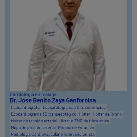
Cardiología en malaga
Dr. Jose Benito Zaya Ganfornina
Ecocardiografía
Ecocardiograma 2D transtorácico
Ecocardiograma 3D transesofágico
Holter
Holter de Ritmo
Holter de tensión arterial
Jitter o EMG de fibra única
Mapa de presión arterial
Prueba de Esfuerzo
Radiología Cardiovascular e Intervencionista