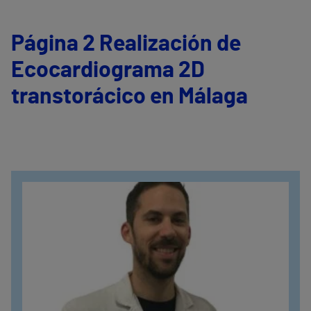
Página 2 Realización de
Ecocardiograma 2D
transtorácico en Málaga