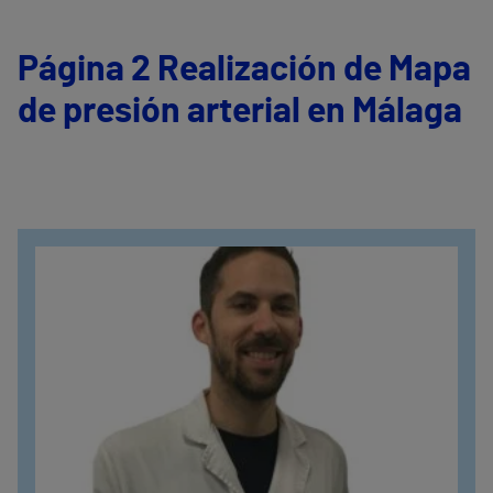
Página 2 Realización de Mapa
de presión arterial en Málaga