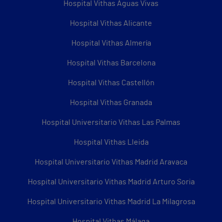
Hospital Vithas Aguas Vivas
Hospital Vithas Alicante
Hospital Vithas Almería
Hospital Vithas Barcelona
Hospital Vithas Castellón
Hospital Vithas Granada
Hospital Universitario Vithas Las Palmas
Hospital Vithas Lleida
Hospital Universitario Vithas Madrid Aravaca
Hospital Universitario Vithas Madrid Arturo Soria
Hospital Universitario Vithas Madrid La Milagrosa
Hospital Vithas Málaga