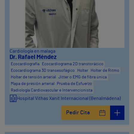
Cardiología en malaga
Dr. Rafael Méndez
Ecocardiografía
Ecocardiograma 2D transtorácico
Ecocardiograma 3D transesofágico
Holter
Holter de Ritmo
Holter de tensión arterial
Jitter o EMG de fibra única
Mapa de presión arterial
Prueba de Esfuerzo
Radiología Cardiovascular e Intervencionista
Hospital Vithas Xanit Internacional (Benalmádena)
Pedir Cita