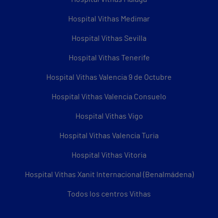
Hospital Vithas Medimar
Hospital Vithas Sevilla
Hospital Vithas Tenerife
Hospital Vithas Valencia 9 de Octubre
Hospital Vithas Valencia Consuelo
Hospital Vithas Vigo
Hospital Vithas Valencia Turia
Hospital Vithas Vitoria
Hospital Vithas Xanit Internacional (Benalmádena)
Todos los centros Vithas