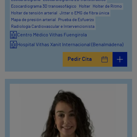
Ecocardiograma 3D transesofágico
Holter
Holter de Ritmo
Holter de tensión arterial
Jitter o EMG de fibra única
Mapa de presión arterial
Prueba de Esfuerzo
Radiología Cardiovascular e Intervencionista
Centro Médico Vithas Fuengirola
Hospital Vithas Xanit Internacional (Benalmádena)
Pedir Cita