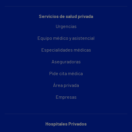
Servicios de salud privada
Urgencias
Equipo médico y asistencial
Especialidades médicas
Aseguradoras
Pide cita médica
Área privada
Empresas
Hospitales Privados