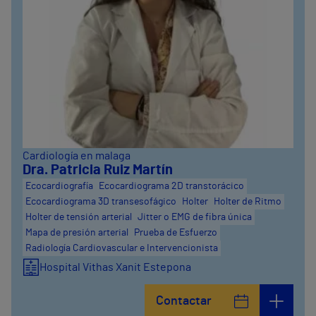
Cardiología en malaga
Dra. Patricia Ruiz Martín
Ecocardiografía
Ecocardiograma 2D transtorácico
Ecocardiograma 3D transesofágico
Holter
Holter de Ritmo
Holter de tensión arterial
Jitter o EMG de fibra única
Mapa de presión arterial
Prueba de Esfuerzo
Radiología Cardiovascular e Intervencionista
Hospital Vithas Xanit Estepona
Contactar