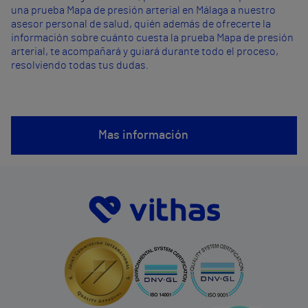
una prueba Mapa de presión arterial en Málaga a nuestro
asesor personal de salud, quién además de ofrecerte la
información sobre cuánto cuesta la prueba Mapa de presión
arterial, te acompañará y guiará durante todo el proceso,
resolviendo todas tus dudas.
Mas información