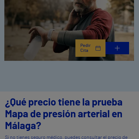
Pedir
Cita
¿Qué precio tiene la prueba
Mapa de presión arterial en
Málaga?
Si no tienes seguro médico, puedes consultar el precio de