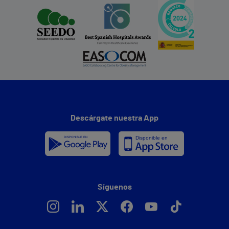
Descárgate nuestra App
Síguenos