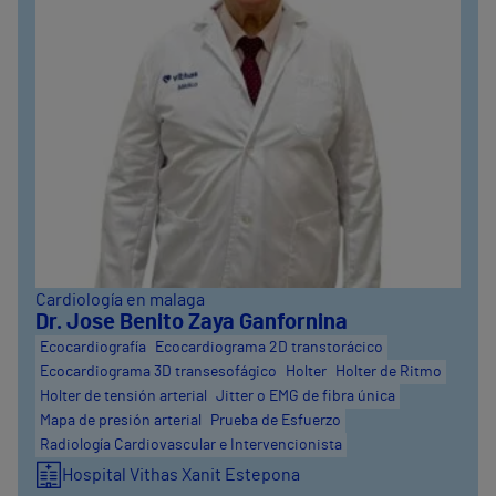
Cardiología en malaga
Dr. Jose Benito Zaya Ganfornina
Ecocardiografía
Ecocardiograma 2D transtorácico
Ecocardiograma 3D transesofágico
Holter
Holter de Ritmo
Holter de tensión arterial
Jitter o EMG de fibra única
Mapa de presión arterial
Prueba de Esfuerzo
Radiología Cardiovascular e Intervencionista
Hospital Vithas Xanit Estepona