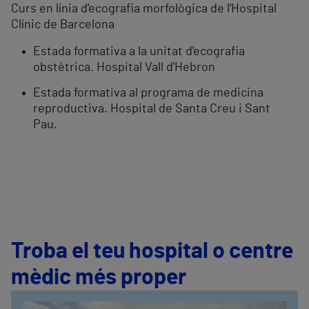
Curs en línia d'ecografia morfològica de l'Hospital
Clínic de Barcelona
Estada formativa a la unitat d'ecografia
obstètrica. Hospital Vall d'Hebron
Estada formativa al programa de medicina
reproductiva. Hospital de Santa Creu i Sant
Pau.
Troba el teu hospital o centre
mèdic més proper