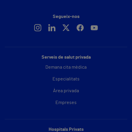
Segueix-nos
Serveis de salut privada
Demana cita mèdica
Especialitats
Àrea privada
Empreses
Hospitals Privats