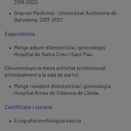
2019-2020
Grau en Medicina - Universitat Autònoma de
Barcelona, 2017-2021
Experiència
Metge adjunt d'obstetrícia i ginecologia
Hospital de Santa Creu i Sant Pau.
(Desenvolupo la meva activitat professional
principalment a la sala de parts)
Metge resident d'obstetrícia i ginecologia.
Hospital Arnau de Vilanova de Lleida.
Certificats i cursos
Ecografia morfològica bàsica