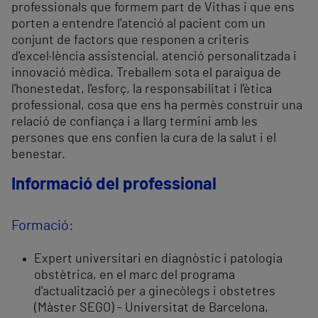
professionals que formem part de Vithas i que ens
porten a entendre l'atenció al pacient com un
conjunt de factors que responen a criteris
d'excel·lència assistencial, atenció personalitzada i
innovació mèdica. Treballem sota el paraigua de
l'honestedat, l'esforç, la responsabilitat i l'ètica
professional, cosa que ens ha permès construir una
relació de confiança i a llarg termini amb les
persones que ens confien la cura de la salut i el
benestar.
Informació del professional
Formació:
Expert universitari en diagnòstic i patologia
obstètrica, en el marc del programa
d'actualització per a ginecòlegs i obstetres
(Màster SEGO) - Universitat de Barcelona,