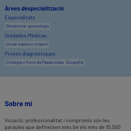
Àrees d´especialització
Especialitats
Obstetrícia i ginecologia
Unidades Médicas
Unitat materno-infantil
Proves diagnòstiques
Citologia o frotis de Papanicolau
Ecografia
Sobre mí
Vocació, professionalitat i compromís són les
paraules que defineixen més bé els més de 10.500