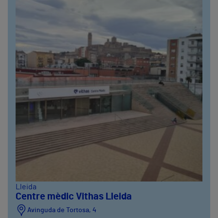
Lleida
Centre mèdic Vithas Lleida
Avinguda de Tortosa, 4