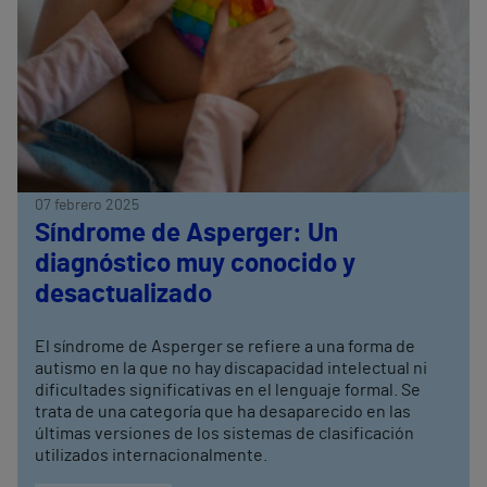
07 febrero 2025
Síndrome de Asperger: Un
diagnóstico muy conocido y
desactualizado
El síndrome de Asperger se refiere a una forma de
autismo en la que no hay discapacidad intelectual ni
dificultades significativas en el lenguaje formal. Se
trata de una categoría que ha desaparecido en las
últimas versiones de los sistemas de clasificación
utilizados internacionalmente.