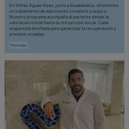
En Vithas Aguas Vivas, junto a Guadalsalus, ofrecemos
un tratamiento de adicciones completo y seguro.
Nuestro programa acompaña al paciente desde la
valoración inicial hasta la reinserción social. Cada
etapa está diseñada para garantizar la recuperación y
prevenir recaídas.
Psicología