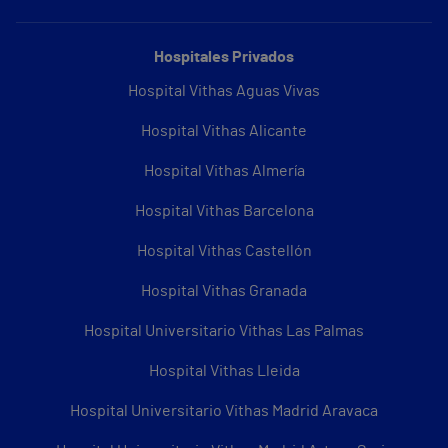
Hospitales Privados
Hospital Vithas Aguas Vivas
Hospital Vithas Alicante
Hospital Vithas Almería
Hospital Vithas Barcelona
Hospital Vithas Castellón
Hospital Vithas Granada
Hospital Universitario Vithas Las Palmas
Hospital Vithas Lleida
Hospital Universitario Vithas Madrid Aravaca