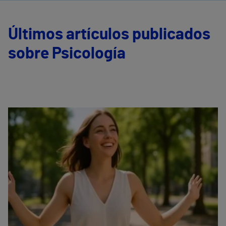
Últimos artículos publicados
sobre Psicología