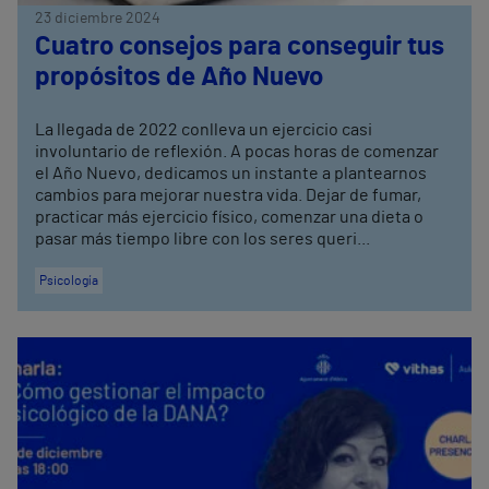
23 diciembre 2024
Cuatro consejos para conseguir tus
propósitos de Año Nuevo
La llegada de 2022 conlleva un ejercicio casi
involuntario de reflexión. A pocas horas de comenzar
el Año Nuevo, dedicamos un instante a plantearnos
cambios para mejorar nuestra vida. Dejar de fumar,
practicar más ejercicio físico, comenzar una dieta o
pasar más tiempo libre con los seres queri...
Psicología