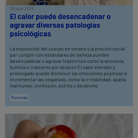
28 julio 2025
El calor puede desencadenar o
agravar diversas patologías
psicológicas
La exposición del cuerpo en verano y la presión social
por cumplir con estándares de belleza pueden
desencadenar o agravar trastornos como la anorexia,
bulimia o trastorno por atracón El calor elevado y
prolongado puede disminuir las emociones positivas e
incrementar las negativas, como la irritabilidad, apatía,
mal humor, confusión, estrés y desánimo
Psicología