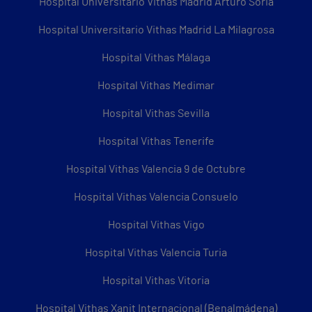
Hospital Universitario Vithas Madrid Arturo Soria
Hospital Universitario Vithas Madrid La Milagrosa
Hospital Vithas Málaga
Hospital Vithas Medimar
Hospital Vithas Sevilla
Hospital Vithas Tenerife
Hospital Vithas Valencia 9 de Octubre
Hospital Vithas Valencia Consuelo
Hospital Vithas Vigo
Hospital Vithas Valencia Turia
Hospital Vithas Vitoria
Hospital Vithas Xanit Internacional (Benalmádena)