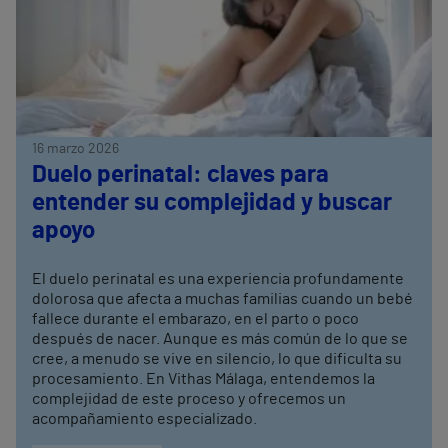
16 marzo 2026
Duelo perinatal: claves para
entender su complejidad y buscar
apoyo
El duelo perinatal es una experiencia profundamente
dolorosa que afecta a muchas familias cuando un bebé
fallece durante el embarazo, en el parto o poco
después de nacer. Aunque es más común de lo que se
cree, a menudo se vive en silencio, lo que dificulta su
procesamiento. En Vithas Málaga, entendemos la
complejidad de este proceso y ofrecemos un
acompañamiento especializado.