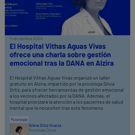
11 diciembre 2024
El Hospital Vithas Aguas Vivas
ofrece una charla sobre gestión
emocional tras la DANA en Alzira
El Hospital Vithas Aguas Vivas organizó un taller
gratuito en Alzira, impartido por la psicóloga Silvia
Ortiz, para ofrecer herramientas de gestión emocional
a los vecinos afectados por la DANA. Además, el
hospital priorizará la atención a los pacientes de salud
mental que lo necesiten tras este fenómeno.
Psicología
Silvia Ortiz Gracia
Psicología Clínica