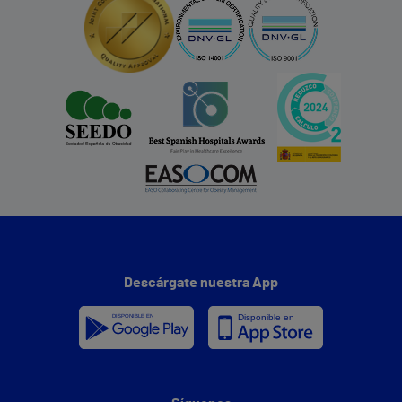
Descárgate nuestra App