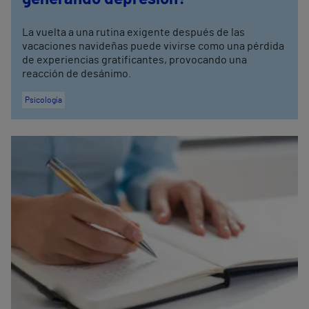
La vuelta a una rutina exigente después de las
vacaciones navideñas puede vivirse como una pérdida
de experiencias gratificantes, provocando una
reacción de desánimo.
Psicología