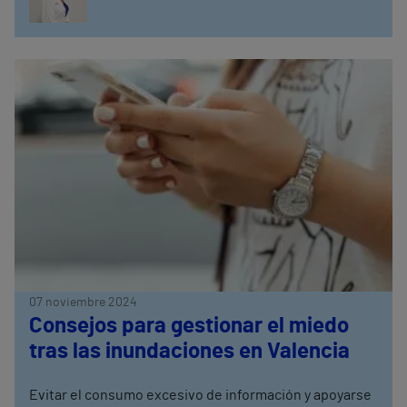
07 noviembre 2024
Consejos para gestionar el miedo
tras las inundaciones en Valencia
Evitar el consumo excesivo de información y apoyarse