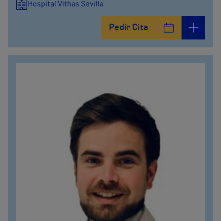
Hospital Vithas Sevilla
Pedir Cita