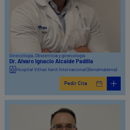
Ginecología
, Obstetricia y ginecología
Dr. Alvaro Ignacio Alcaide Padilla
Hospital Vithas Xanit Internacional (Benalmádena)
Pedir Cita