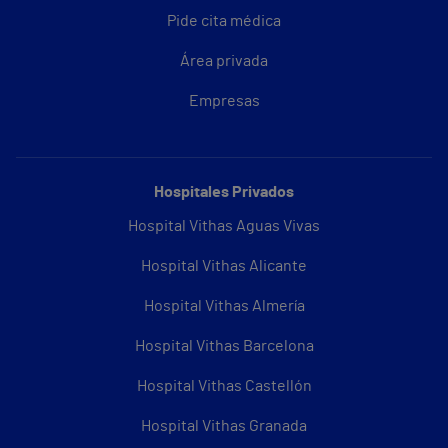
Pide cita médica
Área privada
Empresas
Hospitales Privados
Hospital Vithas Aguas Vivas
Hospital Vithas Alicante
Hospital Vithas Almería
Hospital Vithas Barcelona
Hospital Vithas Castellón
Hospital Vithas Granada