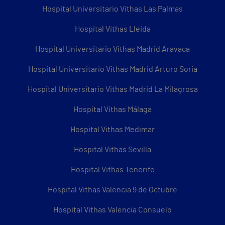
Hospital Universitario Vithas Las Palmas
Hospital Vithas Lleida
Hospital Universitario Vithas Madrid Aravaca
Hospital Universitario Vithas Madrid Arturo Soria
Hospital Universitario Vithas Madrid La Milagrosa
Hospital Vithas Málaga
Hospital Vithas Medimar
Hospital Vithas Sevilla
Hospital Vithas Tenerife
Hospital Vithas Valencia 9 de Octubre
Hospital Vithas Valencia Consuelo