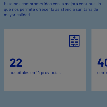
Estamos comprometidos con la mejora continua, lo
que nos permite ofrecer la asistencia sanitaria de
mayor calidad.
22
4
hospitales en 14 provincias
centr