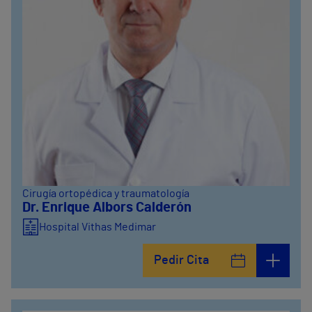
Cirugía ortopédica y traumatología
Dr. Enrique Albors Calderón
Hospital Vithas Medimar
Pedir Cita