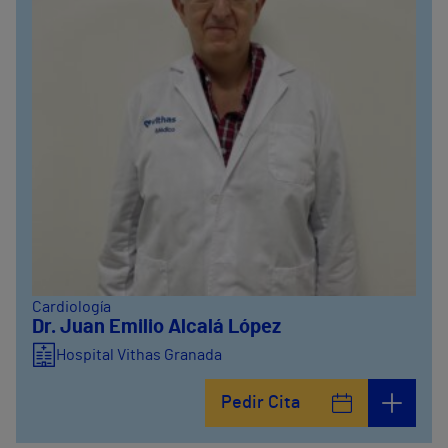
Cardiología
Dr. Juan Emilio Alcalá López
Hospital Vithas Granada
Pedir Cita