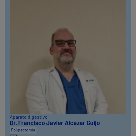
Aparato digestivo
Dr. Francisco Javier Alcazar Guijo
Polipectomía