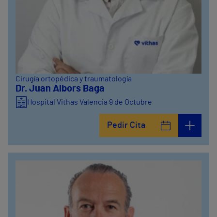
Cirugía ortopédica y traumatología
Dr. Juan Albors Baga
Hospital Vithas Valencia 9 de Octubre
Pedir Cita