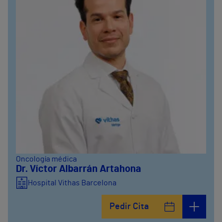
Oncología médica
Dr. Víctor Albarrán Artahona
Hospital Vithas Barcelona
Pedir Cita