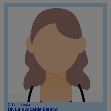
Oftalmología
Dr. Luis Alcalde Blanco