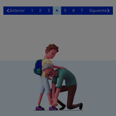
Anterior
1
2
3
4
5
6
7
Siguiente