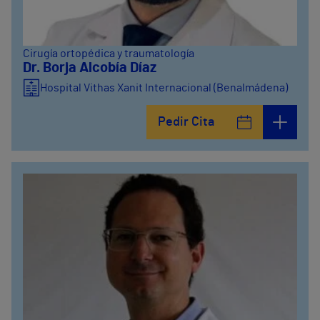
Cirugía ortopédica y traumatología
Dr. Borja Alcobía Díaz
Hospital Vithas Xanit Internacional (Benalmádena)
Pedir Cita