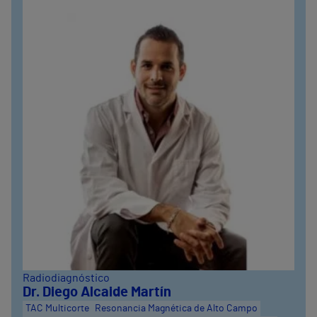
Radiodiagnóstico
Dr. Diego Alcaide Martín
TAC Multicorte
Resonancia Magnética de Alto Campo