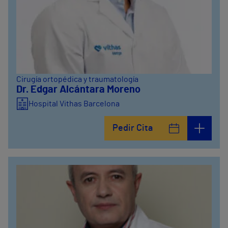
Cirugía ortopédica y traumatología
Dr. Edgar Alcántara Moreno
Hospital Vithas Barcelona
Pedir Cita