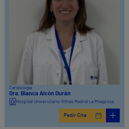
Cardiología
Dra. Blanca Alcón Durán
Hospital Universitario Vithas Madrid La Milagrosa
Pedir Cita