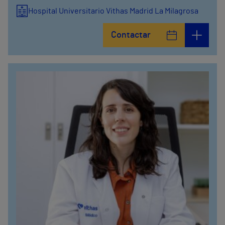
Hospital Universitario Vithas Madrid La Milagrosa
Contactar