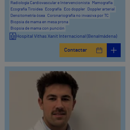
Radiología Cardiovascular e Intervencionista
Mamografía
Ecografía Tiroidea
Ecografía
Eco doppler
Doppler arterial
Densitometría ósea
Coronariografía no invasiva por TC
Biopsia de mama en mesa prona
Biopsia de mama con punción
Hospital Vithas Xanit Internacional (Benalmádena)
Contactar