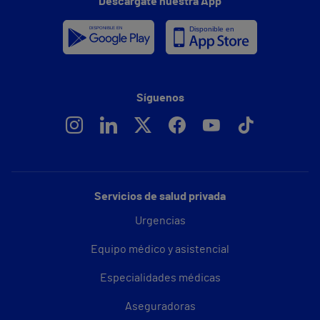
Descárgate nuestra App
Síguenos
Servicios de salud privada
Urgencias
Equipo médico y asistencial
Especialidades médicas
Aseguradoras