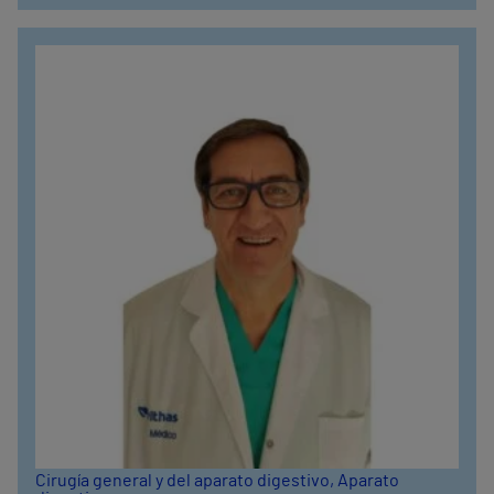
Cirugía general y del aparato digestivo
, Aparato