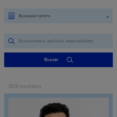
Busca por centro
Buscar
3026
resultados