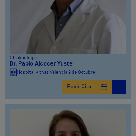
Oftalmología
Dr. Pablo Alcocer Yuste
Hospital Vithas Valencia 9 de Octubre
Pedir Cita