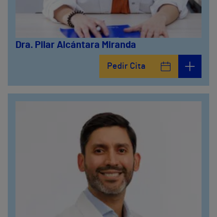
Dra. Pilar Alcántara Miranda
Pedir Cita