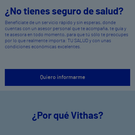
¿No tienes seguro de salud?
Benefíciate de un servicio rápido y sin esperas, donde
cuentas con un asesor personal que te acompaña, te guía y
te asesora en todo momento, para que tú sólo te preocupes
por lo que realmente importa: TU SALUD y con unas
condiciones económicas excelentes.
Quiero informarme
¿Por qué Vithas?