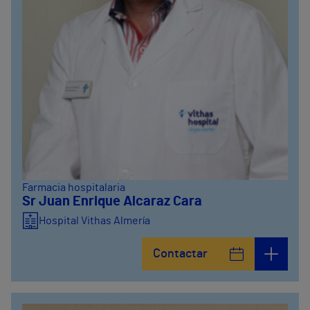
Farmacia hospitalaria
Sr Juan Enrique Alcaraz Cara
Hospital Vithas Almería
Contactar