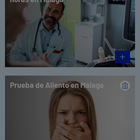
Prueba de Aliento en Málaga