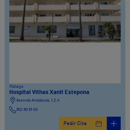
Málaga
Hospital Vithas Xanit Estepona
Avenida Andalucía, 1,2,4
952 80 81 00
Pedir Cita