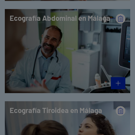
Ecografía Abdominal en Málaga
Ecografía Tiroidea en Málaga