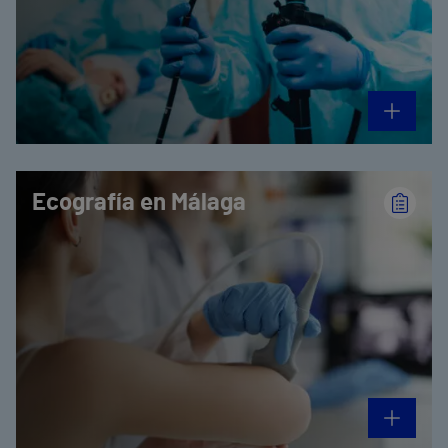
Ecografía en Málaga