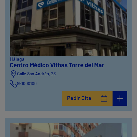
Málaga
Centro Médico Vithas Torre del Mar
Calle San Andrés, 23
951000100
Pedir Cita