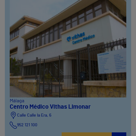
Málaga
Centro Médico Vithas Limonar
Calle Calle la Era, 6
952 121 100