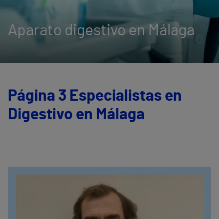
Aparato digestivo en Málaga
Página 3 Especialistas en
Digestivo en Málaga