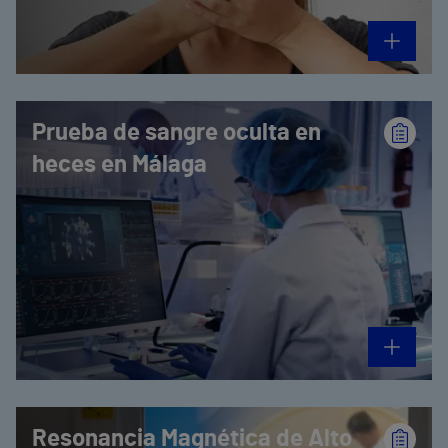
Prueba de sangre oculta en
heces en Málaga
Resonancia Magnética de Alto