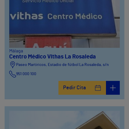
Málaga
Centro Médico Vithas La Rosaleda
Paseo Martiricos, Estadio de fútbol La Rosaleda, s/n
951 000 100
Pedir Cita