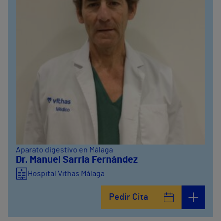
Aparato digestivo en Málaga
Dr. Manuel Sarria Fernández
Hospital Vithas Málaga
Pedir Cita