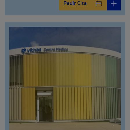
Pedir Cita