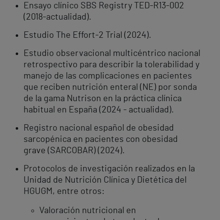
Ensayo clínico SBS Registry TED-R13-002
(2018-actualidad).
Estudio The Effort-2 Trial (2024).
Estudio observacional multicéntrico nacional
retrospectivo para describir la tolerabilidad y
manejo de las complicaciones en pacientes
que reciben nutrición enteral (NE) por sonda
de la gama Nutrison en la práctica clínica
habitual en España (2024 - actualidad).
Registro nacional español de obesidad
sarcopénica en pacientes con obesidad
grave (SARCOBAR) (2024).
Protocolos de investigación realizados en la
Unidad de Nutrición Clínica y Dietética del
HGUGM, entre otros:
Valoración nutricional en