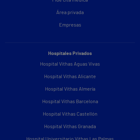
Pide cita médica
Área privada
Empresas
Hospitales Privados
Hospital Vithas Aguas Vivas
Hospital Vithas Alicante
Hospital Vithas Almería
Hospital Vithas Barcelona
Hospital Vithas Castellón
Hospital Vithas Granada
Hospital Universitario Vithas Las Palmas