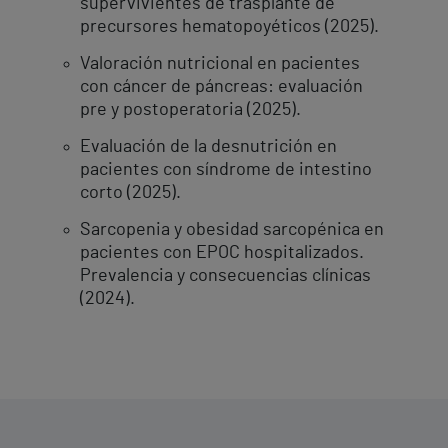
supervivientes de trasplante de
precursores hematopoyéticos (2025).
Valoración nutricional en pacientes
con cáncer de páncreas: evaluación
pre y postoperatoria (2025).
Evaluación de la desnutrición en
pacientes con síndrome de intestino
corto (2025).
Sarcopenia y obesidad sarcopénica en
pacientes con EPOC hospitalizados.
Prevalencia y consecuencias clínicas
(2024).