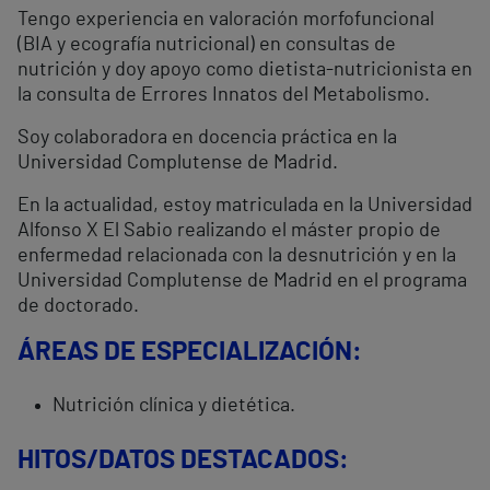
Tengo experiencia en valoración morfofuncional
(BIA y ecografía nutricional) en consultas de
nutrición y doy apoyo como dietista-nutricionista en
la consulta de Errores Innatos del Metabolismo.
Soy colaboradora en docencia práctica en la
Universidad Complutense de Madrid.
En la actualidad, estoy matriculada en la Universidad
Alfonso X El Sabio realizando el máster propio de
enfermedad relacionada con la desnutrición y en la
Universidad Complutense de Madrid en el programa
de doctorado.
ÁREAS DE ESPECIALIZACIÓN:
Nutrición clínica y dietética.
HITOS/DATOS DESTACADOS: