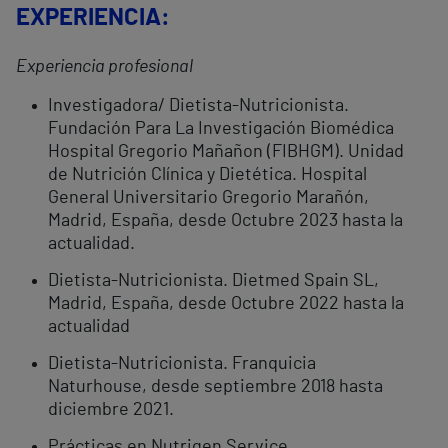
EXPERIENCIA:
Experiencia profesional
Investigadora/ Dietista-Nutricionista.
Fundación Para La Investigación Biomédica
Hospital Gregorio Mañañon (FIBHGM). Unidad
de Nutrición Clínica y Dietética. Hospital
General Universitario Gregorio Marañón,
Madrid, España, desde Octubre 2023 hasta la
actualidad.
Dietista-Nutricionista. Dietmed Spain SL,
Madrid, España, desde Octubre 2022 hasta la
actualidad
Dietista-Nutricionista. Franquicia
Naturhouse, desde septiembre 2018 hasta
diciembre 2021.
Prácticas en Nutrigen Service