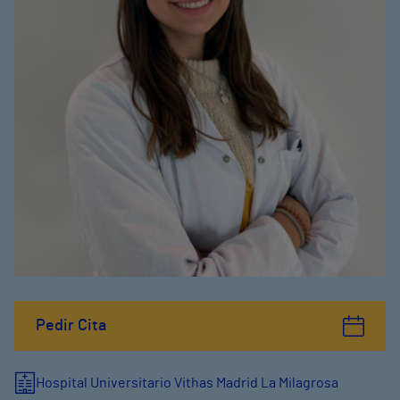
Pedir Cita
Hospital Universitario Vithas Madrid La Milagrosa