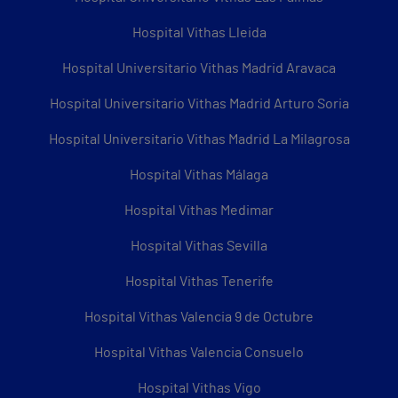
Hospital Vithas Lleida
Hospital Universitario Vithas Madrid Aravaca
Hospital Universitario Vithas Madrid Arturo Soria
Hospital Universitario Vithas Madrid La Milagrosa
Hospital Vithas Málaga
Hospital Vithas Medimar
Hospital Vithas Sevilla
Hospital Vithas Tenerife
Hospital Vithas Valencia 9 de Octubre
Hospital Vithas Valencia Consuelo
Hospital Vithas Vigo