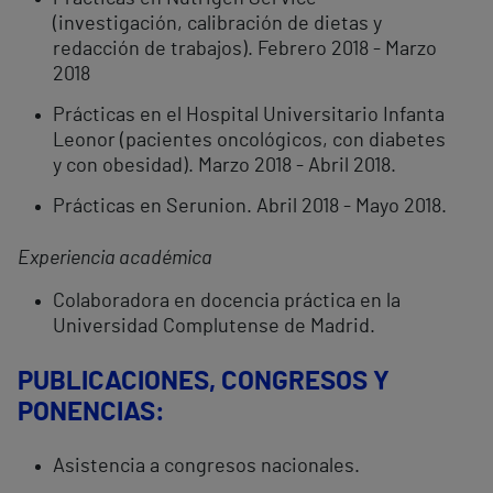
(investigación, calibración de dietas y
redacción de trabajos). Febrero 2018 - Marzo
2018
Prácticas en el Hospital Universitario Infanta
Leonor (pacientes oncológicos, con diabetes
y con obesidad). Marzo 2018 - Abril 2018.
Prácticas en Serunion. Abril 2018 - Mayo 2018.
Experiencia académica
Colaboradora en docencia práctica en la
Universidad Complutense de Madrid.
PUBLICACIONES, CONGRESOS Y
PONENCIAS:
Asistencia a congresos nacionales.