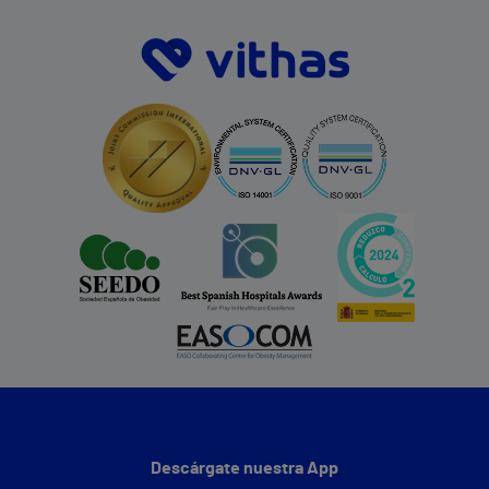
Descárgate nuestra App