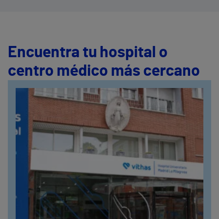
Encuentra tu hospital o
centro médico más cercano