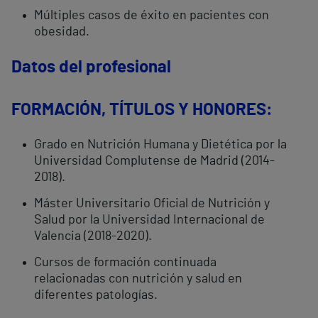
Múltiples casos de éxito en pacientes con
obesidad.
Datos del profesional
FORMACIÓN, TÍTULOS Y HONORES:
Grado en Nutrición Humana y Dietética por la
Universidad Complutense de Madrid (2014-
2018).
Máster Universitario Oficial de Nutrición y
Salud por la Universidad Internacional de
Valencia (2018-2020).
Cursos de formación continuada
relacionadas con nutrición y salud en
diferentes patologías.