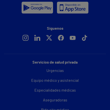
Síguenos
Servicios de salud privada
Urgencias
Equipo médico y asistencial
Especialidades médicas
Aseguradoras