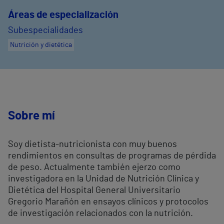
Áreas de especialización
Subespecialidades
Nutrición y dietética
Sobre mí
Soy dietista-nutricionista con muy buenos
rendimientos en consultas de programas de pérdida
de peso. Actualmente también ejerzo como
investigadora en la Unidad de Nutrición Clínica y
Dietética del Hospital General Universitario
Gregorio Marañón en ensayos clínicos y protocolos
de investigación relacionados con la nutrición.