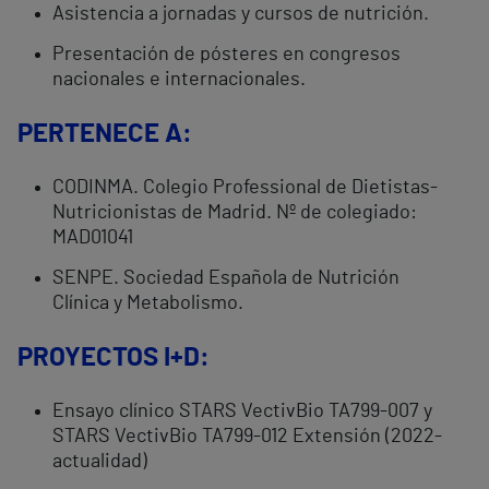
Asistencia a jornadas y cursos de nutrición.
Presentación de pósteres en congresos
nacionales e internacionales.
PERTENECE A:
CODINMA. Colegio Professional de Dietistas-
Nutricionistas de Madrid. Nº de colegiado:
MAD01041
SENPE. Sociedad Española de Nutrición
Clínica y Metabolismo.
PROYECTOS I+D:
Ensayo clínico STARS VectivBio TA799-007 y
STARS VectivBio TA799-012 Extensión (2022-
actualidad)